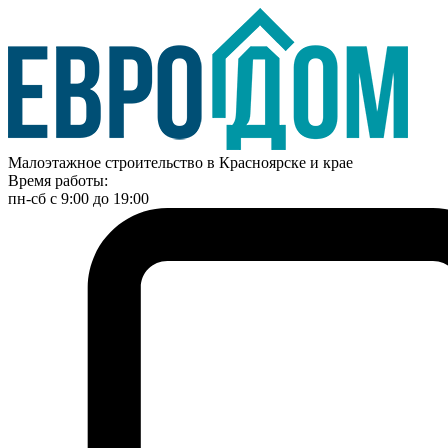
Малоэтажное строительство в Красноярске и крае
Время работы:
пн-сб с 9:00 до 19:00