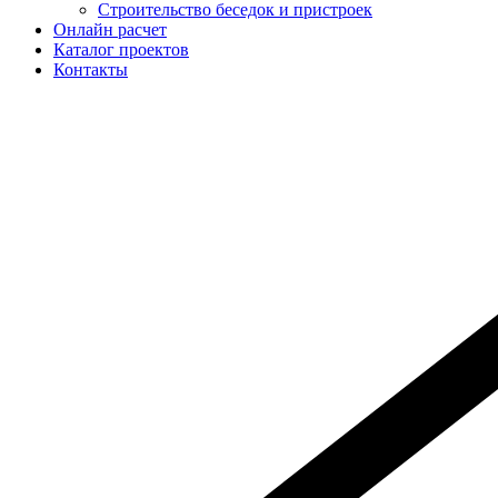
Строительство беседок и пристроек
Онлайн расчет
Каталог проектов
Контакты