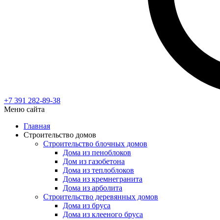
+7 391
282-89-38
Меню сайта
Главная
Строительство домов
Строительство блочных домов
Дома из пеноблоков
Дом из газобетона
Дома из теплоблоков
Дома из кремнегранита
Дома из арболита
Строительство деревянных домов
Дома из бруса
Дома из клееного бруса