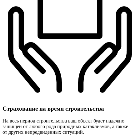
Страхование
на время строительства
На весь период строительства ваш объект будет надежно
защищен от любого рода природных катаклизмов, а также
от других непредвиденных ситуаций.