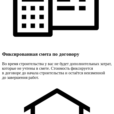
Фиксированная
смета по договору
Во время строительства у вас не будет дополнительных затрат,
которые не учтены в смете. Стоимость фиксируется
в договоре до начала строительства и остаётся неизменной
до завершения работ.