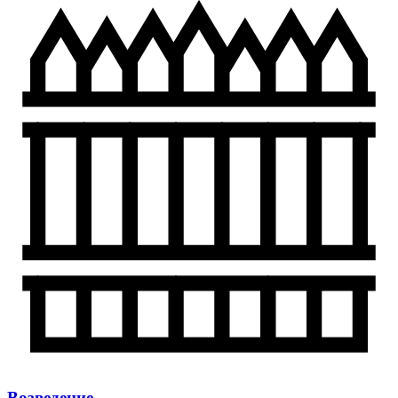
Возведение