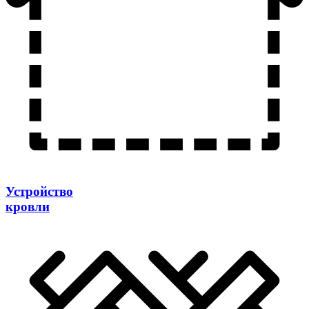
Устройство
кровли