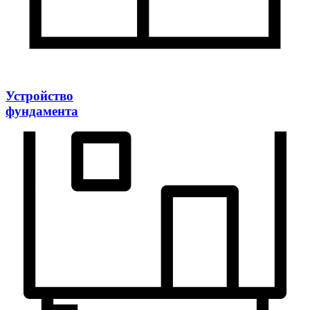
Устройство
фундамента