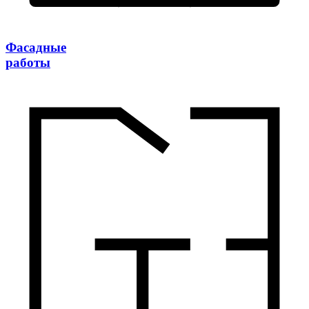
Фасадные
работы