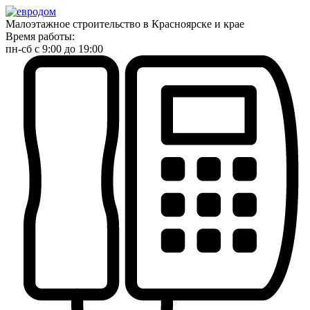
Малоэтажное строительство в Красноярске и крае
Время работы:
пн-сб с 9:00 до 19:00