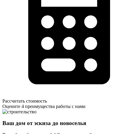
Рассчитать стоимость
Оцените 4 преимущества работы с нами
Ваш дом от эскиза до новоселья