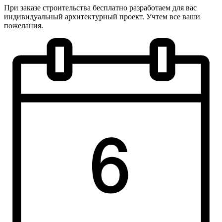
При заказе строительства бесплатно разработаем для вас
индивидуальный архитектурный проект. Учтем все ваши
пожелания.