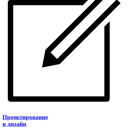
Проектирование
и дизайн