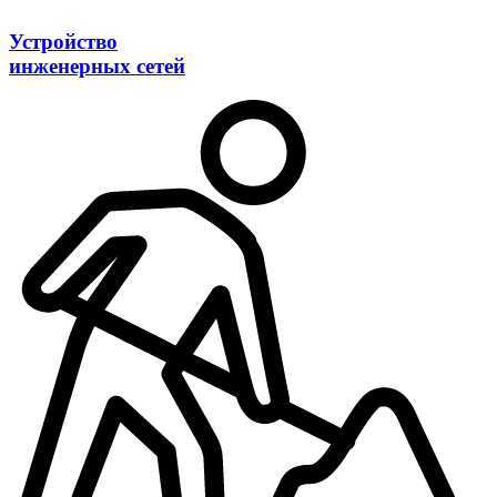
Устройство
инженерных сетей