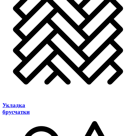
Укладка
брусчатки