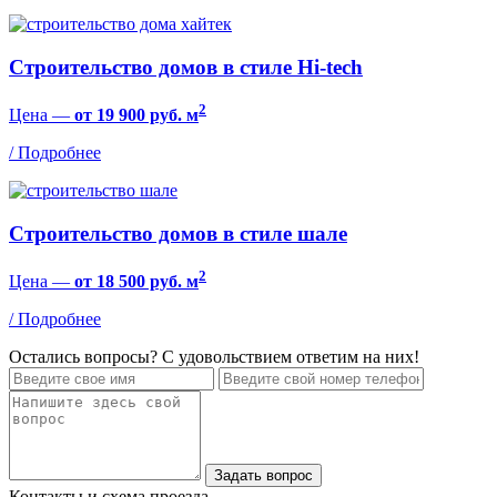
Строительство домов в стиле Hi-tech
2
Цена —
от 19 900 руб. м
/ Подробнее
Строительство домов в стиле шале
2
Цена —
от 18 500 руб. м
/ Подробнее
Остались вопросы? С удовольствием ответим на них!
Контакты и схема проезда