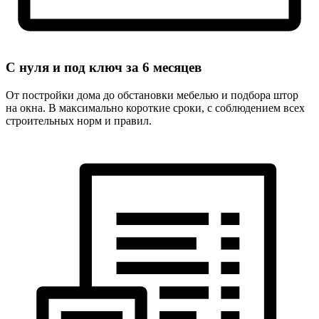
С нуля и под ключ за
6 месяцев
От постройки дома до обстановки мебелью и подбора штор
на окна. В максимально короткие сроки, с соблюдением всех
строительных норм и правил.