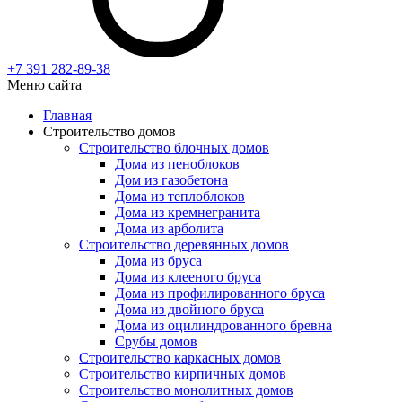
+7 391
282-89-38
Меню сайта
Главная
Строительство домов
Строительство блочных домов
Дома из пеноблоков
Дом из газобетона
Дома из теплоблоков
Дома из кремнегранита
Дома из арболита
Строительство деревянных домов
Дома из бруса
Дома из клееного бруса
Дома из профилированного бруса
Дома из двойного бруса
Дома из оцилиндрованного бревна
Срубы домов
Строительство каркасных домов
Строительство кирпичных домов
Строительство монолитных домов