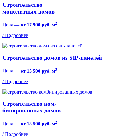
Строительство
монолитных домов
2
Цена —
от 17 900 руб. м
/ Подробнее
Строительство домов из SIP-панелей
2
Цена —
от 15 500 руб. м
/ Подробнее
Строительство ком-
бинированных домов
2
Цена —
от 18 500 руб. м
/ Подробнее