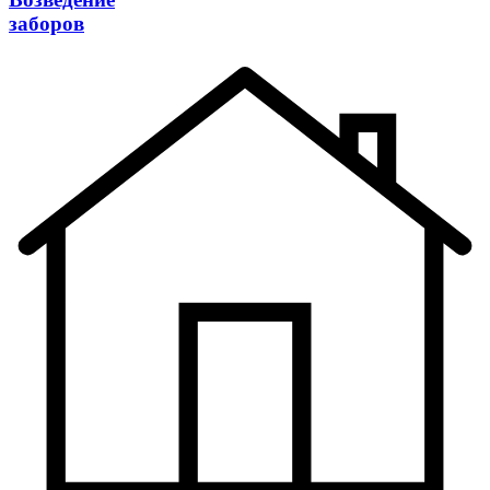
заборов