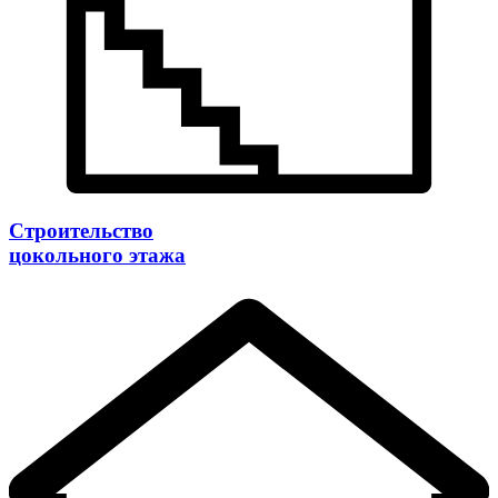
Строительство
цокольного этажа