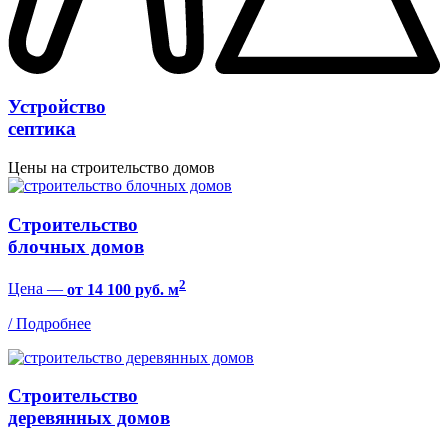
Устройство
cептика
Цены на строительство домов
Строительство
блочных домов
2
Цена —
от 14 100 руб. м
/ Подробнее
Строительство
деревянных домов