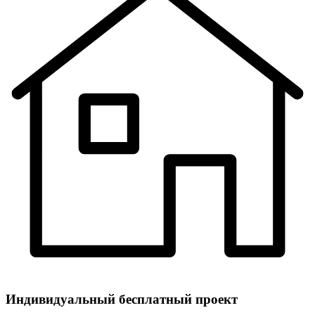
Индивидуальный
бесплатный
проект