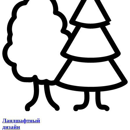
Ландшафтный
дизайн