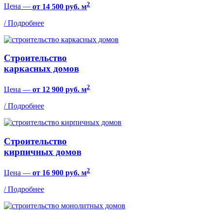
2
Цена —
от 14 500 руб. м
/ Подробнее
Строительство
каркасных домов
2
Цена —
от 12 900 руб. м
/ Подробнее
Строительство
кирпичных домов
2
Цена —
от 16 900 руб. м
/ Подробнее