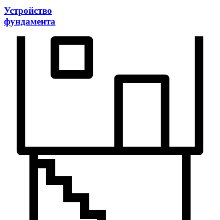
Устройство
фундамента