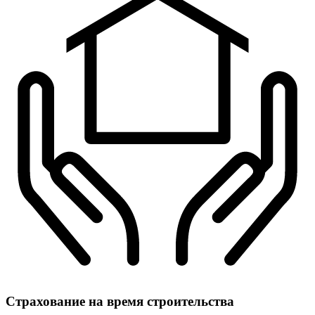
Страхование
на время строительства