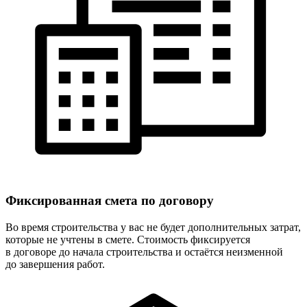
Фиксированная
смета по договору
Во время строительства у вас не будет дополнительных затрат,
которые не учтены в смете. Стоимость фиксируется
в договоре до начала строительства и остаётся неизменной
до завершения работ.