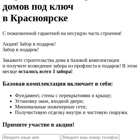
домов под ключ
в Красноярске
С пожизненной гарантией на несущую часть строения!
Акция! Забор в подарок!
Забор в подарок!
Закажите строительства дома в базовой комплектации
и получите возведение забора из профлиста в подарок! В этом
месяце
осталось всего 3 забора!
Базовая комплектация включает в себя:
Фундамент, cтены с перекрытиями и крышу;
Установку окон, входной двери;
Минимальные инженерные сети;
Получистовую отделку внутри и чистовую снаружи.
Примите участие в акции!