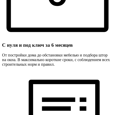
С нуля и под ключ за
6 месяцев
От постройки дома до обстановки мебелью и подбора штор
на окна. В максимально короткие сроки, с соблюдением всех
строительных норм и правил.