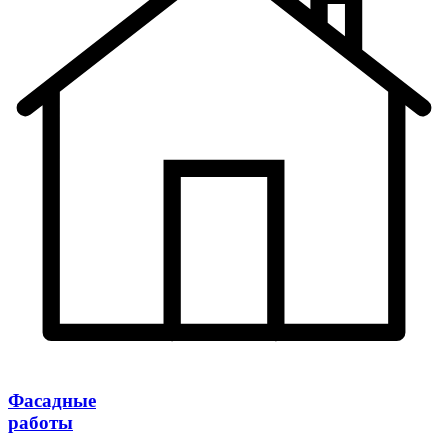
Фасадные
работы