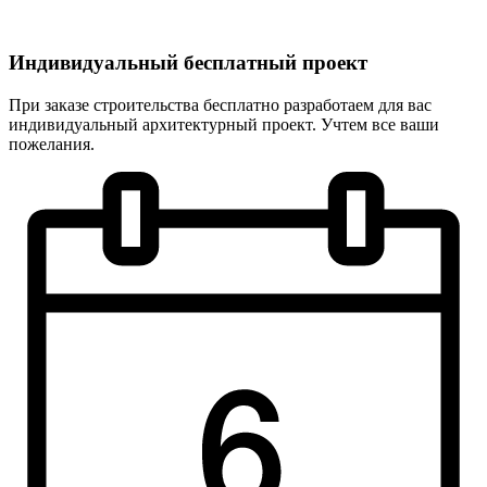
Индивидуальный
бесплатный
проект
При заказе строительства бесплатно разработаем для вас
индивидуальный архитектурный проект. Учтем все ваши
пожелания.