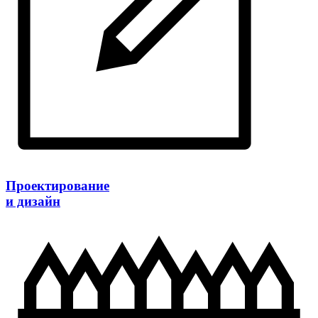
Проектирование
и дизайн