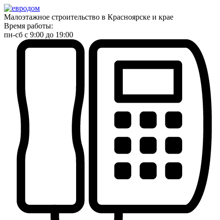
Малоэтажное строительство в Красноярске и крае
Время работы:
пн-сб с 9:00 до 19:00