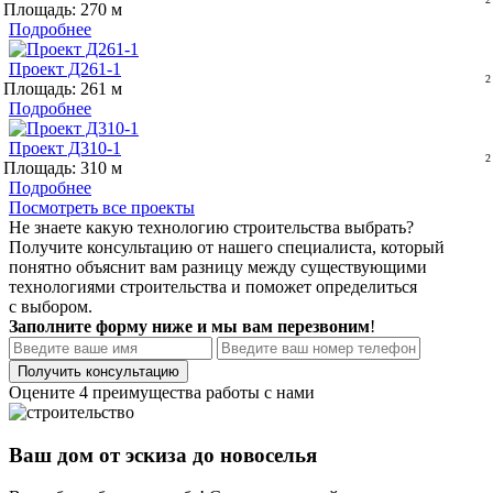
Площадь: 270
Подробнее
Проект Д261-1
Площадь: 261
Подробнее
Проект Д310-1
Площадь: 310
Подробнее
Посмотреть все проекты
Не знаете какую технологию строительства выбрать?
Получите консультацию от нашего специалиста, который
понятно объяснит вам разницу между существующими
технологиями строительства и поможет определиться
с выбором.
Заполните форму ниже и мы вам перезвоним
!
Оцените 4 преимущества работы с нами
Ваш дом от эскиза до новоселья