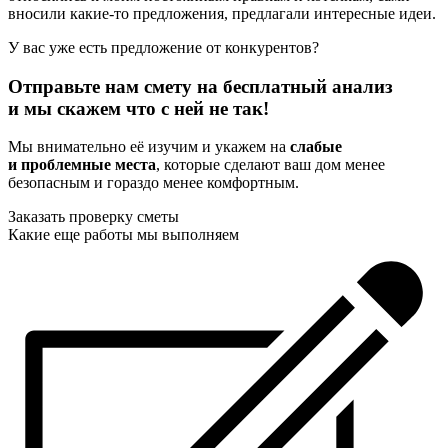
вносили какие-то предложения, предлагали интересные идеи.
У вас уже есть предложение от конкурентов?
Отправьте нам смету на бесплатный анализ
и мы скажем что с ней не так!
Мы внимательно её изучим и укажем на
слабые
и проблемные места
, которые сделают ваш дом менее
безопасным и гораздо менее комфортным.
Заказать проверку сметы
Какие еще работы мы выполняем