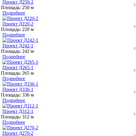
Проект Д250-2
Площадь: 250
Подробнее
Проект Д220-2
Площадь: 220
Подробнее
Проект Д242-1
Площадь: 242
Подробнее
Проект Д265-1
Площадь: 265
Подробнее
Проект Д336-1
Площадь: 336
Подробнее
Проект Д312-1
Площадь: 312
Подробнее
Проект Д270-2