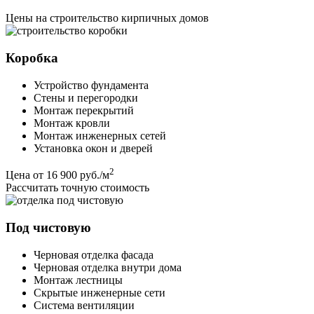
Цены на строительство кирпичных домов
Коробка
Устройство фундамента
Стены и перегородки
Монтаж перекрытий
Монтаж кровли
Монтаж инженерных сетей
Установка окон и дверей
2
Цена
от 16 900 руб./м
Рассчитать точную стоимость
Под чистовую
Черновая отделка фасада
Черновая отделка внутри дома
Монтаж лестницы
Скрытые инженерные сети
Система вентиляции