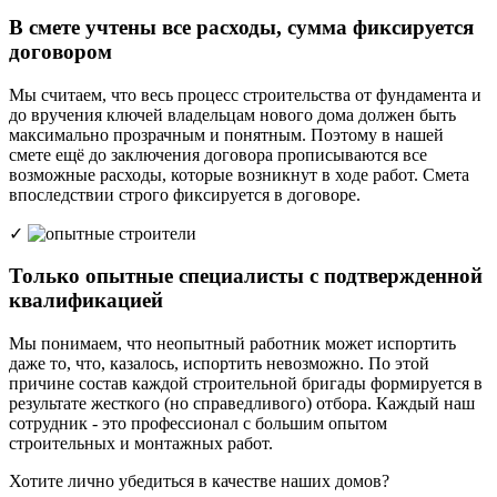
В смете учтены все расходы, сумма фиксируется
договором
Мы считаем, что весь процесс строительства от фундамента и
до вручения ключей владельцам нового дома должен быть
максимально прозрачным и понятным. Поэтому в нашей
смете ещё до заключения договора прописываются все
возможные расходы, которые возникнут в ходе работ. Смета
впоследствии строго фиксируется в договоре.
Только опытные специалисты с подтвержденной
квалификацией
Мы понимаем, что неопытный работник может испортить
даже то, что, казалось, испортить невозможно. По этой
причине состав каждой строительной бригады формируется в
результате жесткого (но справедливого) отбора. Каждый наш
сотрудник - это профессионал с большим опытом
строительных и монтажных работ.
Хотите лично убедиться в качестве наших домов?