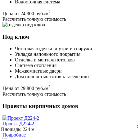
Водосточная система
2
Цена
от 24 900 руб./м
Рассчитать точную стоимость
Под ключ
Чистовая отделка внутри и снаружи
Укладка напольного покрытия
Отделка и монтаж потолков
Система отопления
Межкомнатные двери
Дом полностью готов к заселению
2
Цена
от 29 800 руб./м
Рассчитать точную стоимость
Проекты кирпичных домов
Проект Д224-2
Площадь: 224
Подробнее