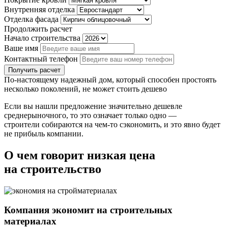
Внутренняя отделка
Отделка фасада
Продолжить расчет
Начало строительства
Ваше имя
Контактный телефон
По-настоящему надежный дом, который способен простоять
несколько поколений, не может стоить дешево
Если вы нашли предложение значительно дешевле
среднерыночного, то это означает только одно —
строители собираются на чем-то сэкономить, и это явно будет
не прибыль компании.
О чем говорит низкая цена
на строительство
Компания экономит на строительных
материалах