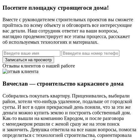
Посетите площадку строящегося дома!
Вместе с руководителем строительных проектов вы сможете
пройтись по всему объекту и обговорить все интересующие
вас детали. Наш сотрудник ответит на ваши вопросы,
наглядно продемонстрирует все этапы процесса, расскажет
об используемых технологиях и материалах.
Отзывы клиентов о нашей работе
Вячеслав — строительство каркасного дома
Собирались покупать квартиру. Приценивались, выбирали
район, хотели что-нибудь удаленное, подальше от городской
суеты. И вот в один прекрасный день поняли, что за эти же
деньги можно купить землю и построить собственный дом.
Как-то вышли на компанию Евродом, и после разговора
с менеджером решили с женой сразу же на этом поиск
и закончить. Девушка ответила на все наши вопросы, помогла
определиться с технологией строительства, сориентировала