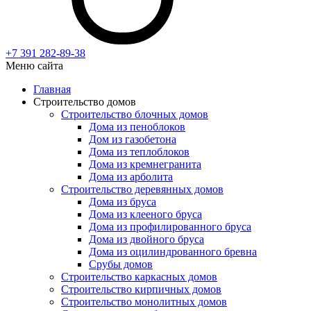
+7 391
282-89-38
Меню сайта
Главная
Строительство домов
Строительство блочных домов
Дома из пеноблоков
Дом из газобетона
Дома из теплоблоков
Дома из кремнегранита
Дома из арболита
Строительство деревянных домов
Дома из бруса
Дома из клееного бруса
Дома из профилированного бруса
Дома из двойного бруса
Дома из оцилиндрованного бревна
Срубы домов
Строительство каркасных домов
Строительство кирпичных домов
Строительство монолитных домов