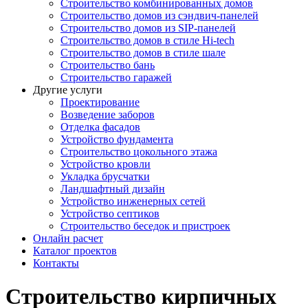
Строительство комбинированных домов
Строительство домов из сэндвич-панелей
Строительство домов из SIP-панелей
Строительство домов в стиле Hi-tech
Строительство домов в стиле шале
Строительство бань
Строительство гаражей
Другие услуги
Проектирование
Возведение заборов
Отделка фасадов
Устройство фундамента
Строительство цокольного этажа
Устройство кровли
Укладка брусчатки
Ландшафтный дизайн
Устройство инженерных сетей
Устройство септиков
Строительство беседок и пристроек
Онлайн расчет
Каталог проектов
Контакты
Строительство кирпичных