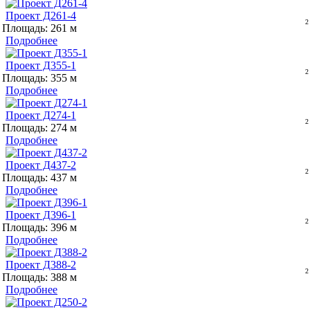
Проект Д261-4
Площадь: 261
Подробнее
Проект Д355-1
Площадь: 355
Подробнее
Проект Д274-1
Площадь: 274
Подробнее
Проект Д437-2
Площадь: 437
Подробнее
Проект Д396-1
Площадь: 396
Подробнее
Проект Д388-2
Площадь: 388
Подробнее