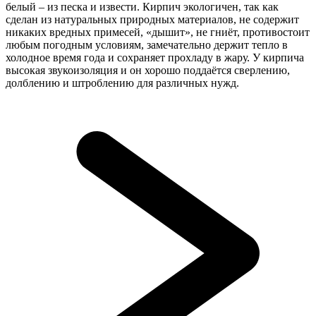
белый – из песка и извести. Кирпич экологичен, так как
сделан из натуральных природных материалов, не содержит
никаких вредных примесей, «дышит», не гниёт, противостоит
любым погодным условиям, замечательно держит тепло в
холодное время года и сохраняет прохладу в жару. У кирпича
высокая звукоизоляция и он хорошо поддаётся сверлению,
долблению и штроблению для различных нужд.