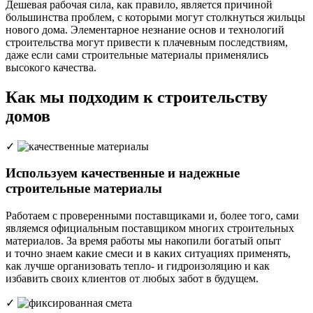
Дешевая рабочая сила, как правило, является причиной
большинства проблем, с которыми могут столкнуться жильцы
нового дома. Элементарное незнание основ и технологий
строительства могут привести к плачевным последствиям,
даже если сами строительные материалы применялись
высокого качества.
Как мы подходим к строительству
домов
Используем качественные и надежные
строительные материалы
Работаем с проверенными поставщиками и, более того, сами
являемся официальным поставщиком многих строительных
материалов. За время работы мы накопили богатый опыт
и точно знаем какие смеси и в каких ситуациях применять,
как лучше организовать тепло- и гидроизоляцию и как
избавить своих клиентов от любых забот в будущем.