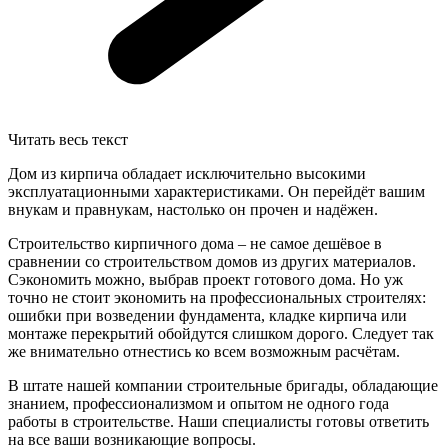
Читать весь текст
Дом из кирпича обладает исключительно высокими
эксплуатационными характеристиками. Он перейдёт вашим
внукам и правнукам, настолько он прочен и надёжен.
Строительство кирпичного дома – не самое дешёвое в
сравнении со строительством домов из других материалов.
Сэкономить можно, выбрав проект готового дома. Но уж
точно не стоит экономить на профессиональных строителях:
ошибки при возведении фундамента, кладке кирпича или
монтаже перекрытий обойдутся слишком дорого. Следует так
же внимательно отнестись ко всем возможным расчётам.
В штате нашей компании строительные бригады, обладающие
знанием, профессионализмом и опытом не одного года
работы в строительстве. Наши специалисты готовы ответить
на все ваши возникающие вопросы.