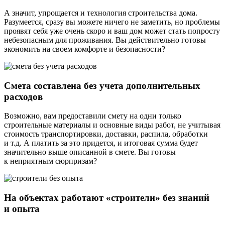
А значит, упрощается и технология строительства дома.
Разумеется, сразу вы можете ничего не заметить, но проблемы
проявят себя уже очень скоро и ваш дом может стать попросту
небезопасным для проживания. Вы действительно готовы
экономить на своем комфорте и безопасности?
Смета составлена без учета дополнительных
расходов
Возможно, вам предоставили смету на одни только
строительные материалы и основные виды работ, не учитывая
стоимость транспортировки, доставки, распила, обработки
и т.д. А платить за это придется, и итоговая сумма будет
значительно выше описанной в смете. Вы готовы
к неприятным сюрпризам?
На объектах работают «строители» без знаний
и опыта