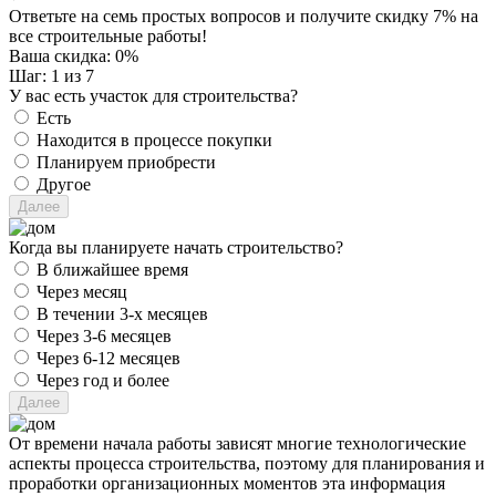
Ответьте на семь простых вопросов и получите скидку 7% на
все строительные работы!
Ваша скидка:
0
%
Шаг:
1
из 7
У вас есть участок для строительства?
Есть
Находится в процессе покупки
Планируем приобрести
Другое
Когда вы планируете начать строительство?
В ближайшее время
Через месяц
В течении 3-х месяцев
Через 3-6 месяцев
Через 6-12 месяцев
Через год и более
От времени начала работы зависят многие технологические
аспекты процесса строительства, поэтому для планирования и
проработки организационных моментов эта информация