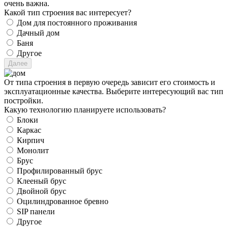
очень важна.
Какой тип строения вас интересует?
Дом для постоянного проживания
Дачный дом
Баня
Другое
От типа строения в первую очередь зависит его стоимость и
эксплуатационные качества. Выберите интересующий вас тип
постройки.
Какую технологию планируете использовать?
Блоки
Каркас
Кирпич
Монолит
Брус
Профилированный брус
Клееный брус
Двойной брус
Оцилиндрованное бревно
SIP панели
Другое