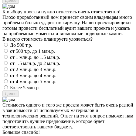
К выбору проекта нужно отнестись очень ответственно!
Плохо проработанный дом принесет своим владельцам много
проблем и больно ударит по карману. Наши проектировщики
готовы провести бесплатный аудит вашего проекта и указать
на проблемные моменты и возможные подводные камни.
В какую стоимость планируете уложиться?
До 500 т.р.
от 500 т.р. до 1 млн.р.
от 1 млн.р. до 1.5 млн.р.
от 1.5 млн.р. до 2 млн.р.
от 2 млн.р. до 3 млн.р.
от 3 млн.р. до 4 млн.р.
от 4 млн.р. до 5 млн.р.
Более 5 млн.р.
Стоимость одного и того же проекта может быть очень разной
в зависимости от используемых материалов и
технологических решений. Ответ на этот вопрос поможет нам
подготовить лучшее предложение, которое будет
соответствовать вашему бюджету.
Большое спасибо!