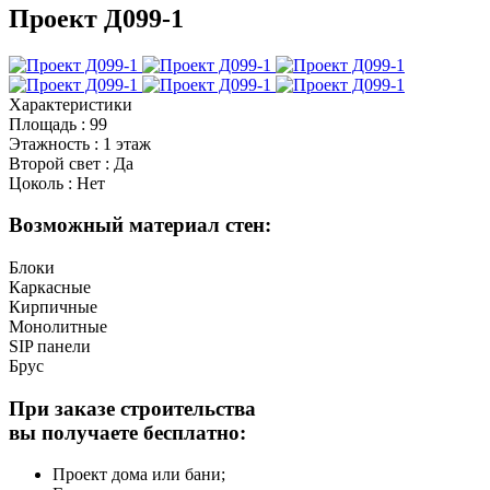
Проект Д099-1
Характеристики
Площадь
:
99
Этажность
:
1 этаж
Второй свет
:
Да
Цоколь
:
Нет
Возможный материал стен:
Блоки
Каркасные
Кирпичные
Монолитные
SIP панели
Брус
При заказе строительства
вы получаете бесплатно:
Проект дома или бани;