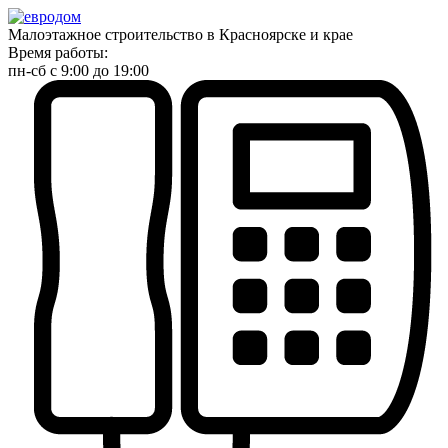
Малоэтажное строительство в Красноярске и крае
Время работы:
пн-сб с 9:00 до 19:00