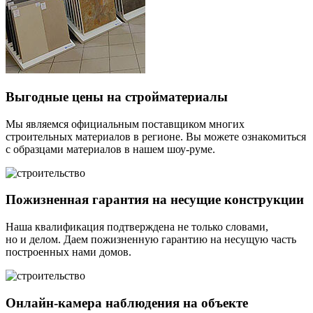
Выгодные цены на стройматериалы
Мы являемся официальным поставщиком многих
строительных материалов в регионе. Вы можете ознакомиться
с образцами материалов в нашем шоу-руме.
Пожизненная гарантия на несущие конструкции
Наша квалификация подтверждена не только словами,
но и делом. Даем пожизненную гарантию на несущую часть
построенных нами домов.
Онлайн-камера наблюдения на объекте