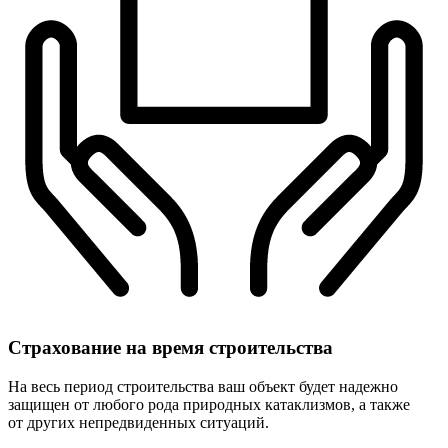
Страхование
на время строительства
На весь период строительства ваш объект будет надежно
защищен от любого рода природных катаклизмов, а также
от других непредвиденных ситуаций.