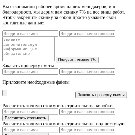
Вы сэкономили рабочее время наших менеджеров, и в
благодарность мы дарим вам скидку 7% на все виды работ.
Чтобы закрепить скидку за собой просто укажите свои
контактные данные:
Заказать проверку сметы
Приложите необходимые файлы
Рассчитать точную стоимость строительства коробки
Рассчитать точную стоимость строительства под чистовую