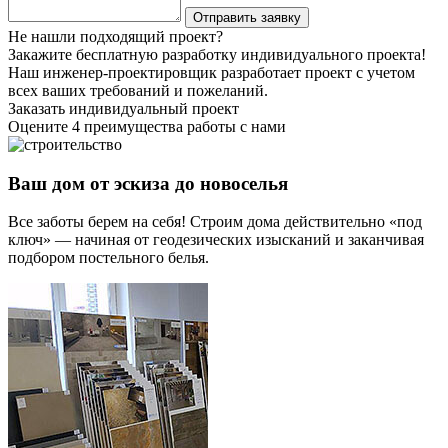
Не нашли подходящий проект?
Закажите бесплатную разработку индивидуального проекта!
Наш инженер-проектировщик разработает проект с учетом
всех ваших требований и пожеланий.
Заказать индивидуальный проект
Оцените 4 преимущества работы с нами
Ваш дом от эскиза до новоселья
Все заботы берем на себя! Строим дома действительно «под
ключ» — начиная от геодезических изысканий и заканчивая
подбором постельного белья.