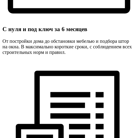
С нуля и под ключ за
6 месяцев
От постройки дома до обстановки мебелью и подбора штор
на окна. В максимально короткие сроки, с соблюдением всех
строительных норм и правил.