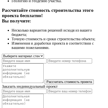
Геологию и геодезию участка.
Рассчитайте стоимость строительства этого
проекта бесплатно!
Вы получите:
Несколько вариантов решений исходя из вашего
бюджета;
Точную стоимость и сроки строительства объекта;
Изменения и доработки проекта в соответствии с
вашими пожеланиями.
Заказать индивидуальный проект