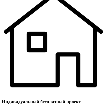
Индивидуальный
бесплатный
проект