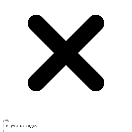
7%
Получить скидку
+