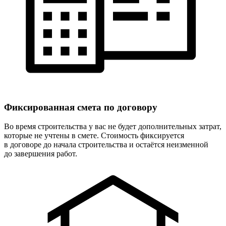
Фиксированная
смета по договору
Во время строительства у вас не будет дополнительных затрат,
которые не учтены в смете. Стоимость фиксируется
в договоре до начала строительства и остаётся неизменной
до завершения работ.