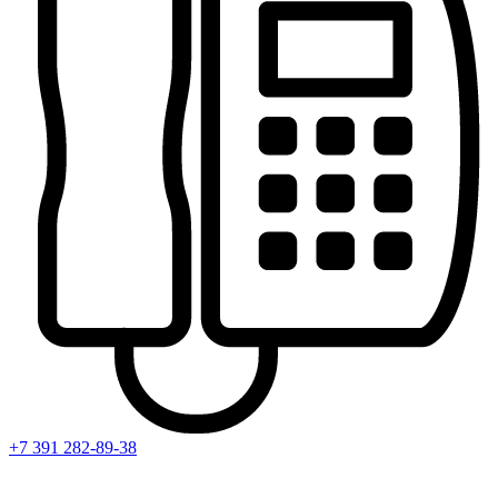
+7 391
282-89-38