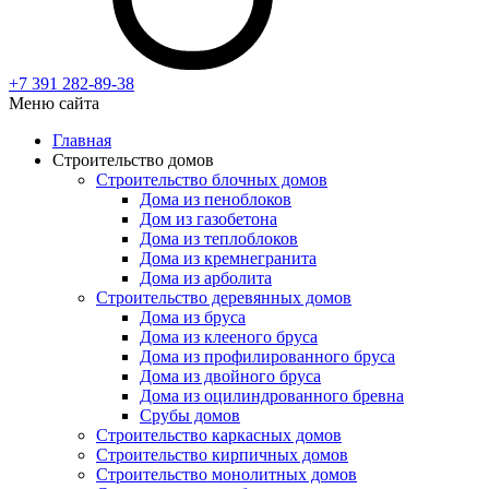
+7 391
282-89-38
Меню сайта
Главная
Строительство домов
Строительство блочных домов
Дома из пеноблоков
Дом из газобетона
Дома из теплоблоков
Дома из кремнегранита
Дома из арболита
Строительство деревянных домов
Дома из бруса
Дома из клееного бруса
Дома из профилированного бруса
Дома из двойного бруса
Дома из оцилиндрованного бревна
Срубы домов
Строительство каркасных домов
Строительство кирпичных домов
Строительство монолитных домов