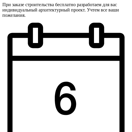
При заказе строительства бесплатно разработаем для вас
индивидуальный архитектурный проект. Учтем все ваши
пожелания.