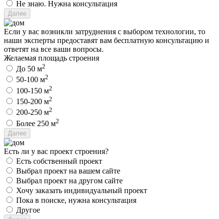
Не знаю. Нужна консультация
Если у вас возникли затруднения с выбором технологии, то
наши эксперты предоставят вам бесплатную консультацию и
ответят на все ваши вопросы.
Желаемая площадь строения
2
До 50 м
2
50-100 м
2
100-150 м
2
150-200 м
2
200-250 м
2
Более 250 м
Есть ли у вас проект строения?
Есть собственный проект
Выбрал проект на вашем сайте
Выбрал проект на другом сайте
Хочу заказать индивидуальный проект
Пока в поиске, нужна консультация
Другое