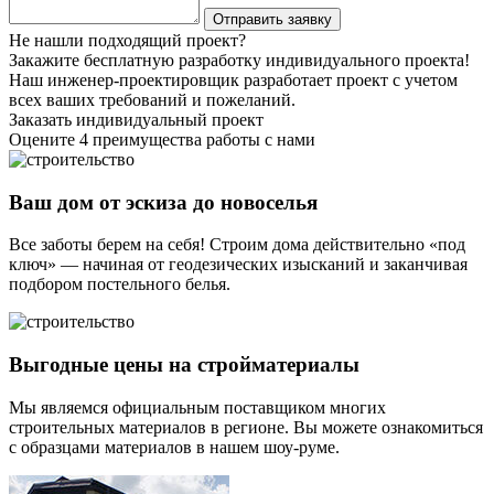
Не нашли подходящий проект?
Закажите бесплатную разработку индивидуального проекта!
Наш инженер-проектировщик разработает проект с учетом
всех ваших требований и пожеланий.
Заказать индивидуальный проект
Оцените 4 преимущества работы с нами
Ваш дом от эскиза до новоселья
Все заботы берем на себя! Строим дома действительно «под
ключ» — начиная от геодезических изысканий и заканчивая
подбором постельного белья.
Выгодные цены на стройматериалы
Мы являемся официальным поставщиком многих
строительных материалов в регионе. Вы можете ознакомиться
с образцами материалов в нашем шоу-руме.