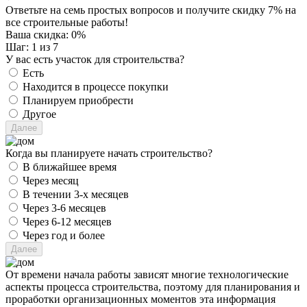
Ответьте на семь простых вопросов и получите скидку 7% на
все строительные работы!
Ваша скидка:
0
%
Шаг:
1
из 7
У вас есть участок для строительства?
Есть
Находится в процессе покупки
Планируем приобрести
Другое
Когда вы планируете начать строительство?
В ближайшее время
Через месяц
В течении 3-х месяцев
Через 3-6 месяцев
Через 6-12 месяцев
Через год и более
От времени начала работы зависят многие технологические
аспекты процесса строительства, поэтому для планирования и
проработки организационных моментов эта информация