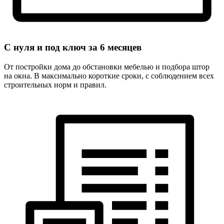
С нуля и под ключ за
6 месяцев
От постройки дома до обстановки мебелью и подбора штор
на окна. В максимально короткие сроки, с соблюдением всех
строительных норм и правил.