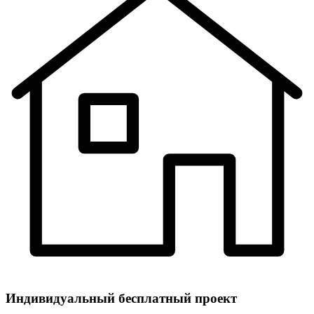
Индивидуальный
бесплатный
проект