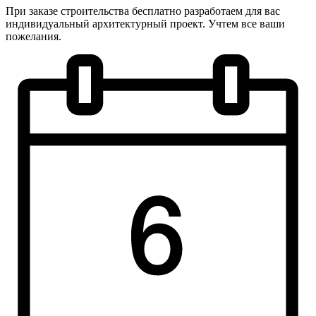
При заказе строительства бесплатно разработаем для вас
индивидуальный архитектурный проект. Учтем все ваши
пожелания.