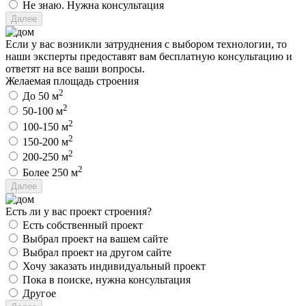
Не знаю. Нужна консультация
Если у вас возникли затруднения с выбором технологии, то
наши эксперты предоставят вам бесплатную консультацию и
ответят на все ваши вопросы.
Желаемая площадь строения
2
До 50 м
2
50-100 м
2
100-150 м
2
150-200 м
2
200-250 м
2
Более 250 м
Есть ли у вас проект строения?
Есть собственный проект
Выбрал проект на вашем сайте
Выбрал проект на другом сайте
Хочу заказать индивидуальный проект
Пока в поиске, нужна консультация
Другое