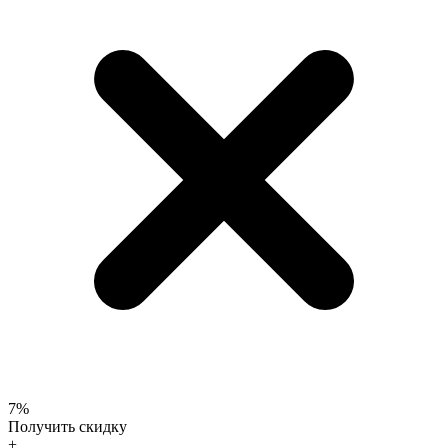
7%
Получить скидку
+