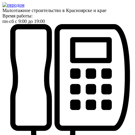
Малоэтажное строительство в Красноярске и крае
Время работы:
пн-сб с 9:00 до 19:00