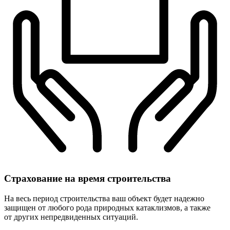
Страхование
на время строительства
На весь период строительства ваш объект будет надежно
защищен от любого рода природных катаклизмов, а также
от других непредвиденных ситуаций.