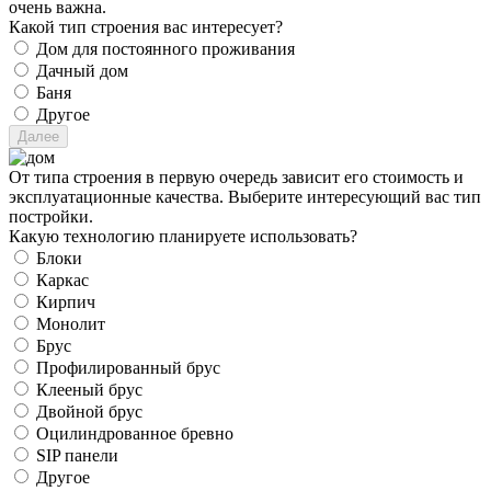
очень важна.
Какой тип строения вас интересует?
Дом для постоянного проживания
Дачный дом
Баня
Другое
От типа строения в первую очередь зависит его стоимость и
эксплуатационные качества. Выберите интересующий вас тип
постройки.
Какую технологию планируете использовать?
Блоки
Каркас
Кирпич
Монолит
Брус
Профилированный брус
Клееный брус
Двойной брус
Оцилиндрованное бревно
SIP панели
Другое