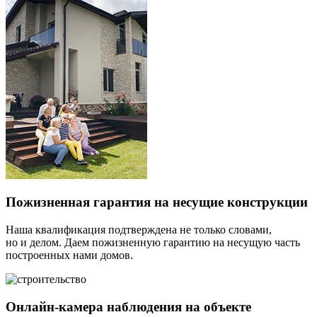
Пожизненная гарантия на несущие конструкции
Наша квалификация подтверждена не только словами,
но и делом. Даем пожизненную гарантию на несущую часть
построенных нами домов.
Онлайн-камера наблюдения на объекте