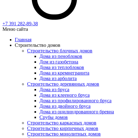
+7 391
282-89-38
Меню сайта
Главная
Строительство домов
Строительство блочных домов
Дома из пеноблоков
Дом из газобетона
Дома из теплоблоков
Дома из кремнегранита
Дома из арболита
Строительство деревянных домов
Дома из бруса
Дома из клееного бруса
Дома из профилированного бруса
Дома из двойного бруса
Дома из оцилиндрованного бревна
Срубы домов
Строительство каркасных домов
Строительство кирпичных домов
Строительство монолитных домов