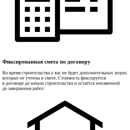
Фиксированная
смета по договору
Во время строительства у вас не будет дополнительных затрат,
которые не учтены в смете. Стоимость фиксируется
в договоре до начала строительства и остаётся неизменной
до завершения работ.