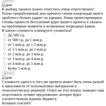
К выбору проекта нужно отнестись очень ответственно!
Плохо проработанный дом принесет своим владельцам много
проблем и больно ударит по карману. Наши проектировщики
готовы провести бесплатный аудит вашего проекта и указать
на проблемные моменты и возможные подводные камни.
В какую стоимость планируете уложиться?
До 500 т.р.
от 500 т.р. до 1 млн.р.
от 1 млн.р. до 1.5 млн.р.
от 1.5 млн.р. до 2 млн.р.
от 2 млн.р. до 3 млн.р.
от 3 млн.р. до 4 млн.р.
от 4 млн.р. до 5 млн.р.
Более 5 млн.р.
Стоимость одного и того же проекта может быть очень разной
в зависимости от используемых материалов и
технологических решений. Ответ на этот вопрос поможет нам
подготовить лучшее предложение, которое будет
соответствовать вашему бюджету.
Большое спасибо!