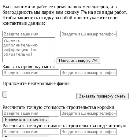
Вы сэкономили рабочее время наших менеджеров, и в
благодарность мы дарим вам скидку 7% на все виды работ.
Чтобы закрепить скидку за собой просто укажите свои
контактные данные:
Заказать проверку сметы
Приложите необходимые файлы
Рассчитать точную стоимость строительства коробки
Рассчитать точную стоимость строительства под чистовую