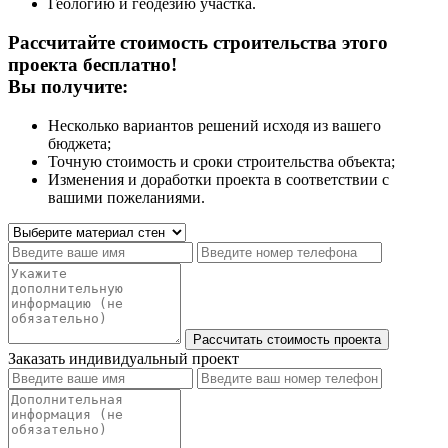
Геологию и геодезию участка.
Рассчитайте стоимость строительства этого
проекта бесплатно!
Вы получите:
Несколько вариантов решений исходя из вашего
бюджета;
Точную стоимость и сроки строительства объекта;
Изменения и доработки проекта в соответствии с
вашими пожеланиями.
Заказать индивидуальный проект