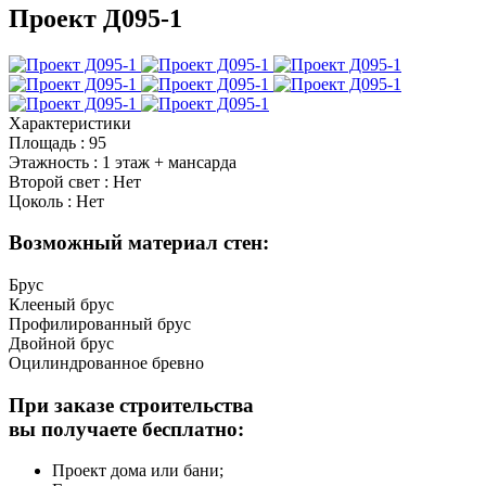
Проект Д095-1
Характеристики
Площадь
:
95
Этажность
:
1 этаж + мансарда
Второй свет
:
Нет
Цоколь
:
Нет
Возможный материал стен:
Брус
Клееный брус
Профилированный брус
Двойной брус
Оцилиндрованное бревно
При заказе строительства
вы получаете бесплатно:
Проект дома или бани;