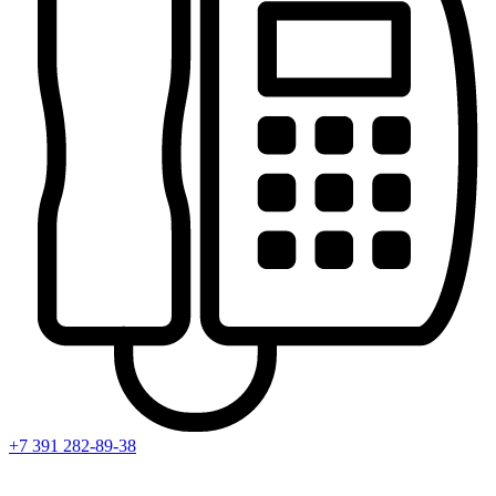
+7 391
282-89-38