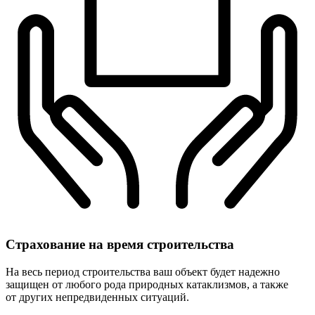
Страхование
на время строительства
На весь период строительства ваш объект будет надежно
защищен от любого рода природных катаклизмов, а также
от других непредвиденных ситуаций.