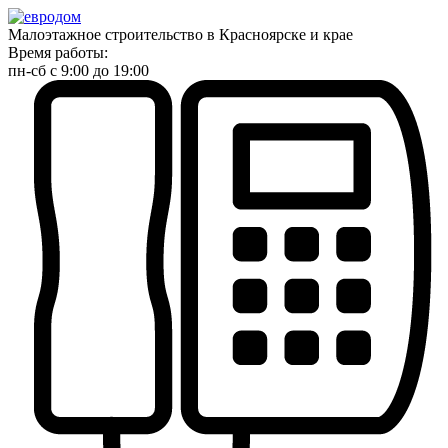
Малоэтажное строительство в Красноярске и крае
Время работы:
пн-сб с 9:00 до 19:00