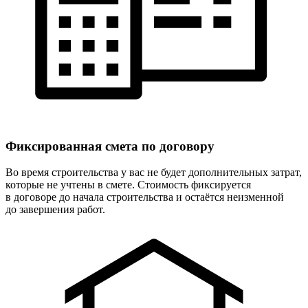
Фиксированная
смета по договору
Во время строительства у вас не будет дополнительных затрат,
которые не учтены в смете. Стоимость фиксируется
в договоре до начала строительства и остаётся неизменной
до завершения работ.