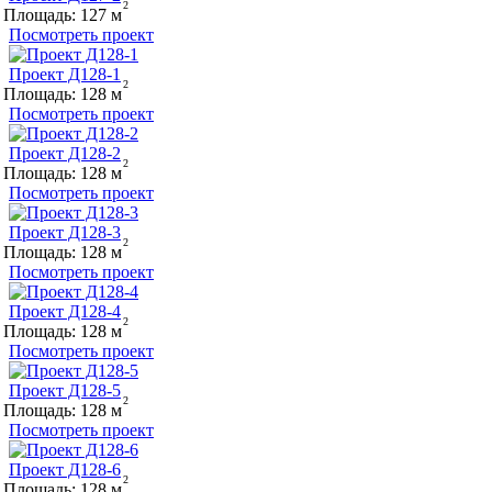
Площадь:
127
Посмотреть проект
Проект Д128-1
Площадь:
128
Посмотреть проект
Проект Д128-2
Площадь:
128
Посмотреть проект
Проект Д128-3
Площадь:
128
Посмотреть проект
Проект Д128-4
Площадь:
128
Посмотреть проект
Проект Д128-5
Площадь:
128
Посмотреть проект
Проект Д128-6
Площадь:
128