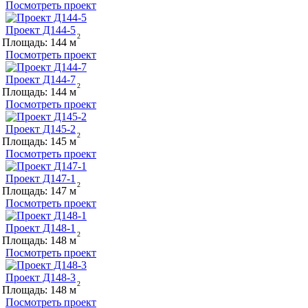
Посмотреть проект
Проект Д144-5
Площадь:
144
Посмотреть проект
Проект Д144-7
Площадь:
144
Посмотреть проект
Проект Д145-2
Площадь:
145
Посмотреть проект
Проект Д147-1
Площадь:
147
Посмотреть проект
Проект Д148-1
Площадь:
148
Посмотреть проект
Проект Д148-3
Площадь:
148
Посмотреть проект