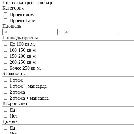
Показать/скрыть фильтр
Категория
Проект дома
Проект бани
Площадь
...
Площадь проекта
До 100 кв.м.
100-150 кв.м.
150-200 кв.м.
200-250 кв.м.
Более 250 кв.м.
Этажность
1 этаж
1 этаж + мансарда
2 этажа
2 этажа + мансарда
Второй свет
Да
Нет
Цоколь
Да
Нет