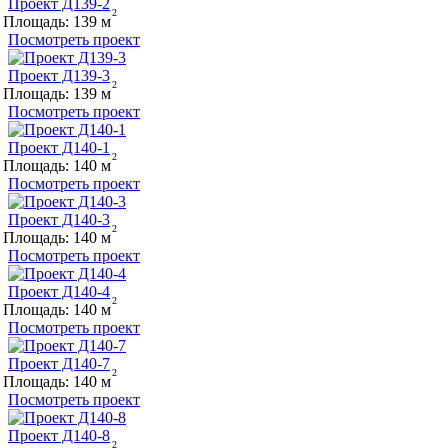
Проект Д139-2
Площадь:
139
Посмотреть проект
Проект Д139-3
Площадь:
139
Посмотреть проект
Проект Д140-1
Площадь:
140
Посмотреть проект
Проект Д140-3
Площадь:
140
Посмотреть проект
Проект Д140-4
Площадь:
140
Посмотреть проект
Проект Д140-7
Площадь:
140
Посмотреть проект
Проект Д140-8