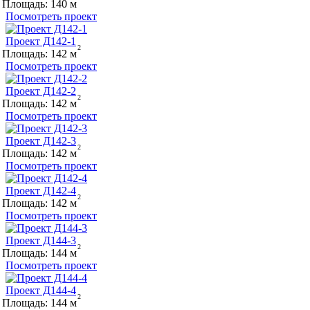
Площадь:
140
Посмотреть проект
Проект Д142-1
Площадь:
142
Посмотреть проект
Проект Д142-2
Площадь:
142
Посмотреть проект
Проект Д142-3
Площадь:
142
Посмотреть проект
Проект Д142-4
Площадь:
142
Посмотреть проект
Проект Д144-3
Площадь:
144
Посмотреть проект
Проект Д144-4
Площадь:
144