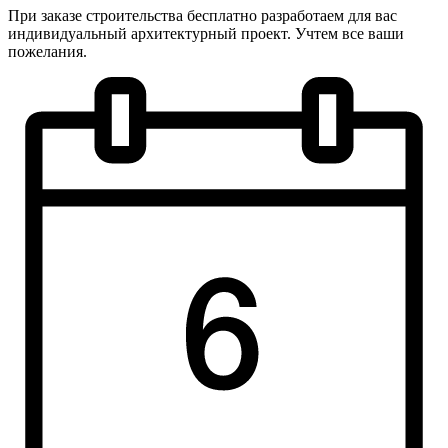
При заказе строительства бесплатно разработаем для вас
индивидуальный архитектурный проект. Учтем все ваши
пожелания.