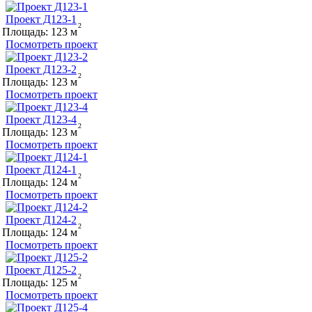
Проект Д123-1
Площадь:
123
Посмотреть проект
Проект Д123-2
Площадь:
123
Посмотреть проект
Проект Д123-4
Площадь:
123
Посмотреть проект
Проект Д124-1
Площадь:
124
Посмотреть проект
Проект Д124-2
Площадь:
124
Посмотреть проект
Проект Д125-2
Площадь:
125
Посмотреть проект