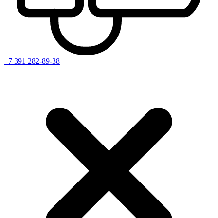
+7 391
282-89-38