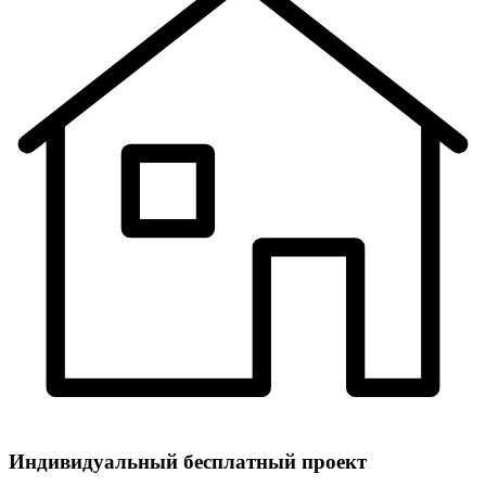
Индивидуальный
бесплатный
проект