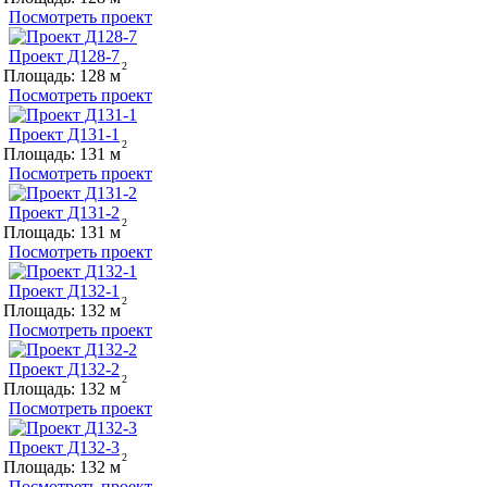
Посмотреть проект
Проект Д128-7
Площадь:
128
Посмотреть проект
Проект Д131-1
Площадь:
131
Посмотреть проект
Проект Д131-2
Площадь:
131
Посмотреть проект
Проект Д132-1
Площадь:
132
Посмотреть проект
Проект Д132-2
Площадь:
132
Посмотреть проект
Проект Д132-3
Площадь:
132
Посмотреть проект