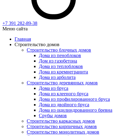
+7 391
282-89-38
Меню сайта
Главная
Строительство домов
Строительство блочных домов
Дома из пеноблоков
Дом из газобетона
Дома из теплоблоков
Дома из кремнегранита
Дома из арболита
Строительство деревянных домов
Дома из бруса
Дома из клееного бруса
Дома из профилированного бруса
Дома из двойного бруса
Дома из оцилиндрованного бревна
Срубы домов
Строительство каркасных домов
Строительство кирпичных домов
Строительство монолитных домов