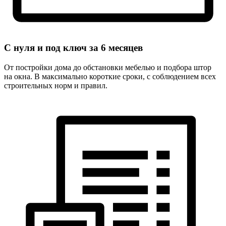
С нуля и под ключ за
6 месяцев
От постройки дома до обстановки мебелью и подбора штор
на окна. В максимально короткие сроки, с соблюдением всех
строительных норм и правил.