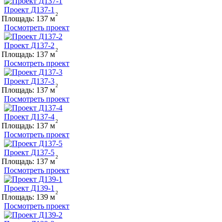
Проект Д137-1
Площадь:
137
Посмотреть проект
Проект Д137-2
Площадь:
137
Посмотреть проект
Проект Д137-3
Площадь:
137
Посмотреть проект
Проект Д137-4
Площадь:
137
Посмотреть проект
Проект Д137-5
Площадь:
137
Посмотреть проект
Проект Д139-1
Площадь:
139
Посмотреть проект