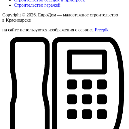
Строительство гаражей
Copyright © 2026.
ЕвроДом
— малоэтажное строительство
в Красноярске
на сайте используются изображения с сервиса
Freepik