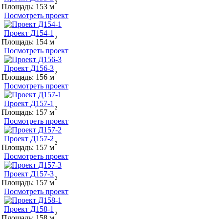
Площадь:
153
Посмотреть проект
Проект Д154-1
Площадь:
154
Посмотреть проект
Проект Д156-3
Площадь:
156
Посмотреть проект
Проект Д157-1
Площадь:
157
Посмотреть проект
Проект Д157-2
Площадь:
157
Посмотреть проект
Проект Д157-3
Площадь:
157
Посмотреть проект
Проект Д158-1
Площадь:
158