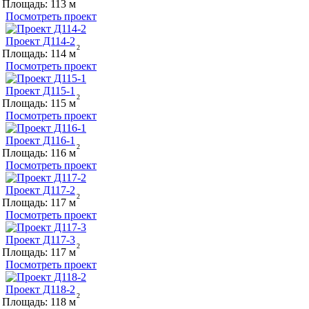
Площадь:
113
Посмотреть проект
Проект Д114-2
Площадь:
114
Посмотреть проект
Проект Д115-1
Площадь:
115
Посмотреть проект
Проект Д116-1
Площадь:
116
Посмотреть проект
Проект Д117-2
Площадь:
117
Посмотреть проект
Проект Д117-3
Площадь:
117
Посмотреть проект
Проект Д118-2
Площадь:
118