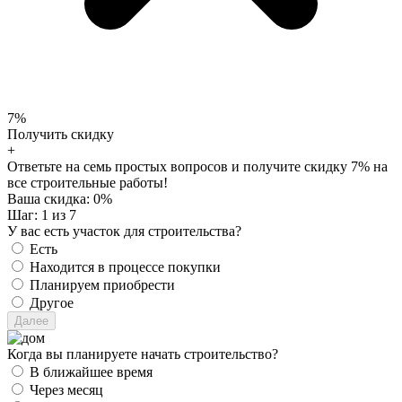
7%
Получить скидку
+
Ответьте на семь простых вопросов и получите скидку 7% на
все строительные работы!
Ваша скидка:
0
%
Шаг:
1
из 7
У вас есть участок для строительства?
Есть
Находится в процессе покупки
Планируем приобрести
Другое
Когда вы планируете начать строительство?
В ближайшее время
Через месяц