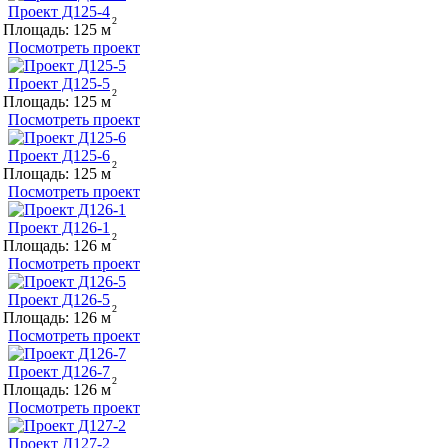
Проект Д125-4
Площадь:
125
Посмотреть проект
Проект Д125-5
Площадь:
125
Посмотреть проект
Проект Д125-6
Площадь:
125
Посмотреть проект
Проект Д126-1
Площадь:
126
Посмотреть проект
Проект Д126-5
Площадь:
126
Посмотреть проект
Проект Д126-7
Площадь:
126
Посмотреть проект
Проект Д127-2