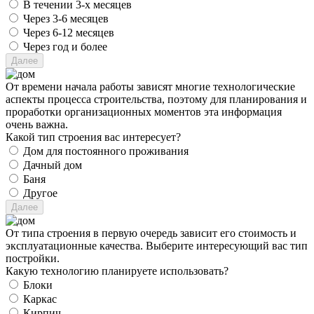
В течении 3-х месяцев
Через 3-6 месяцев
Через 6-12 месяцев
Через год и более
От времени начала работы зависят многие технологические
аспекты процесса строительства, поэтому для планирования и
проработки организационных моментов эта информация
очень важна.
Какой тип строения вас интересует?
Дом для постоянного проживания
Дачный дом
Баня
Другое
От типа строения в первую очередь зависит его стоимость и
эксплуатационные качества. Выберите интересующий вас тип
постройки.
Какую технологию планируете использовать?
Блоки
Каркас
Кирпич