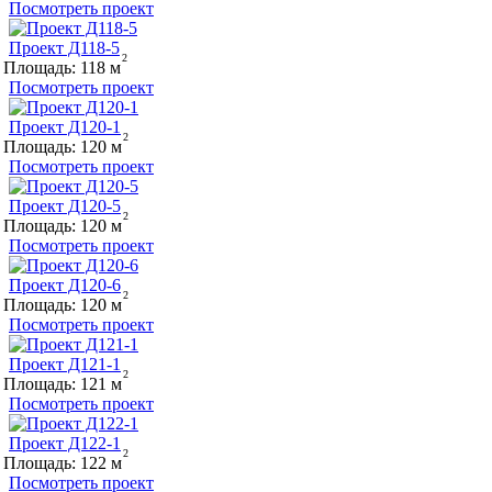
Посмотреть проект
Проект Д118-5
Площадь:
118
Посмотреть проект
Проект Д120-1
Площадь:
120
Посмотреть проект
Проект Д120-5
Площадь:
120
Посмотреть проект
Проект Д120-6
Площадь:
120
Посмотреть проект
Проект Д121-1
Площадь:
121
Посмотреть проект
Проект Д122-1
Площадь:
122
Посмотреть проект