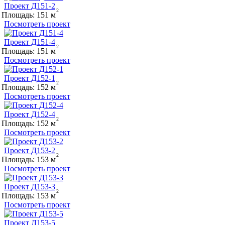
Проект Д151-2
Площадь:
151
Посмотреть проект
Проект Д151-4
Площадь:
151
Посмотреть проект
Проект Д152-1
Площадь:
152
Посмотреть проект
Проект Д152-4
Площадь:
152
Посмотреть проект
Проект Д153-2
Площадь:
153
Посмотреть проект
Проект Д153-3
Площадь:
153
Посмотреть проект
Проект Д153-5