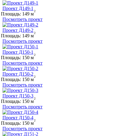
Проект Д149-1
Площадь:
149
Посмотреть проект
Проект Д149-2
Площадь:
149
Посмотреть проект
Проект Д150-1
Площадь:
150
Посмотреть проект
Проект Д150-2
Площадь:
150
Посмотреть проект
Проект Д150-3
Площадь:
150
Посмотреть проект
Проект Д150-4
Площадь:
150
Посмотреть проект