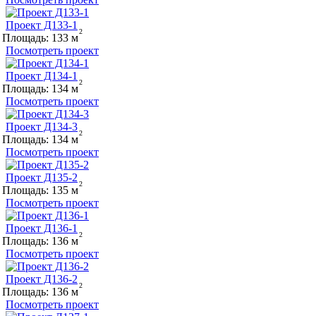
Проект Д133-1
Площадь:
133
Посмотреть проект
Проект Д134-1
Площадь:
134
Посмотреть проект
Проект Д134-3
Площадь:
134
Посмотреть проект
Проект Д135-2
Площадь:
135
Посмотреть проект
Проект Д136-1
Площадь:
136
Посмотреть проект
Проект Д136-2
Площадь:
136
Посмотреть проект