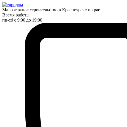
Малоэтажное строительство в Красноярске и крае
Время работы:
пн-сб с 9:00 до 19:00