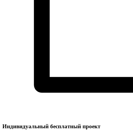
Индивидуальный
бесплатный
проект