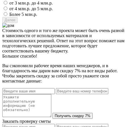
от 3 млн.р. до 4 млн.р.
от 4 млн.р. до 5 млн.р.
Более 5 млн.р.
Стоимость одного и того же проекта может быть очень разной
в зависимости от используемых материалов и
технологических решений. Ответ на этот вопрос поможет нам
подготовить лучшее предложение, которое будет
соответствовать вашему бюджету.
Большое спасибо!
Вы сэкономили рабочее время наших менеджеров, и в
благодарность мы дарим вам скидку 7% на все виды работ.
Чтобы закрепить скидку за собой просто укажите свои
контактные данные:
Заказать проверку сметы