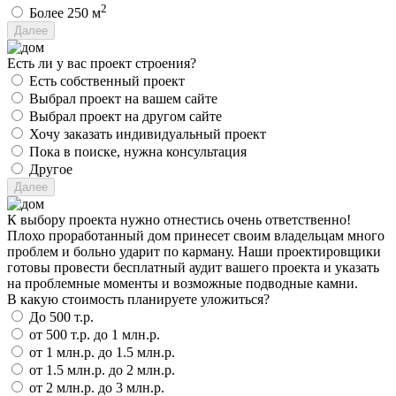
2
Более 250 м
Есть ли у вас проект строения?
Есть собственный проект
Выбрал проект на вашем сайте
Выбрал проект на другом сайте
Хочу заказать индивидуальный проект
Пока в поиске, нужна консультация
Другое
К выбору проекта нужно отнестись очень ответственно!
Плохо проработанный дом принесет своим владельцам много
проблем и больно ударит по карману. Наши проектировщики
готовы провести бесплатный аудит вашего проекта и указать
на проблемные моменты и возможные подводные камни.
В какую стоимость планируете уложиться?
До 500 т.р.
от 500 т.р. до 1 млн.р.
от 1 млн.р. до 1.5 млн.р.
от 1.5 млн.р. до 2 млн.р.
от 2 млн.р. до 3 млн.р.