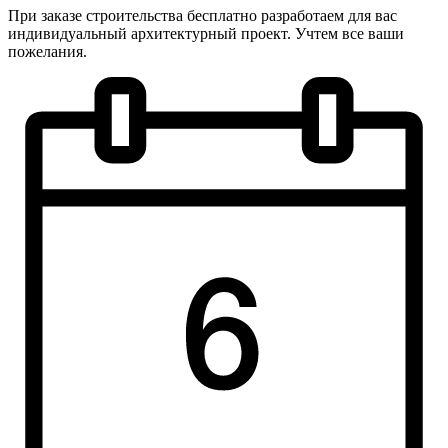
При заказе строительства бесплатно разработаем для вас
индивидуальный архитектурный проект. Учтем все ваши
пожелания.