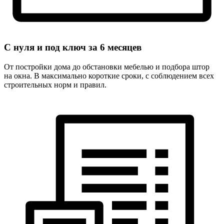
С нуля и под ключ за
6 месяцев
От постройки дома до обстановки мебелью и подбора штор
на окна. В максимально короткие сроки, с соблюдением всех
строительных норм и правил.