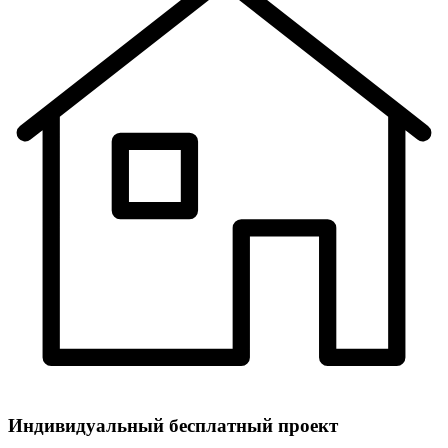
Индивидуальный
бесплатный
проект