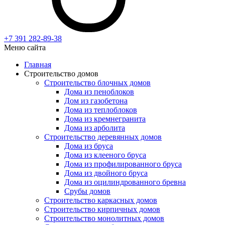
+7 391
282-89-38
Меню сайта
Главная
Строительство домов
Строительство блочных домов
Дома из пеноблоков
Дом из газобетона
Дома из теплоблоков
Дома из кремнегранита
Дома из арболита
Строительство деревянных домов
Дома из бруса
Дома из клееного бруса
Дома из профилированного бруса
Дома из двойного бруса
Дома из оцилиндрованного бревна
Срубы домов
Строительство каркасных домов
Строительство кирпичных домов
Строительство монолитных домов