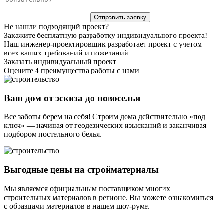
Не нашли подходящий проект?
Закажите бесплатную разработку индивидуального проекта!
Наш инженер-проектировщик разработает проект с учетом
всех ваших требований и пожеланий.
Заказать индивидуальный проект
Оцените 4 преимущества работы с нами
Ваш дом от эскиза до новоселья
Все заботы берем на себя! Строим дома действительно «под
ключ» — начиная от геодезических изысканий и заканчивая
подбором постельного белья.
Выгодные цены на стройматериалы
Мы являемся официальным поставщиком многих
строительных материалов в регионе. Вы можете ознакомиться
с образцами материалов в нашем шоу-руме.