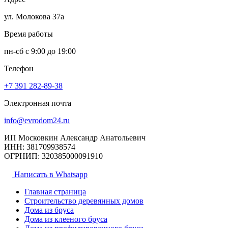
ул. Молокова 37а
Время работы
пн-сб с 9:00 до 19:00
Телефон
+7 391
282-89-38
Электронная почта
info@evrodom24.ru
ИП Московкин Александр Анатольевич
ИНН: 381709938574
ОГРНИП: 320385000091910
Написать в Whatsapp
Главная страница
Строительство деревянных домов
Дома из бруса
Дома из клееного бруса