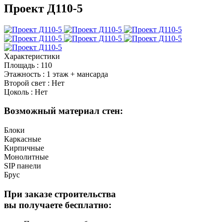
Проект Д110-5
Характеристики
Площадь
:
110
Этажность
:
1 этаж + мансарда
Второй свет
:
Нет
Цоколь
:
Нет
Возможный материал стен:
Блоки
Каркасные
Кирпичные
Монолитные
SIP панели
Брус
При заказе строительства
вы получаете бесплатно: