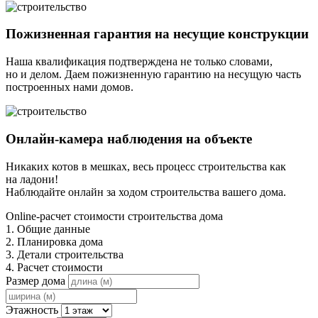
Пожизненная гарантия на несущие конструкции
Наша квалификация подтверждена не только словами,
но и делом. Даем пожизненную гарантию на несущую часть
построенных нами домов.
Онлайн-камера наблюдения на объекте
Никаких котов в мешках, весь процесс строительства как
на ладони!
Наблюдайте онлайн за ходом строительства вашего дома.
Online-расчет стоимости строительства дома
1. Общие данные
2. Планировка дома
3. Детали строительства
4. Расчет стоимости
Размер дома
Этажность