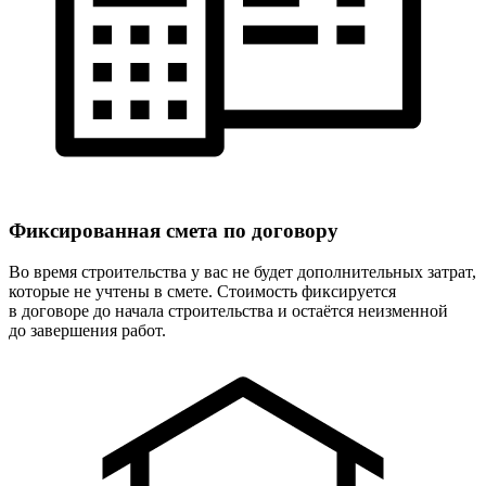
Фиксированная
смета по договору
Во время строительства у вас не будет дополнительных затрат,
которые не учтены в смете. Стоимость фиксируется
в договоре до начала строительства и остаётся неизменной
до завершения работ.