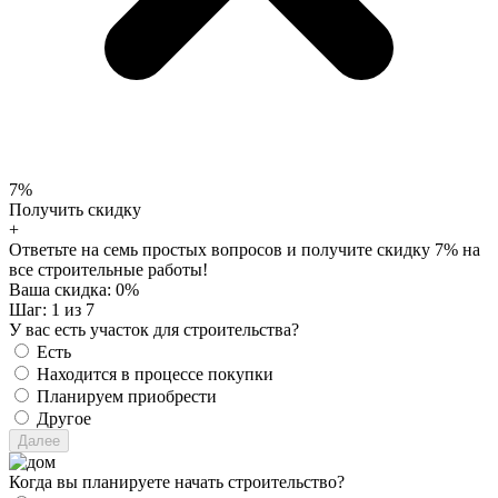
7%
Получить скидку
+
Ответьте на семь простых вопросов и получите скидку 7% на
все строительные работы!
Ваша скидка:
0
%
Шаг:
1
из 7
У вас есть участок для строительства?
Есть
Находится в процессе покупки
Планируем приобрести
Другое
Когда вы планируете начать строительство?