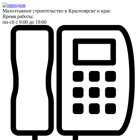
Малоэтажное строительство в Красноярске и крае
Время работы:
пн-сб с 9:00 до 19:00