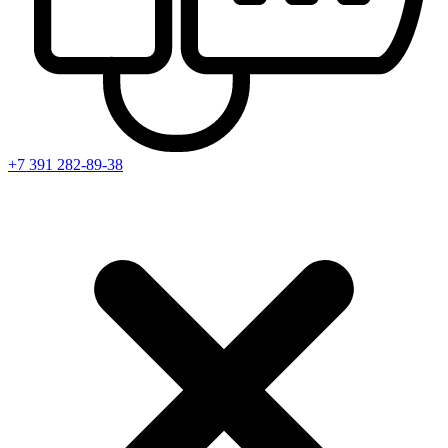
+7 391
282-89-38