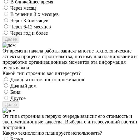
В ближайшее время
Через месяц
В течении 3-х месяцев
Через 3-6 месяцев
Через 6-12 месяцев
Через год и более
От времени начала работы зависят многие технологические
аспекты процесса строительства, поэтому для планирования и
проработки организационных моментов эта информация
очень важна.
Какой тип строения вас интересует?
Дом для постоянного проживания
Дачный дом
Баня
Другое
От типа строения в первую очередь зависит его стоимость и
эксплуатационные качества. Выберите интересующий вас тип
постройки.
Какую технологию планируете использовать?
Блоки