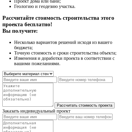
Проект дома или бани;
Геологию и геодезию участка.
Рассчитайте стоимость строительства этого
проекта бесплатно!
Вы получите:
Несколько вариантов решений исходя из вашего
бюджета;
Точную стоимость и сроки строительства объекта;
Изменения и доработки проекта в соответствии с
вашими пожеланиями.
Заказать индивидуальный проект