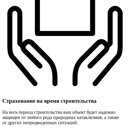
Страхование
на время строительства
На весь период строительства ваш объект будет надежно
защищен от любого рода природных катаклизмов, а также
от других непредвиденных ситуаций.