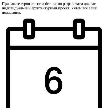
При заказе строительства бесплатно разработаем для вас
индивидуальный архитектурный проект. Учтем все ваши
пожелания.