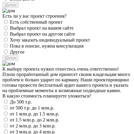
Есть ли у вас проект строения?
Есть собственный проект
Выбрал проект на вашем сайте
Выбрал проект на другом сайте
Хочу заказать индивидуальный проект
Пока в поиске, нужна консультация
Другое
К выбору проекта нужно отнестись очень ответственно!
Плохо проработанный дом принесет своим владельцам много
проблем и больно ударит по карману. Наши проектировщики
готовы провести бесплатный аудит вашего проекта и указать
на проблемные моменты и возможные подводные камни.
В какую стоимость планируете уложиться?
До 500 т.р.
от 500 т.р. до 1 млн.р.
от 1 млн.р. до 1.5 млн.р.
от 1.5 млн.р. до 2 млн.р.
от 2 млн.р. до 3 млн.р.
от 3 млн.р. до 4 млн.р.