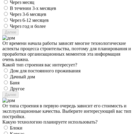
Через месяц
В течении 3-х месяцев
Через 3-6 месяцев
Через 6-12 месяцев
Через год и более
От времени начала работы зависят многие технологические
аспекты процесса строительства, поэтому для планирования и
проработки организационных моментов эта информация
очень важна.
Какой тип строения вас интересует?
Дом для постоянного проживания
Дачный дом
Баня
Другое
От типа строения в первую очередь зависит его стоимость и
эксплуатационные качества. Выберите интересующий вас тип
постройки.
Какую технологию планируете использовать?
Блоки
Каркас