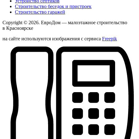
Устройство септиков
Строительство беседок и пристроек
Строительство гаражей
Copyright © 2026.
ЕвроДом
— малоэтажное строительство
в Красноярске
на сайте используются изображения с сервиса
Freepik