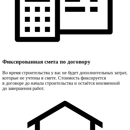
Фиксированная
смета по договору
Во время строительства у вас не будет дополнительных затрат,
которые не учтены в смете. Стоимость фиксируется
в договоре до начала строительства и остаётся неизменной
до завершения работ.