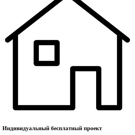
Индивидуальный
бесплатный
проект