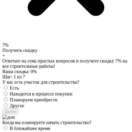
7%
Получить скидку
+
Ответьте на семь простых вопросов и получите скидку 7% на
все строительные работы!
Ваша скидка:
0
%
Шаг:
1
из 7
У вас есть участок для строительства?
Есть
Находится в процессе покупки
Планируем приобрести
Другое
Когда вы планируете начать строительство?
В ближайшее время