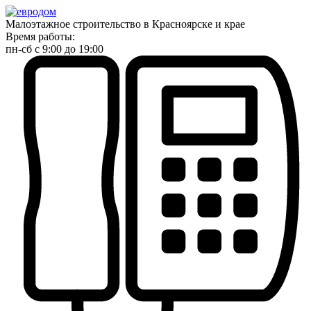
Малоэтажное строительство в Красноярске и крае
Время работы:
пн-сб с 9:00 до 19:00