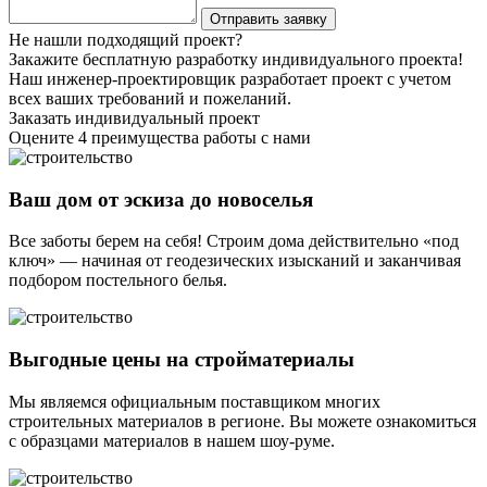
Не нашли подходящий проект?
Закажите бесплатную разработку индивидуального проекта!
Наш инженер-проектировщик разработает проект с учетом
всех ваших требований и пожеланий.
Заказать индивидуальный проект
Оцените 4 преимущества работы с нами
Ваш дом от эскиза до новоселья
Все заботы берем на себя! Строим дома действительно «под
ключ» — начиная от геодезических изысканий и заканчивая
подбором постельного белья.
Выгодные цены на стройматериалы
Мы являемся официальным поставщиком многих
строительных материалов в регионе. Вы можете ознакомиться
с образцами материалов в нашем шоу-руме.