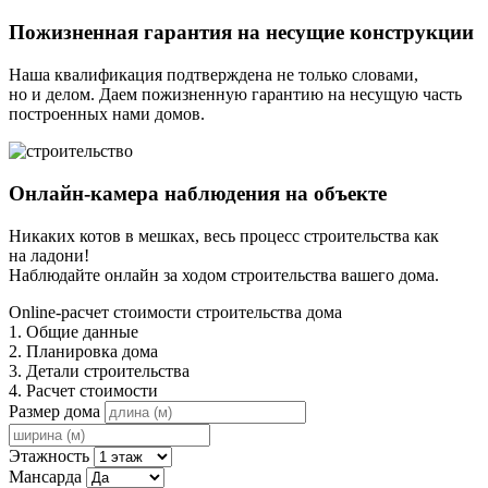
Пожизненная гарантия на несущие конструкции
Наша квалификация подтверждена не только словами,
но и делом. Даем пожизненную гарантию на несущую часть
построенных нами домов.
Онлайн-камера наблюдения на объекте
Никаких котов в мешках, весь процесс строительства как
на ладони!
Наблюдайте онлайн за ходом строительства вашего дома.
Online-расчет стоимости строительства дома
1. Общие данные
2. Планировка дома
3. Детали строительства
4. Расчет стоимости
Размер дома
Этажность
Мансарда