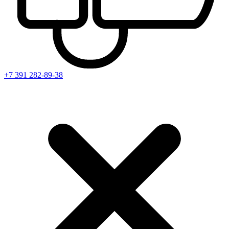
+7 391
282-89-38