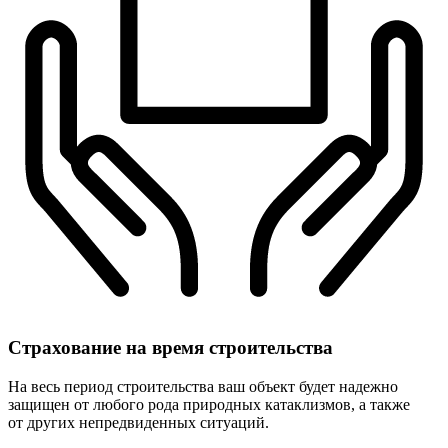
Страхование
на время строительства
На весь период строительства ваш объект будет надежно
защищен от любого рода природных катаклизмов, а также
от других непредвиденных ситуаций.