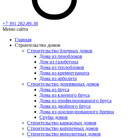
+7 391
282-89-38
Меню сайта
Главная
Строительство домов
Строительство блочных домов
Дома из пеноблоков
Дом из газобетона
Дома из теплоблоков
Дома из кремнегранита
Дома из арболита
Строительство деревянных домов
Дома из бруса
Дома из клееного бруса
Дома из профилированного бруса
Дома из двойного бруса
Дома из оцилиндрованного бревна
Срубы домов
Строительство каркасных домов
Строительство кирпичных домов
Строительство монолитных домов