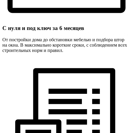
С нуля и под ключ за
6 месяцев
От постройки дома до обстановки мебелью и подбора штор
на окна. В максимально короткие сроки, с соблюдением всех
строительных норм и правил.