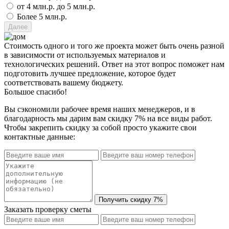
от 4 млн.р. до 5 млн.р.
Более 5 млн.р.
Стоимость одного и того же проекта может быть очень разной
в зависимости от используемых материалов и
технологических решений. Ответ на этот вопрос поможет нам
подготовить лучшее предложение, которое будет
соответствовать вашему бюджету.
Большое спасибо!
Вы сэкономили рабочее время наших менеджеров, и в
благодарность мы дарим вам скидку 7% на все виды работ.
Чтобы закрепить скидку за собой просто укажите свои
контактные данные:
Заказать проверку сметы