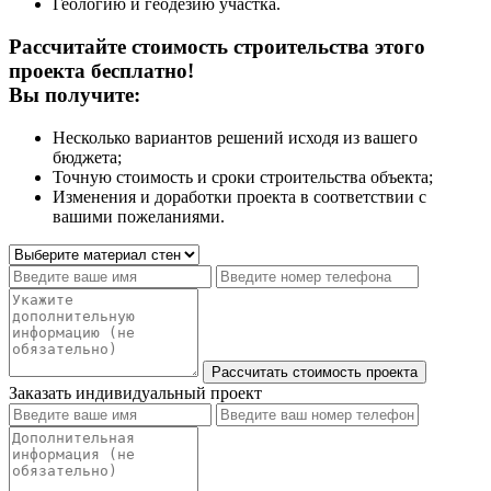
Геологию и геодезию участка.
Рассчитайте стоимость строительства этого
проекта бесплатно!
Вы получите:
Несколько вариантов решений исходя из вашего
бюджета;
Точную стоимость и сроки строительства объекта;
Изменения и доработки проекта в соответствии с
вашими пожеланиями.
Заказать индивидуальный проект