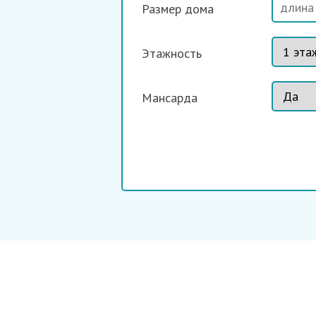
Размер дома
Этажность
Мансарда