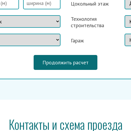
Цокольный этаж
Технология
строительства
Гараж
Продолжить расчет
Контакты и схема проезда