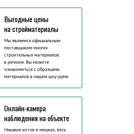
Выгодные цены
на стройматериалы
Мы являемся официальным
поставщиком многих
строительных материалов
в регионе. Вы можете
ознакомиться с образцами
материалов в нашем шоу-руме.
Онлайн-камера
наблюдения на объекте
Никаких котов в мешках, весь