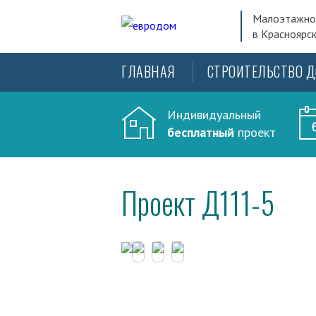
Малоэтажно
в Красноярск
ГЛАВНАЯ
СТРОИТЕЛЬСТВО 
Индивидуальный
бесплатный
проект
Проект Д111-5