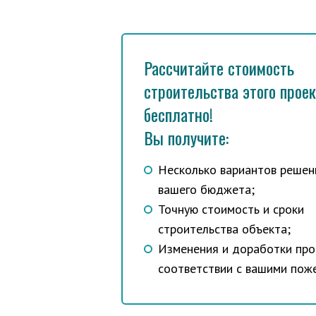
Рассчитайте стоимость
строительства этого прое
бесплатно!
Вы получите:
Несколько вариантов решен
вашего бюджета;
Точную стоимость и сроки
строительства объекта;
Изменения и доработки про
соответствии с вашими пож