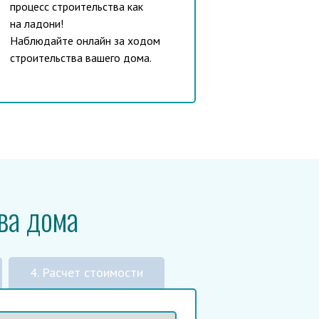
процесс строительства как
на ладони!
Наблюдайте онлайн за ходом
строительства вашего дома.
ва дома
4. Расчет стоимости