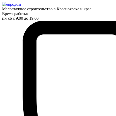
Малоэтажное строительство в Красноярске и крае
Время работы:
пн-сб с 9:00 до 19:00