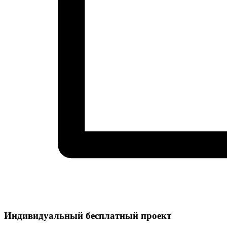
Индивидуальный
бесплатный
проект