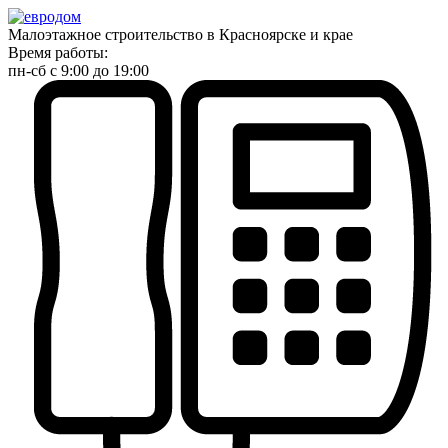
Малоэтажное строительство в Красноярске и крае
Время работы:
пн-сб с 9:00 до 19:00