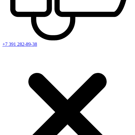
+7 391
282-89-38