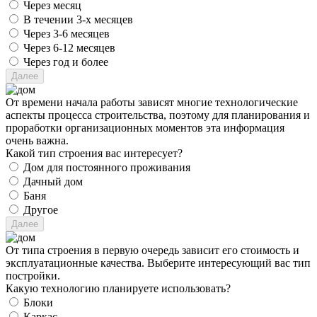
Через месяц
В течении 3-х месяцев
Через 3-6 месяцев
Через 6-12 месяцев
Через год и более
От времени начала работы зависят многие технологические
аспекты процесса строительства, поэтому для планирования и
проработки организационных моментов эта информация
очень важна.
Какой тип строения вас интересует?
Дом для постоянного проживания
Дачный дом
Баня
Другое
От типа строения в первую очередь зависит его стоимость и
эксплуатационные качества. Выберите интересующий вас тип
постройки.
Какую технологию планируете использовать?
Блоки
Каркас