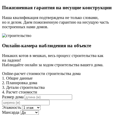
Пожизненная гарантия на несущие конструкции
Наша квалификация подтверждена не только словами,
но и делом. Даем пожизненную гарантию на несущую часть
построенных нами домов.
Онлайн-камера наблюдения на объекте
Никаких котов в мешках, весь процесс строительства как
на ладони!
Наблюдайте онлайн за ходом строительства вашего дома.
Online-расчет стоимости строительства дома
1. Общие данные
2. Планировка дома
3. Детали строительства
4. Расчет стоимости
Размер дома
Этажность
Мансарда