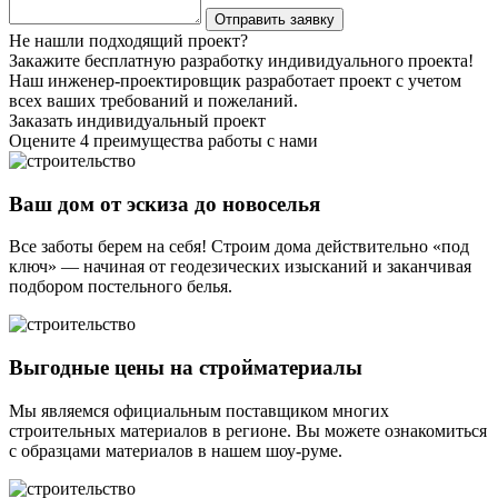
Не нашли подходящий проект?
Закажите бесплатную разработку индивидуального проекта!
Наш инженер-проектировщик разработает проект с учетом
всех ваших требований и пожеланий.
Заказать индивидуальный проект
Оцените 4 преимущества работы с нами
Ваш дом от эскиза до новоселья
Все заботы берем на себя! Строим дома действительно «под
ключ» — начиная от геодезических изысканий и заканчивая
подбором постельного белья.
Выгодные цены на стройматериалы
Мы являемся официальным поставщиком многих
строительных материалов в регионе. Вы можете ознакомиться
с образцами материалов в нашем шоу-руме.