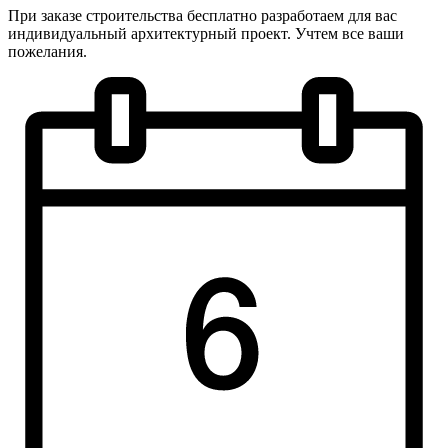
При заказе строительства бесплатно разработаем для вас
индивидуальный архитектурный проект. Учтем все ваши
пожелания.