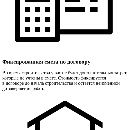
Фиксированная
смета по договору
Во время строительства у вас не будет дополнительных затрат,
которые не учтены в смете. Стоимость фиксируется
в договоре до начала строительства и остаётся неизменной
до завершения работ.