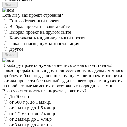
Есть ли у вас проект строения?
Есть собственный проект
Выбрал проект на вашем сайте
Выбрал проект на другом сайте
Хочу заказать индивидуальный проект
Пока в поиске, нужна консультация
Другое
К выбору проекта нужно отнестись очень ответственно!
Плохо проработанный дом принесет своим владельцам много
проблем и больно ударит по карману. Наши проектировщики
готовы провести бесплатный аудит вашего проекта и указать
на проблемные моменты и возможные подводные камни.
В какую стоимость планируете уложиться?
До 500 т.р.
от 500 т.р. до 1 млн.р.
от 1 млн.р. до 1.5 млн.р.
от 1.5 млн.р. до 2 млн.р.
от 2 млн.р. до 3 млн.р.
от 3 млн.р. до 4 млн.р.