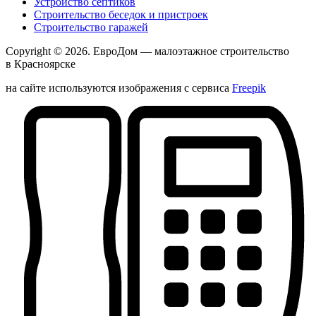
Устройство септиков
Строительство беседок и пристроек
Строительство гаражей
Copyright © 2026.
ЕвроДом
— малоэтажное строительство
в Красноярске
на сайте используются изображения с сервиса
Freepik