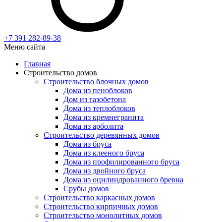
+7 391
282-89-38
Меню сайта
Главная
Строительство домов
Строительство блочных домов
Дома из пеноблоков
Дом из газобетона
Дома из теплоблоков
Дома из кремнегранита
Дома из арболита
Строительство деревянных домов
Дома из бруса
Дома из клееного бруса
Дома из профилированного бруса
Дома из двойного бруса
Дома из оцилиндрованного бревна
Срубы домов
Строительство каркасных домов
Строительство кирпичных домов
Строительство монолитных домов