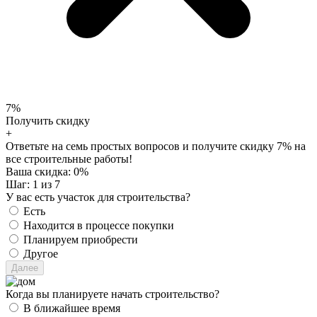
7%
Получить скидку
+
Ответьте на семь простых вопросов и получите скидку 7% на
все строительные работы!
Ваша скидка:
0
%
Шаг:
1
из 7
У вас есть участок для строительства?
Есть
Находится в процессе покупки
Планируем приобрести
Другое
Когда вы планируете начать строительство?
В ближайшее время