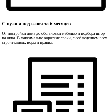
С нуля и под ключ за
6 месяцев
От постройки дома до обстановки мебелью и подбора штор
на окна. В максимально короткие сроки, с соблюдением всех
строительных норм и правил.