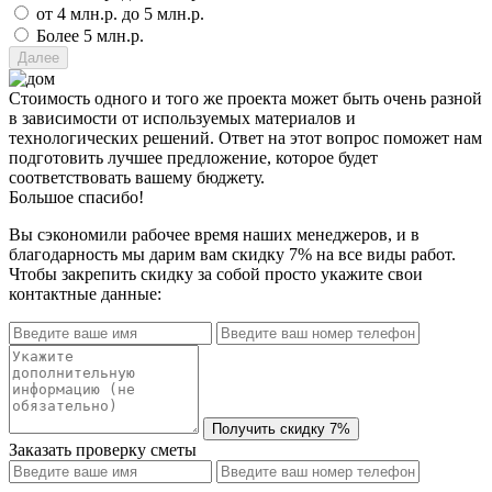
от 4 млн.р. до 5 млн.р.
Более 5 млн.р.
Стоимость одного и того же проекта может быть очень разной
в зависимости от используемых материалов и
технологических решений. Ответ на этот вопрос поможет нам
подготовить лучшее предложение, которое будет
соответствовать вашему бюджету.
Большое спасибо!
Вы сэкономили рабочее время наших менеджеров, и в
благодарность мы дарим вам скидку 7% на все виды работ.
Чтобы закрепить скидку за собой просто укажите свои
контактные данные:
Заказать проверку сметы