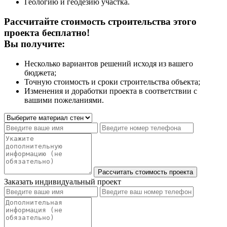
Геологию и геодезию участка.
Рассчитайте стоимость строительства этого
проекта бесплатно!
Вы получите:
Несколько вариантов решений исходя из вашего
бюджета;
Точную стоимость и сроки строительства объекта;
Изменения и доработки проекта в соответствии с
вашими пожеланиями.
Заказать индивидуальный проект