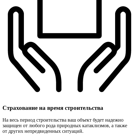
Страхование
на время строительства
На весь период строительства ваш объект будет надежно
защищен от любого рода природных катаклизмов, а также
от других непредвиденных ситуаций.