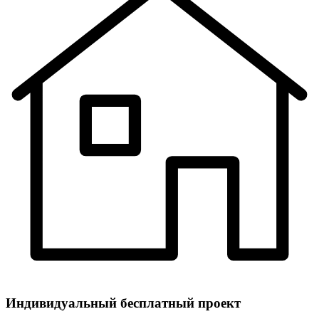
Индивидуальный
бесплатный
проект