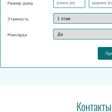
Размер дома
Этажность
Мансарда
Пр
Контакты