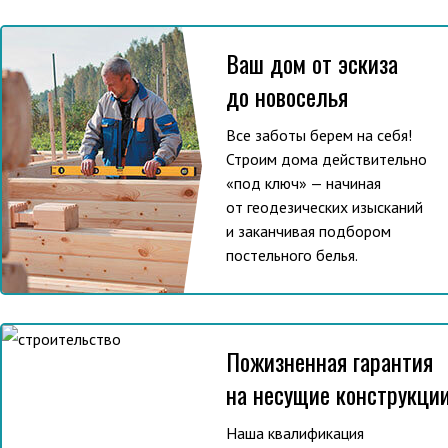
Ваш дом от эскиза
до новоселья
Все заботы берем на себя!
Строим дома действительно
«под ключ» — начиная
от геодезических изысканий
и заканчивая подбором
постельного белья.
Пожизненная гарантия
на несущие конструкци
Наша квалификация