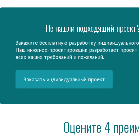
Не нашли подходящий проект
Закажите бесплатную разработку индивидуального
Наш инженер-проектировщик разработает проект 
всех ваших требований и пожеланий.
Заказать индивидуальный проект
Оцените 4 преи