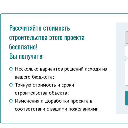
Рассчитайте стоимость
строительства этого проекта
бесплатно!
Вы получите:
Несколько вариантов решений исходя из
вашего бюджета;
Точную стоимость и сроки
строительства объекта;
Изменения и доработки проекта в
соответствии с вашими пожеланиями.