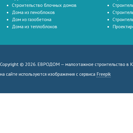
Строительство блочных домов
Строитель
Дома из пеноблоков
Строител
Дом из газобетона
Строител
Дома из теплоблоков
Проектир
Copyright © 2026.
ЕВРОДОМ
— малоэтажное строительство в К
на сайте используются изображения с сервиса
Freepik