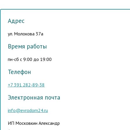
Адрес
ул. Молокова 37а
Время работы
пн-сб с 9:00 до 19:00
Телефон
+7 391
282-89-38
Электронная почта
info@evrodom24.ru
ИП Московкин Александр