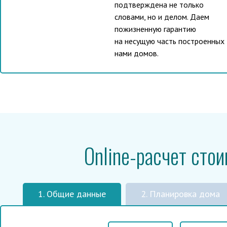
подтверждена не только
словами, но и делом. Даем
пожизненную гарантию
на несущую часть построенных
нами домов.
Online-расчет сто
1. Общие данные
2. Планировка дома