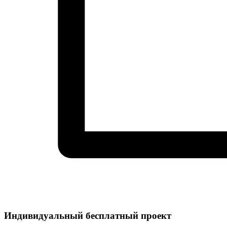
Индивидуальный
бесплатный
проект