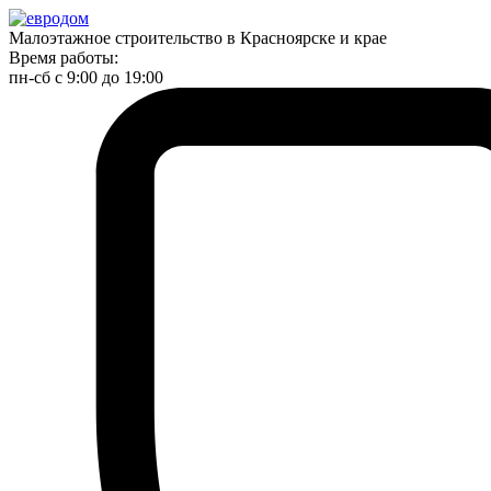
Малоэтажное строительство в Красноярске и крае
Время работы:
пн-сб с 9:00 до 19:00