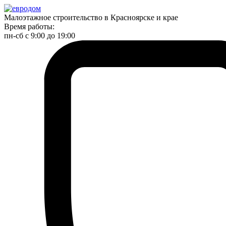
Малоэтажное строительство в Красноярске и крае
Время работы:
пн-сб с 9:00 до 19:00