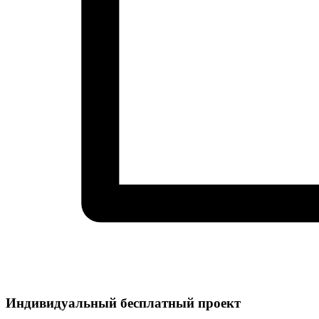
Индивидуальный
бесплатный
проект