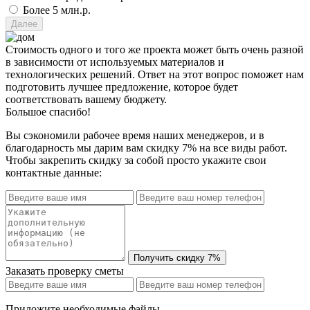
Более 5 млн.р.
Стоимость одного и того же проекта может быть очень разной
в зависимости от используемых материалов и
технологических решений. Ответ на этот вопрос поможет нам
подготовить лучшее предложение, которое будет
соответствовать вашему бюджету.
Большое спасибо!
Вы сэкономили рабочее время наших менеджеров, и в
благодарность мы дарим вам скидку 7% на все виды работ.
Чтобы закрепить скидку за собой просто укажите свои
контактные данные:
Заказать проверку сметы
Приложите необходимые файлы