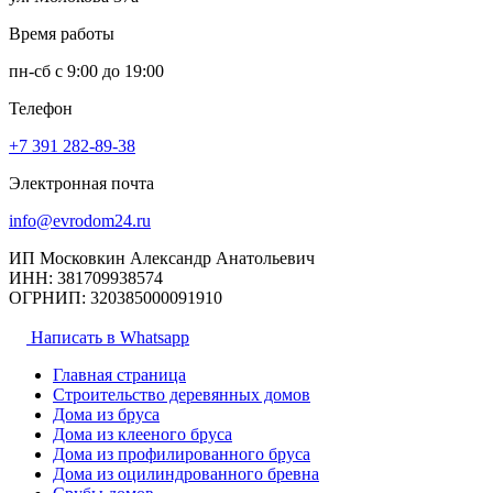
Время работы
пн-сб с 9:00 до 19:00
Телефон
+7 391
282-89-38
Электронная почта
info@evrodom24.ru
ИП Московкин Александр Анатольевич
ИНН: 381709938574
ОГРНИП: 320385000091910
Написать в Whatsapp
Главная страница
Строительство деревянных домов
Дома из бруса
Дома из клееного бруса
Дома из профилированного бруса
Дома из оцилиндрованного бревна