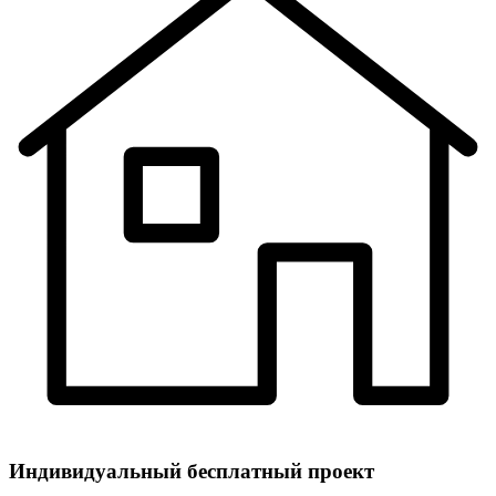
Индивидуальный
бесплатный
проект