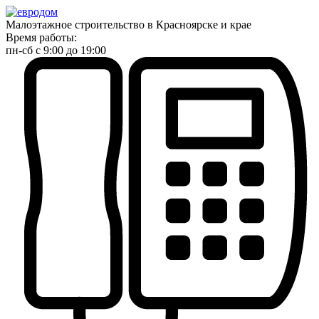
Малоэтажное строительство в Красноярске и крае
Время работы:
пн-сб с 9:00 до 19:00