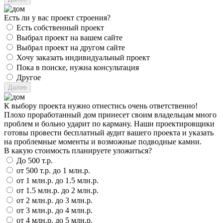
Есть ли у вас проект строения?
Есть собственный проект
Выбрал проект на вашем сайте
Выбрал проект на другом сайте
Хочу заказать индивидуальный проект
Пока в поиске, нужна консультация
Другое
К выбору проекта нужно отнестись очень ответственно!
Плохо проработанный дом принесет своим владельцам много
проблем и больно ударит по карману. Наши проектировщики
готовы провести бесплатный аудит вашего проекта и указать
на проблемные моменты и возможные подводные камни.
В какую стоимость планируете уложиться?
До 500 т.р.
от 500 т.р. до 1 млн.р.
от 1 млн.р. до 1.5 млн.р.
от 1.5 млн.р. до 2 млн.р.
от 2 млн.р. до 3 млн.р.
от 3 млн.р. до 4 млн.р.
от 4 млн.р. до 5 млн.р.