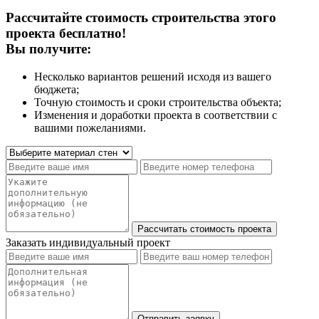
Рассчитайте стоимость строительства этого
проекта бесплатно!
Вы получите:
Несколько вариантов решений исходя из вашего
бюджета;
Точную стоимость и сроки строительства объекта;
Изменения и доработки проекта в соответствии с
вашими пожеланиями.
Заказать индивидуальный проект