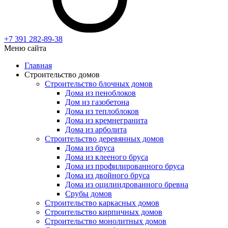
+7 391
282-89-38
Меню сайта
Главная
Строительство домов
Строительство блочных домов
Дома из пеноблоков
Дом из газобетона
Дома из теплоблоков
Дома из кремнегранита
Дома из арболита
Строительство деревянных домов
Дома из бруса
Дома из клееного бруса
Дома из профилированного бруса
Дома из двойного бруса
Дома из оцилиндрованного бревна
Срубы домов
Строительство каркасных домов
Строительство кирпичных домов
Строительство монолитных домов