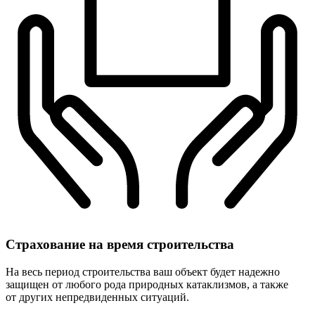
Страхование
на время строительства
На весь период строительства ваш объект будет надежно
защищен от любого рода природных катаклизмов, а также
от других непредвиденных ситуаций.