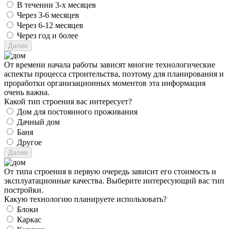
В течении 3-х месяцев
Через 3-6 месяцев
Через 6-12 месяцев
Через год и более
От времени начала работы зависят многие технологические
аспекты процесса строительства, поэтому для планирования и
проработки организационных моментов эта информация
очень важна.
Какой тип строения вас интересует?
Дом для постоянного проживания
Дачный дом
Баня
Другое
От типа строения в первую очередь зависит его стоимость и
эксплуатационные качества. Выберите интересующий вас тип
постройки.
Какую технологию планируете использовать?
Блоки
Каркас