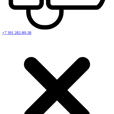
+7 391
282-89-38