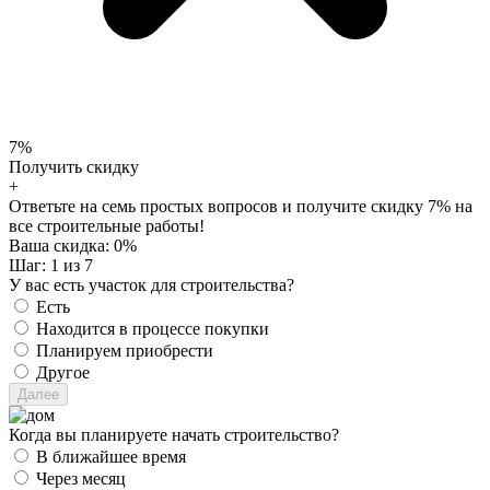
7%
Получить скидку
+
Ответьте на семь простых вопросов и получите скидку 7% на
все строительные работы!
Ваша скидка:
0
%
Шаг:
1
из 7
У вас есть участок для строительства?
Есть
Находится в процессе покупки
Планируем приобрести
Другое
Когда вы планируете начать строительство?
В ближайшее время
Через месяц