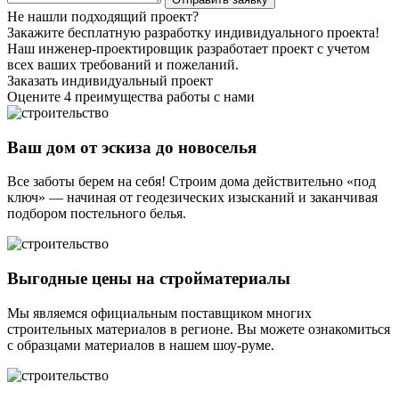
Не нашли подходящий проект?
Закажите бесплатную разработку индивидуального проекта!
Наш инженер-проектировщик разработает проект с учетом
всех ваших требований и пожеланий.
Заказать индивидуальный проект
Оцените 4 преимущества работы с нами
Ваш дом от эскиза до новоселья
Все заботы берем на себя! Строим дома действительно «под
ключ» — начиная от геодезических изысканий и заканчивая
подбором постельного белья.
Выгодные цены на стройматериалы
Мы являемся официальным поставщиком многих
строительных материалов в регионе. Вы можете ознакомиться
с образцами материалов в нашем шоу-руме.