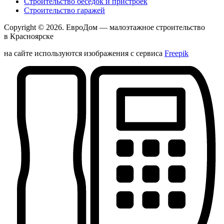
Строительство беседок и пристроек
Строительство гаражей
Copyright © 2026.
ЕвроДом
— малоэтажное строительство
в Красноярске
на сайте используются изображения с сервиса
Freepik