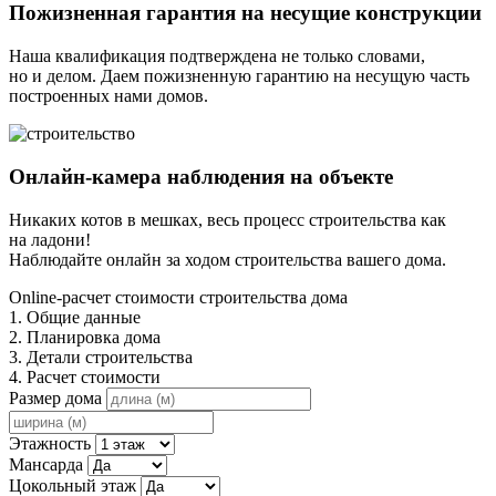
Пожизненная гарантия на несущие конструкции
Наша квалификация подтверждена не только словами,
но и делом. Даем пожизненную гарантию на несущую часть
построенных нами домов.
Онлайн-камера наблюдения на объекте
Никаких котов в мешках, весь процесс строительства как
на ладони!
Наблюдайте онлайн за ходом строительства вашего дома.
Online-расчет стоимости строительства дома
1. Общие данные
2. Планировка дома
3. Детали строительства
4. Расчет стоимости
Размер дома
Этажность
Мансарда
Цокольный этаж