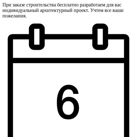
При заказе строительства бесплатно разработаем для вас
индивидуальный архитектурный проект. Учтем все ваши
пожелания.