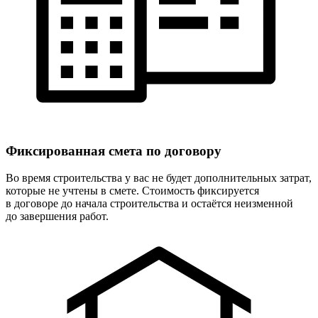
Фиксированная
смета по договору
Во время строительства у вас не будет дополнительных затрат,
которые не учтены в смете. Стоимость фиксируется
в договоре до начала строительства и остаётся неизменной
до завершения работ.