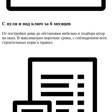
С нуля и под ключ за
6 месяцев
От постройки дома до обстановки мебелью и подбора штор
на окна. В максимально короткие сроки, с соблюдением всех
строительных норм и правил.