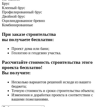
Брус
Клееный брус
Профилированный брус
Двойной брус
Оцилиндрованное бревно
Комбинированные
При заказе строительства
вы получаете бесплатно:
Проект дома или бани;
Геологию и геодезию участка.
Рассчитайте стоимость строительства этого
проекта бесплатно!
Вы получите:
Несколько вариантов решений исходя из вашего
бюджета;
Точную стоимость и сроки строительства объекта;
Изменения и доработки проекта в соответствии с
вашими пожеланиями.