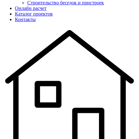
Строительство беседок и пристроек
Онлайн расчет
Каталог проектов
Контакты