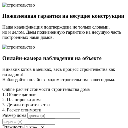
Пожизненная гарантия на несущие конструкции
Наша квалификация подтверждена не только словами,
но и делом. Даем пожизненную гарантию на несущую часть
построенных нами домов.
Онлайн-камера наблюдения на объекте
Никаких котов в мешках, весь процесс строительства как
на ладони!
Наблюдайте онлайн за ходом строительства вашего дома.
Online-расчет стоимости строительства дома
1. Общие данные
2. Планировка дома
3. Детали строительства
4. Расчет стоимости
Размер дома
Этажность