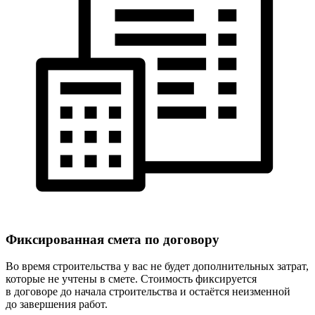
Фиксированная
смета по договору
Во время строительства у вас не будет дополнительных затрат,
которые не учтены в смете. Стоимость фиксируется
в договоре до начала строительства и остаётся неизменной
до завершения работ.