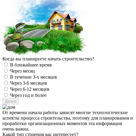
Когда вы планируете начать строительство?
В ближайшее время
Через месяц
В течении 3-х месяцев
Через 3-6 месяцев
Через 6-12 месяцев
Через год и более
От времени начала работы зависят многие технологические
аспекты процесса строительства, поэтому для планирования и
проработки организационных моментов эта информация
очень важна.
Какой тип строения вас интересует?