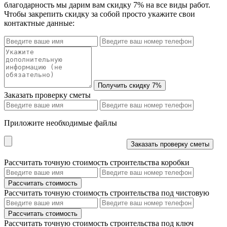
благодарность мы дарим вам скидку 7% на все виды работ.
Чтобы закрепить скидку за собой просто укажите свои
контактные данные:
Заказать проверку сметы
Приложите необходимые файлы
Рассчитать точную стоимость строительства коробки
Рассчитать точную стоимость строительства под чистовую
Рассчитать точную стоимость строительства под ключ