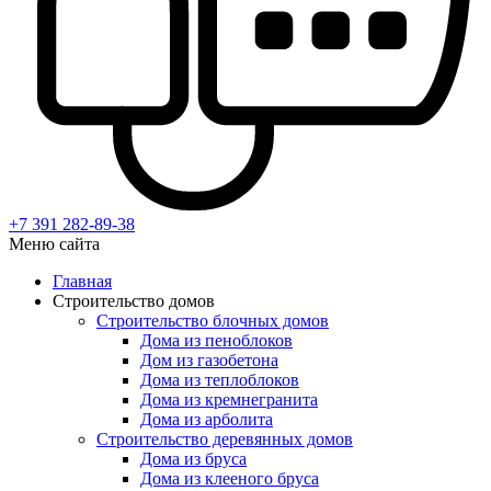
+7 391
282-89-38
Меню сайта
Главная
Строительство домов
Строительство блочных домов
Дома из пеноблоков
Дом из газобетона
Дома из теплоблоков
Дома из кремнегранита
Дома из арболита
Строительство деревянных домов
Дома из бруса
Дома из клееного бруса