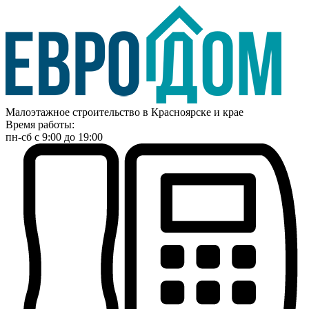
Малоэтажное строительство в Красноярске и крае
Время работы:
пн-сб с 9:00 до 19:00