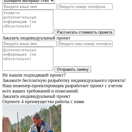
Заказать индивидуальный проект
Не нашли подходящий проект?
Закажите бесплатную разработку индивидуального проекта!
Наш инженер-проектировщик разработает проект с учетом
всех ваших требований и пожеланий.
Заказать индивидуальный проект
Оцените 4 преимущества работы с нами