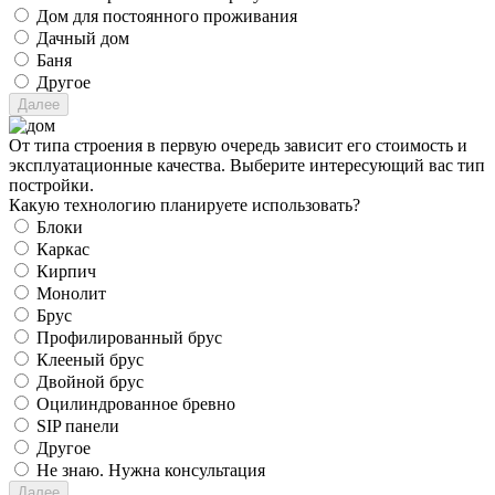
Дом для постоянного проживания
Дачный дом
Баня
Другое
От типа строения в первую очередь зависит его стоимость и
эксплуатационные качества. Выберите интересующий вас тип
постройки.
Какую технологию планируете использовать?
Блоки
Каркас
Кирпич
Монолит
Брус
Профилированный брус
Клееный брус
Двойной брус
Оцилиндрованное бревно
SIP панели
Другое
Не знаю. Нужна консультация