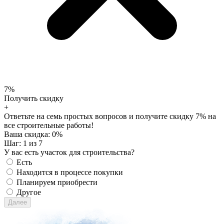
7%
Получить скидку
+
Ответьте на семь простых вопросов и получите скидку 7% на
все строительные работы!
Ваша скидка:
0
%
Шаг:
1
из 7
У вас есть участок для строительства?
Есть
Находится в процессе покупки
Планируем приобрести
Другое