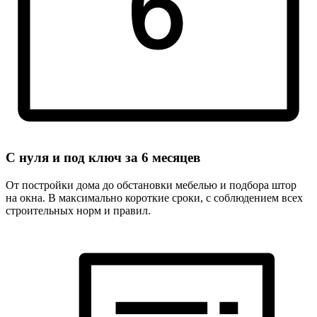
С нуля и под ключ за
6 месяцев
От постройки дома до обстановки мебелью и подбора штор
на окна. В максимально короткие сроки, с соблюдением всех
строительных норм и правил.