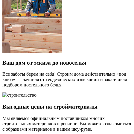
Ваш дом от эскиза до новоселья
Все заботы берем на себя! Строим дома действительно «под
ключ» — начиная от геодезических изысканий и заканчивая
подбором постельного белья.
Выгодные цены на стройматериалы
Мы являемся официальным поставщиком многих
строительных материалов в регионе. Вы можете ознакомиться
с образцами материалов в нашем шоу-руме.