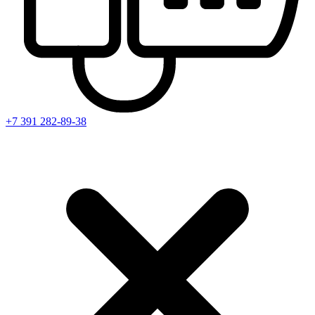
+7 391
282-89-38