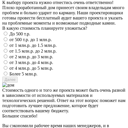
К выбору проекта нужно отнестись очень ответственно!
Плохо проработанный дом принесет своим владельцам много
проблем и больно ударит по карману. Наши проектировщики
готовы провести бесплатный аудит вашего проекта и указать
на проблемные моменты и возможные подводные камни.
В какую стоимость планируете уложиться?
До 500 т.р.
от 500 т.р. до 1 млн.р.
от 1 млн.р. до 1.5 млн.р.
от 1.5 млн.р. до 2 млн.р.
от 2 млн.р. до 3 млн.р.
от 3 млн.р. до 4 млн.р.
от 4 млн.р. до 5 млн.р.
Более 5 млн.р.
Стоимость одного и того же проекта может быть очень разной
в зависимости от используемых материалов и
технологических решений. Ответ на этот вопрос поможет нам
подготовить лучшее предложение, которое будет
соответствовать вашему бюджету.
Большое спасибо!
Вы сэкономили рабочее время наших менеджеров, и в