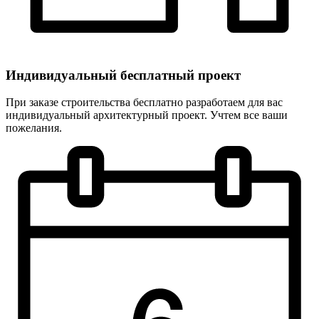
Индивидуальный
бесплатный
проект
При заказе строительства бесплатно разработаем для вас
индивидуальный архитектурный проект. Учтем все ваши
пожелания.