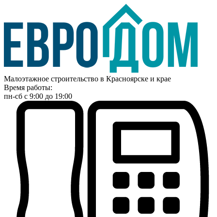
Малоэтажное строительство в Красноярске и крае
Время работы:
пн-сб с 9:00 до 19:00