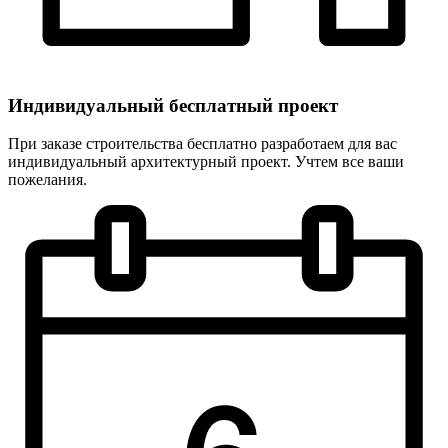
Индивидуальный
бесплатный
проект
При заказе строительства бесплатно разработаем для вас
индивидуальный архитектурный проект. Учтем все ваши
пожелания.