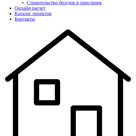
Строительство беседок и пристроек
Онлайн расчет
Каталог проектов
Контакты