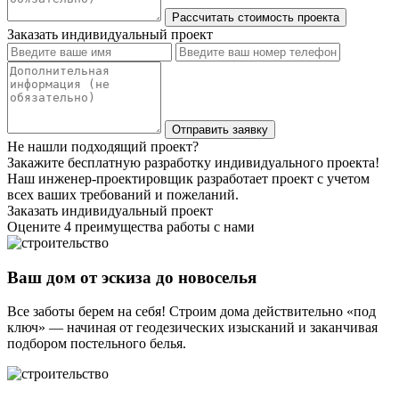
Заказать индивидуальный проект
Не нашли подходящий проект?
Закажите бесплатную разработку индивидуального проекта!
Наш инженер-проектировщик разработает проект с учетом
всех ваших требований и пожеланий.
Заказать индивидуальный проект
Оцените 4 преимущества работы с нами
Ваш дом от эскиза до новоселья
Все заботы берем на себя! Строим дома действительно «под
ключ» — начиная от геодезических изысканий и заканчивая
подбором постельного белья.