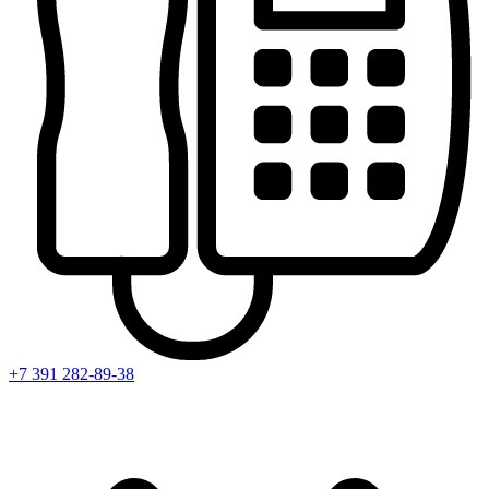
+7 391
282-89-38