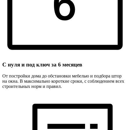
С нуля и под ключ за
6 месяцев
От постройки дома до обстановки мебелью и подбора штор
на окна. В максимально короткие сроки, с соблюдением всех
строительных норм и правил.