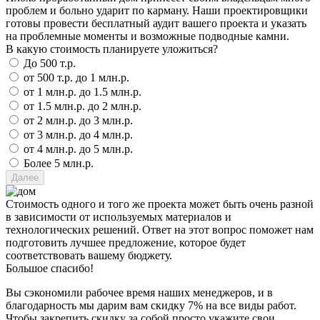
проблем и больно ударит по карману. Наши проектировщики
готовы провести бесплатный аудит вашего проекта и указать
на проблемные моменты и возможные подводные камни.
В какую стоимость планируете уложиться?
До 500 т.р.
от 500 т.р. до 1 млн.р.
от 1 млн.р. до 1.5 млн.р.
от 1.5 млн.р. до 2 млн.р.
от 2 млн.р. до 3 млн.р.
от 3 млн.р. до 4 млн.р.
от 4 млн.р. до 5 млн.р.
Более 5 млн.р.
Стоимость одного и того же проекта может быть очень разной
в зависимости от используемых материалов и
технологических решений. Ответ на этот вопрос поможет нам
подготовить лучшее предложение, которое будет
соответствовать вашему бюджету.
Большое спасибо!
Вы сэкономили рабочее время наших менеджеров, и в
благодарность мы дарим вам скидку 7% на все виды работ.
Чтобы закрепить скидку за собой просто укажите свои