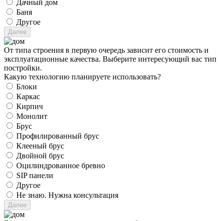
Дачный дом
Баня
Другое
От типа строения в первую очередь зависит его стоимость и
эксплуатационные качества. Выберите интересующий вас тип
постройки.
Какую технологию планируете использовать?
Блоки
Каркас
Кирпич
Монолит
Брус
Профилированный брус
Клееный брус
Двойной брус
Оцилиндрованное бревно
SIP панели
Другое
Не знаю. Нужна консультация