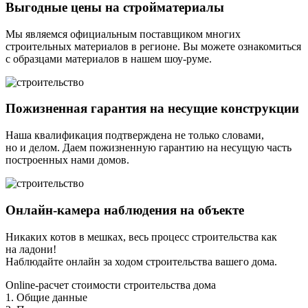
Выгодные цены на стройматериалы
Мы являемся официальным поставщиком многих
строительных материалов в регионе. Вы можете ознакомиться
с образцами материалов в нашем шоу-руме.
Пожизненная гарантия на несущие конструкции
Наша квалификация подтверждена не только словами,
но и делом. Даем пожизненную гарантию на несущую часть
построенных нами домов.
Онлайн-камера наблюдения на объекте
Никаких котов в мешках, весь процесс строительства как
на ладони!
Наблюдайте онлайн за ходом строительства вашего дома.
Online-расчет стоимости строительства дома
1. Общие данные