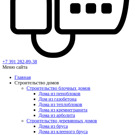
+7 391
282-89-38
Меню сайта
Главная
Строительство домов
Строительство блочных домов
Дома из пеноблоков
Дом из газобетона
Дома из теплоблоков
Дома из кремнегранита
Дома из арболита
Строительство деревянных домов
Дома из бруса
Дома из клееного бруса