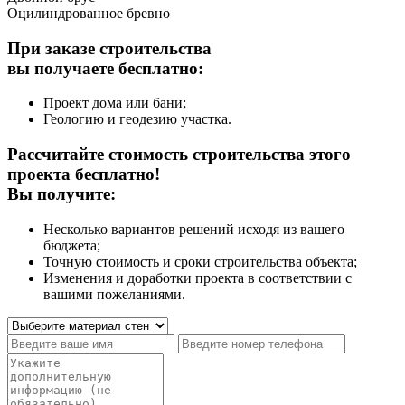
Оцилиндрованное бревно
При заказе строительства
вы получаете бесплатно:
Проект дома или бани;
Геологию и геодезию участка.
Рассчитайте стоимость строительства этого
проекта бесплатно!
Вы получите:
Несколько вариантов решений исходя из вашего
бюджета;
Точную стоимость и сроки строительства объекта;
Изменения и доработки проекта в соответствии с
вашими пожеланиями.