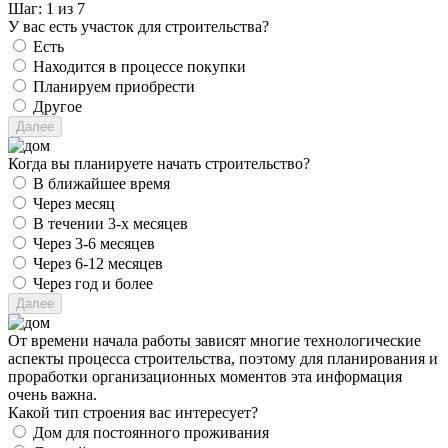
Шаг:
1
из 7
У вас есть участок для строительства?
Есть
Находится в процессе покупки
Планируем приобрести
Другое
Когда вы планируете начать строительство?
В ближайшее время
Через месяц
В течении 3-х месяцев
Через 3-6 месяцев
Через 6-12 месяцев
Через год и более
От времени начала работы зависят многие технологические
аспекты процесса строительства, поэтому для планирования и
проработки организационных моментов эта информация
очень важна.
Какой тип строения вас интересует?
Дом для постоянного проживания