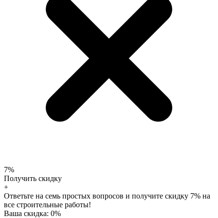
7%
Получить скидку
+
Ответьте на семь простых вопросов и получите скидку 7% на
все строительные работы!
Ваша скидка:
0
%