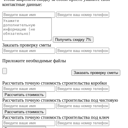
контактные данные:
Заказать проверку сметы
Приложите необходимые файлы
Рассчитать точную стоимость строительства коробки
Рассчитать точную стоимость строительства под чистовую
Рассчитать точную стоимость строительства под ключ