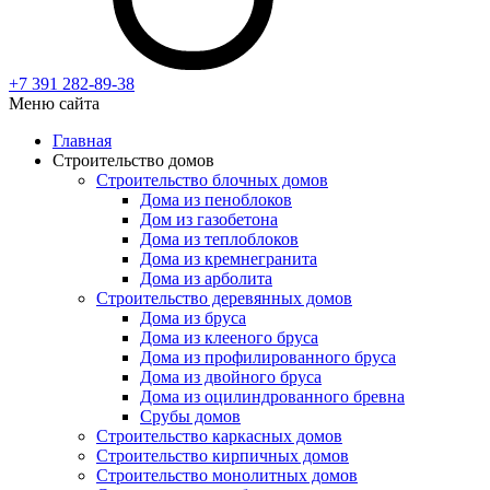
+7 391
282-89-38
Меню сайта
Главная
Строительство домов
Строительство блочных домов
Дома из пеноблоков
Дом из газобетона
Дома из теплоблоков
Дома из кремнегранита
Дома из арболита
Строительство деревянных домов
Дома из бруса
Дома из клееного бруса
Дома из профилированного бруса
Дома из двойного бруса
Дома из оцилиндрованного бревна
Срубы домов
Строительство каркасных домов
Строительство кирпичных домов
Строительство монолитных домов