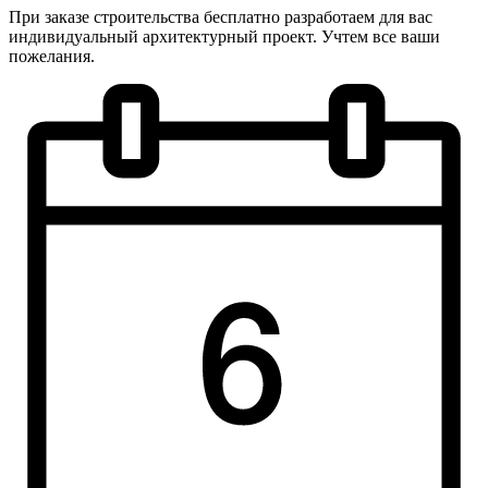
При заказе строительства бесплатно разработаем для вас
индивидуальный архитектурный проект. Учтем все ваши
пожелания.