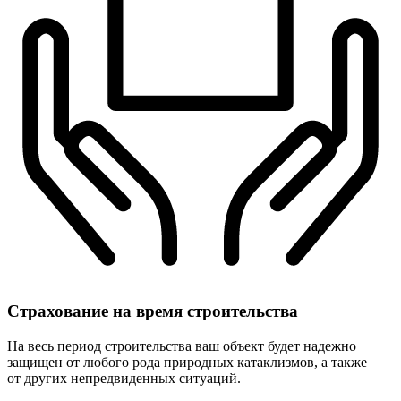
Страхование
на время строительства
На весь период строительства ваш объект будет надежно
защищен от любого рода природных катаклизмов, а также
от других непредвиденных ситуаций.