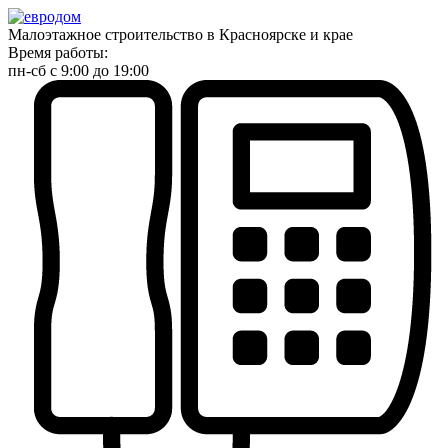
Малоэтажное строительство в Красноярске и крае
Время работы:
пн-сб с 9:00 до 19:00