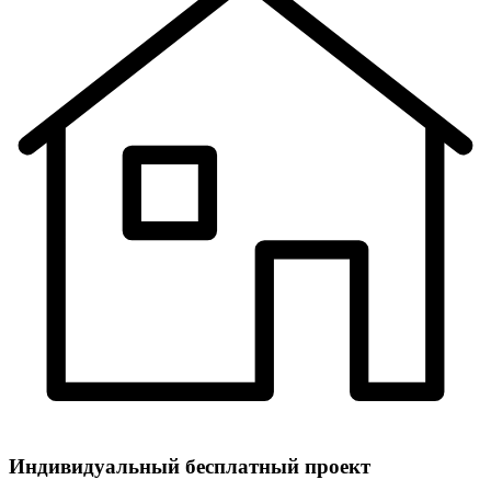
Индивидуальный
бесплатный
проект