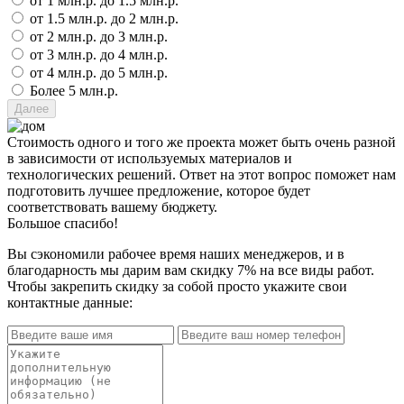
от 1 млн.р. до 1.5 млн.р.
от 1.5 млн.р. до 2 млн.р.
от 2 млн.р. до 3 млн.р.
от 3 млн.р. до 4 млн.р.
от 4 млн.р. до 5 млн.р.
Более 5 млн.р.
Стоимость одного и того же проекта может быть очень разной
в зависимости от используемых материалов и
технологических решений. Ответ на этот вопрос поможет нам
подготовить лучшее предложение, которое будет
соответствовать вашему бюджету.
Большое спасибо!
Вы сэкономили рабочее время наших менеджеров, и в
благодарность мы дарим вам скидку 7% на все виды работ.
Чтобы закрепить скидку за собой просто укажите свои
контактные данные: