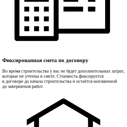
Фиксированная
смета по договору
Во время строительства у вас не будет дополнительных затрат,
которые не учтены в смете. Стоимость фиксируется
в договоре до начала строительства и остаётся неизменной
до завершения работ.