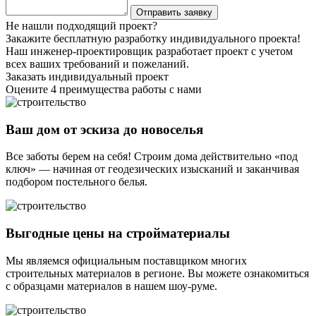
Не нашли подходящий проект?
Закажите бесплатную разработку индивидуального проекта!
Наш инженер-проектировщик разработает проект с учетом
всех ваших требований и пожеланий.
Заказать индивидуальный проект
Оцените 4 преимущества работы с нами
Ваш дом от эскиза до новоселья
Все заботы берем на себя! Строим дома действительно «под
ключ» — начиная от геодезических изысканий и заканчивая
подбором постельного белья.
Выгодные цены на стройматериалы
Мы являемся официальным поставщиком многих
строительных материалов в регионе. Вы можете ознакомиться
с образцами материалов в нашем шоу-руме.