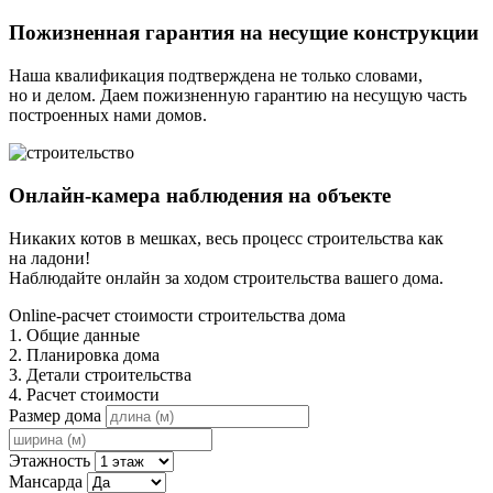
Пожизненная гарантия на несущие конструкции
Наша квалификация подтверждена не только словами,
но и делом. Даем пожизненную гарантию на несущую часть
построенных нами домов.
Онлайн-камера наблюдения на объекте
Никаких котов в мешках, весь процесс строительства как
на ладони!
Наблюдайте онлайн за ходом строительства вашего дома.
Online-расчет стоимости строительства дома
1. Общие данные
2. Планировка дома
3. Детали строительства
4. Расчет стоимости
Размер дома
Этажность
Мансарда