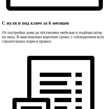
С нуля и под ключ за
6 месяцев
От постройки дома до обстановки мебелью и подбора штор
на окна. В максимально короткие сроки, с соблюдением всех
строительных норм и правил.