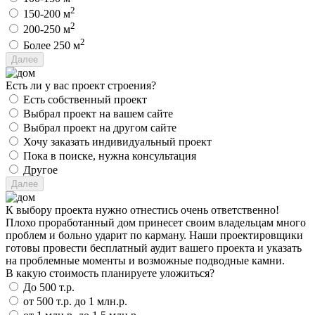
2
150-200 м
2
200-250 м
2
Более 250 м
Есть ли у вас проект строения?
Есть собственный проект
Выбрал проект на вашем сайте
Выбрал проект на другом сайте
Хочу заказать индивидуальный проект
Пока в поиске, нужна консультация
Другое
К выбору проекта нужно отнестись очень ответственно!
Плохо проработанный дом принесет своим владельцам много
проблем и больно ударит по карману. Наши проектировщики
готовы провести бесплатный аудит вашего проекта и указать
на проблемные моменты и возможные подводные камни.
В какую стоимость планируете уложиться?
До 500 т.р.
от 500 т.р. до 1 млн.р.