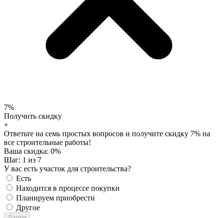
7%
Получить скидку
+
Ответьте на семь простых вопросов и получите скидку 7% на
все строительные работы!
Ваша скидка:
0
%
Шаг:
1
из 7
У вас есть участок для строительства?
Есть
Находится в процессе покупки
Планируем приобрести
Другое