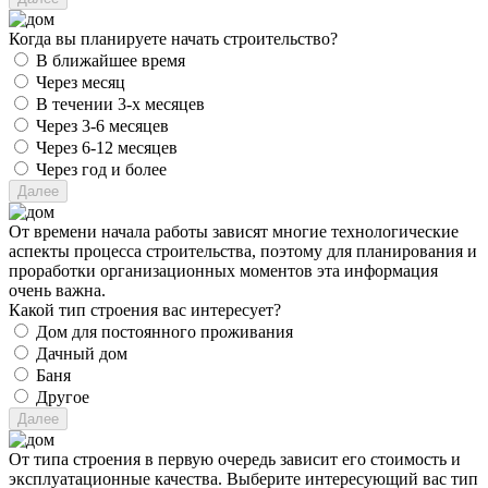
Когда вы планируете начать строительство?
В ближайшее время
Через месяц
В течении 3-х месяцев
Через 3-6 месяцев
Через 6-12 месяцев
Через год и более
От времени начала работы зависят многие технологические
аспекты процесса строительства, поэтому для планирования и
проработки организационных моментов эта информация
очень важна.
Какой тип строения вас интересует?
Дом для постоянного проживания
Дачный дом
Баня
Другое
От типа строения в первую очередь зависит его стоимость и
эксплуатационные качества. Выберите интересующий вас тип