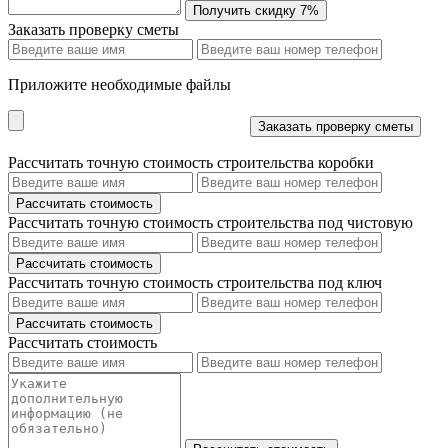
Заказать проверку сметы
Приложите необходимые файлы
Рассчитать точную стоимость строительства коробки
Рассчитать точную стоимость строительства под чистовую
Рассчитать точную стоимость строительства под ключ
Рассчитать стоимость