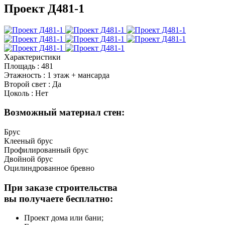
Проект Д481-1
Характеристики
Площадь
:
481
Этажность
:
1 этаж + мансарда
Второй свет
:
Да
Цоколь
:
Нет
Возможный материал стен:
Брус
Клееный брус
Профилированный брус
Двойной брус
Оцилиндрованное бревно
При заказе строительства
вы получаете бесплатно:
Проект дома или бани;