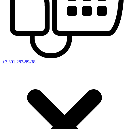
+7 391
282-89-38