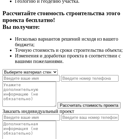
Геологию и геодезию участка.
Рассчитайте стоимость строительства этого
проекта бесплатно!
Вы получите:
Несколько вариантов решений исходя из вашего
бюджета;
Точную стоимость и сроки строительства объекта;
Изменения и доработки проекта в соответствии с
вашими пожеланиями.
Заказать индивидуальный проект