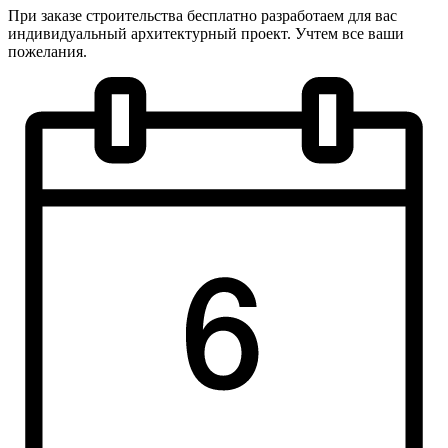
При заказе строительства бесплатно разработаем для вас
индивидуальный архитектурный проект. Учтем все ваши
пожелания.