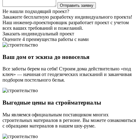
Не нашли подходящий проект?
Закажите бесплатную разработку индивидуального проекта!
Наш инженер-проектировщик разработает проект с учетом
всех ваших требований и пожеланий.
Заказать индивидуальный проект
Оцените 4 преимущества работы с нами
Ваш дом от эскиза до новоселья
Все заботы берем на себя! Строим дома действительно «под
ключ» — начиная от геодезических изысканий и заканчивая
подбором постельного белья.
Выгодные цены на стройматериалы
Мы являемся официальным поставщиком многих
строительных материалов в регионе. Вы можете ознакомиться
с образцами материалов в нашем шоу-руме.