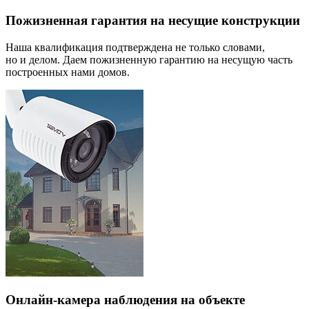
Пожизненная гарантия на несущие конструкции
Наша квалификация подтверждена не только словами,
но и делом. Даем пожизненную гарантию на несущую часть
построенных нами домов.
Онлайн-камера наблюдения на объекте