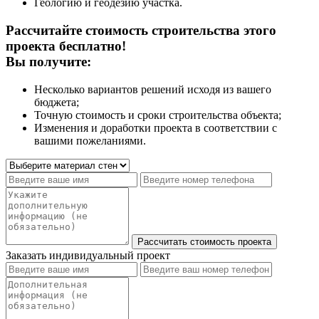
Геологию и геодезию участка.
Рассчитайте стоимость строительства этого
проекта бесплатно!
Вы получите:
Несколько вариантов решений исходя из вашего
бюджета;
Точную стоимость и сроки строительства объекта;
Изменения и доработки проекта в соответствии с
вашими пожеланиями.
Заказать индивидуальный проект