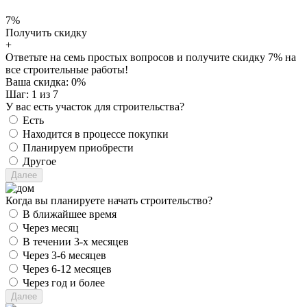
7%
Получить скидку
+
Ответьте на семь простых вопросов и получите скидку 7% на
все строительные работы!
Ваша скидка:
0
%
Шаг:
1
из 7
У вас есть участок для строительства?
Есть
Находится в процессе покупки
Планируем приобрести
Другое
Когда вы планируете начать строительство?
В ближайшее время
Через месяц
В течении 3-х месяцев
Через 3-6 месяцев
Через 6-12 месяцев
Через год и более