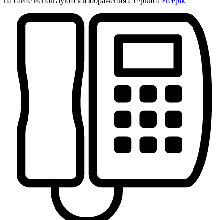
на сайте используются изображения с сервиса
Freepik