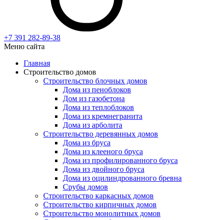
+7 391
282-89-38
Меню сайта
Главная
Строительство домов
Строительство блочных домов
Дома из пеноблоков
Дом из газобетона
Дома из теплоблоков
Дома из кремнегранита
Дома из арболита
Строительство деревянных домов
Дома из бруса
Дома из клееного бруса
Дома из профилированного бруса
Дома из двойного бруса
Дома из оцилиндрованного бревна
Срубы домов
Строительство каркасных домов
Строительство кирпичных домов
Строительство монолитных домов