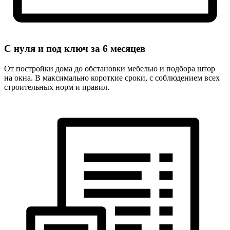
С нуля и под ключ за
6 месяцев
От постройки дома до обстановки мебелью и подбора штор
на окна. В максимально короткие сроки, с соблюдением всех
строительных норм и правил.