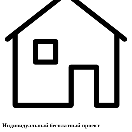
Индивидуальный
бесплатный
проект