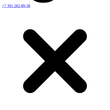
+7 391
282-89-38