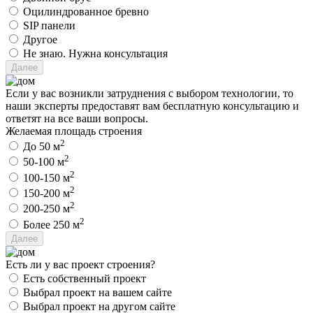
Оцилиндрованное бревно
SIP панели
Другое
Не знаю. Нужна консультация
Если у вас возникли затруднения с выбором технологии, то
наши эксперты предоставят вам бесплатную консультацию и
ответят на все ваши вопросы.
Желаемая площадь строения
2
До 50 м
2
50-100 м
2
100-150 м
2
150-200 м
2
200-250 м
2
Более 250 м
Есть ли у вас проект строения?
Есть собственный проект
Выбрал проект на вашем сайте
Выбрал проект на другом сайте