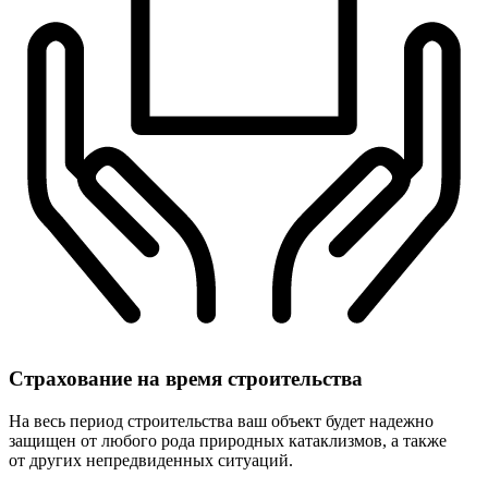
Страхование
на время строительства
На весь период строительства ваш объект будет надежно
защищен от любого рода природных катаклизмов, а также
от других непредвиденных ситуаций.