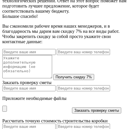
технологических решений. Ответ на этот вопрос поможет нам
подготовить лучшее предложение, которое будет
соответствовать вашему бюджету.
Большое спасибо!
Вы сэкономили рабочее время наших менеджеров, и в
благодарность мы дарим вам скидку 7% на все виды работ.
Чтобы закрепить скидку за собой просто укажите свои
контактные данные:
Заказать проверку сметы
Приложите необходимые файлы
Рассчитать точную стоимость строительства коробки