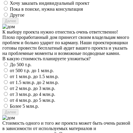
Хочу заказать индивидуальный проект
Пока в поиске, нужна консультация
Другое
К выбору проекта нужно отнестись очень ответственно!
Плохо проработанный дом принесет своим владельцам много
проблем и больно ударит по карману. Наши проектировщики
готовы провести бесплатный аудит вашего проекта и указать
на проблемные моменты и возможные подводные камни.
В какую стоимость планируете уложиться?
До 500 т.р.
от 500 т.р. до 1 млн.р.
от 1 млн.р. до 1.5 млн.р.
от 1.5 млн.р. до 2 млн.р.
от 2 млн.р. до 3 млн.р.
от 3 млн.р. до 4 млн.р.
от 4 млн.р. до 5 млн.р.
Более 5 млн.р.
Стоимость одного и того же проекта может быть очень разной
в зависимости от используемых материалов и