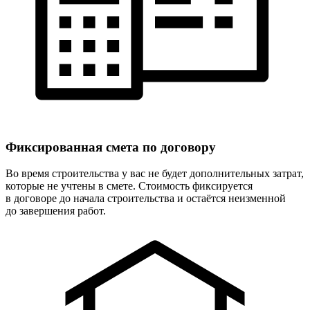
Фиксированная
смета по договору
Во время строительства у вас не будет дополнительных затрат,
которые не учтены в смете. Стоимость фиксируется
в договоре до начала строительства и остаётся неизменной
до завершения работ.