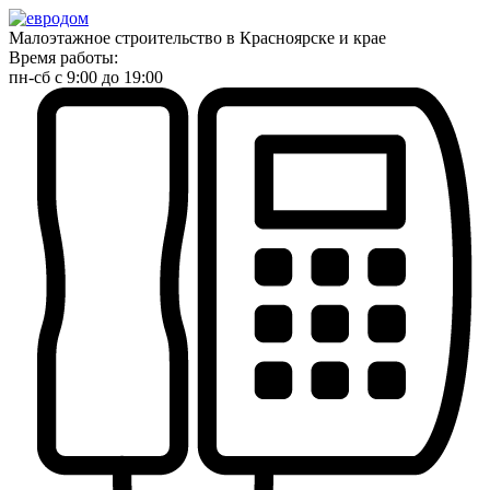
Малоэтажное строительство в Красноярске и крае
Время работы:
пн-сб с 9:00 до 19:00