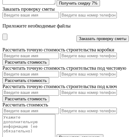
Заказать проверку сметы
Приложите необходимые файлы
Рассчитать точную стоимость строительства коробки
Рассчитать точную стоимость строительства под чистовую
Рассчитать точную стоимость строительства под ключ
Рассчитать стоимость