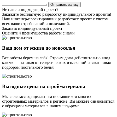
Не нашли подходящий проект?
Закажите бесплатную разработку индивидуального проекта!
Наш инженер-проектировщик разработает проект с учетом
всех ваших требований и пожеланий.
Заказать индивидуальный проект
Оцените 4 преимущества работы с нами
Ваш дом от эскиза до новоселья
Все заботы берем на себя! Строим дома действительно «под
ключ» — начиная от геодезических изысканий и заканчивая
подбором постельного белья.
Выгодные цены на стройматериалы
Мы являемся официальным поставщиком многих
строительных материалов в регионе. Вы можете ознакомиться
с образцами материалов в нашем шоу-руме.