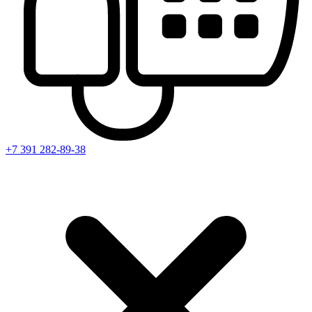
+7 391
282-89-38