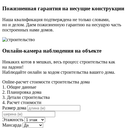
Пожизненная гарантия на несущие конструкции
Наша квалификация подтверждена не только словами,
но и делом. Даем пожизненную гарантию на несущую часть
построенных нами домов.
Онлайн-камера наблюдения на объекте
Никаких котов в мешках, весь процесс строительства как
на ладони!
Наблюдайте онлайн за ходом строительства вашего дома.
Online-расчет стоимости строительства дома
1. Общие данные
2. Планировка дома
3. Детали строительства
4. Расчет стоимости
Размер дома
Этажность
Мансарда