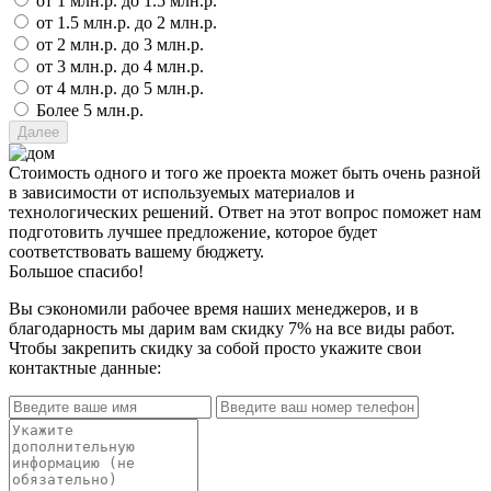
от 1 млн.р. до 1.5 млн.р.
от 1.5 млн.р. до 2 млн.р.
от 2 млн.р. до 3 млн.р.
от 3 млн.р. до 4 млн.р.
от 4 млн.р. до 5 млн.р.
Более 5 млн.р.
Стоимость одного и того же проекта может быть очень разной
в зависимости от используемых материалов и
технологических решений. Ответ на этот вопрос поможет нам
подготовить лучшее предложение, которое будет
соответствовать вашему бюджету.
Большое спасибо!
Вы сэкономили рабочее время наших менеджеров, и в
благодарность мы дарим вам скидку 7% на все виды работ.
Чтобы закрепить скидку за собой просто укажите свои
контактные данные: