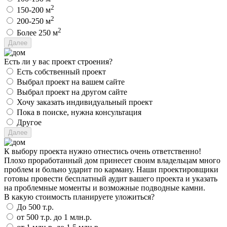
2
150-200 м
2
200-250 м
2
Более 250 м
Есть ли у вас проект строения?
Есть собственный проект
Выбрал проект на вашем сайте
Выбрал проект на другом сайте
Хочу заказать индивидуальный проект
Пока в поиске, нужна консультация
Другое
К выбору проекта нужно отнестись очень ответственно!
Плохо проработанный дом принесет своим владельцам много
проблем и больно ударит по карману. Наши проектировщики
готовы провести бесплатный аудит вашего проекта и указать
на проблемные моменты и возможные подводные камни.
В какую стоимость планируете уложиться?
До 500 т.р.
от 500 т.р. до 1 млн.р.