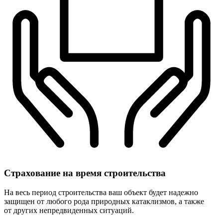
Страхование
на время строительства
На весь период строительства ваш объект будет надежно
защищен от любого рода природных катаклизмов, а также
от других непредвиденных ситуаций.