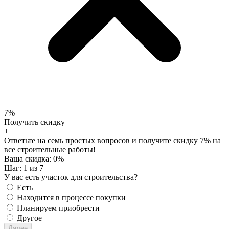
7%
Получить скидку
+
Ответьте на семь простых вопросов и получите скидку 7% на
все строительные работы!
Ваша скидка:
0
%
Шаг:
1
из 7
У вас есть участок для строительства?
Есть
Находится в процессе покупки
Планируем приобрести
Другое