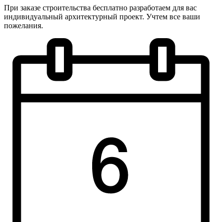
При заказе строительства бесплатно разработаем для вас
индивидуальный архитектурный проект. Учтем все ваши
пожелания.