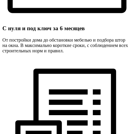
С нуля и под ключ за
6 месяцев
От постройки дома до обстановки мебелью и подбора штор
на окна. В максимально короткие сроки, с соблюдением всех
строительных норм и правил.