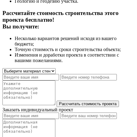
Геологию и геодезию участка.
Рассчитайте стоимость строительства этого
проекта бесплатно!
Вы получите:
Несколько вариантов решений исходя из вашего
бюджета;
Точную стоимость и сроки строительства объекта;
Изменения и доработки проекта в соответствии с
вашими пожеланиями.
Заказать индивидуальный проект