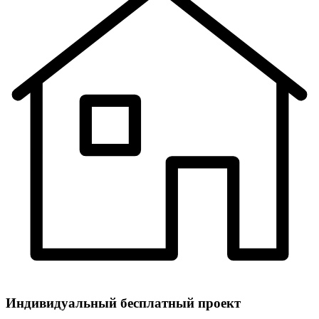
Индивидуальный
бесплатный
проект