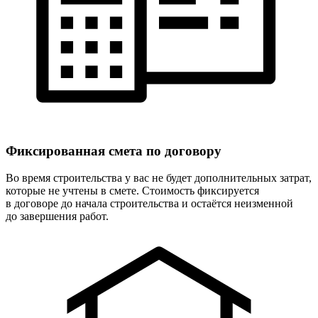
Фиксированная
смета по договору
Во время строительства у вас не будет дополнительных затрат,
которые не учтены в смете. Стоимость фиксируется
в договоре до начала строительства и остаётся неизменной
до завершения работ.