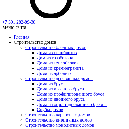
+7 391
282-89-38
Меню сайта
Главная
Строительство домов
Строительство блочных домов
Дома из пеноблоков
Дом из газобетона
Дома из теплоблоков
Дома из кремнегранита
Дома из арболита
Строительство деревянных домов
Дома из бруса
Дома из клееного бруса
Дома из профилированного бруса
Дома из двойного бруса
Дома из оцилиндрованного бревна
Срубы домов
Строительство каркасных домов
Строительство кирпичных домов
Строительство монолитных домов