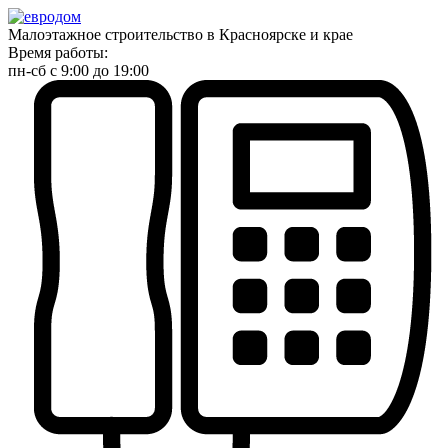
Малоэтажное строительство в Красноярске и крае
Время работы:
пн-сб с 9:00 до 19:00