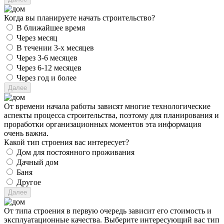
Когда вы планируете начать строительство?
В ближайшее время
Через месяц
В течении 3-х месяцев
Через 3-6 месяцев
Через 6-12 месяцев
Через год и более
От времени начала работы зависят многие технологические
аспекты процесса строительства, поэтому для планирования и
проработки организационных моментов эта информация
очень важна.
Какой тип строения вас интересует?
Дом для постоянного проживания
Дачный дом
Баня
Другое
От типа строения в первую очередь зависит его стоимость и
эксплуатационные качества. Выберите интересующий вас тип