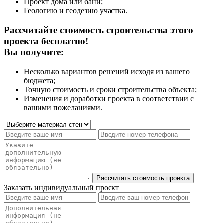
Проект дома или бани;
Геологию и геодезию участка.
Рассчитайте стоимость строительства этого
проекта бесплатно!
Вы получите:
Несколько вариантов решений исходя из вашего
бюджета;
Точную стоимость и сроки строительства объекта;
Изменения и доработки проекта в соответствии с
вашими пожеланиями.
Заказать индивидуальный проект