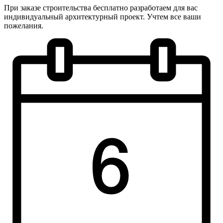
При заказе строительства бесплатно разработаем для вас
индивидуальный архитектурный проект. Учтем все ваши
пожелания.