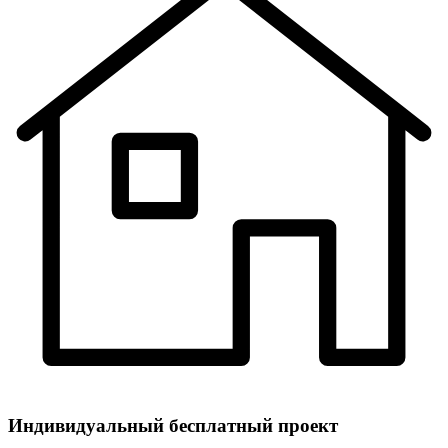
Индивидуальный
бесплатный
проект