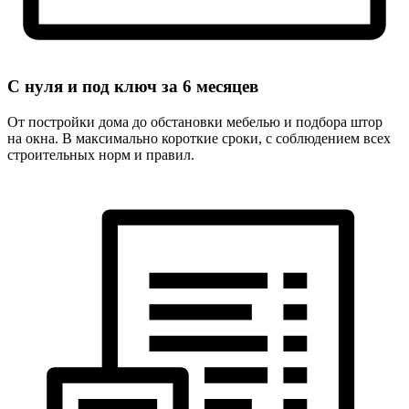
С нуля и под ключ за
6 месяцев
От постройки дома до обстановки мебелью и подбора штор
на окна. В максимально короткие сроки, с соблюдением всех
строительных норм и правил.