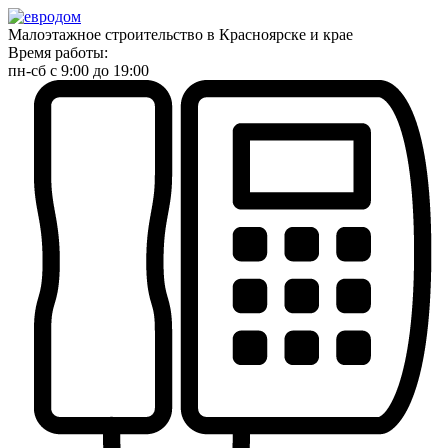
Малоэтажное строительство в Красноярске и крае
Время работы:
пн-сб с 9:00 до 19:00