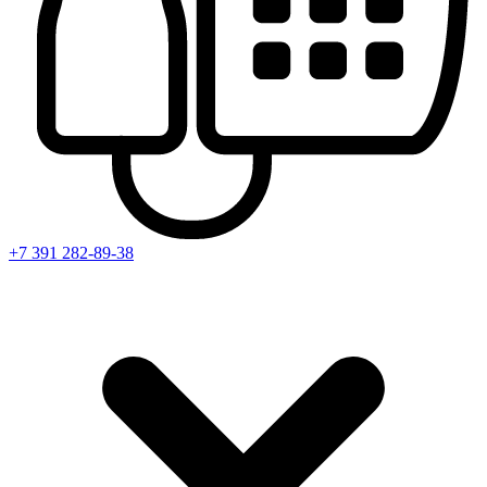
+7 391
282-89-38