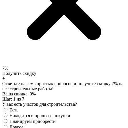
7%
Получить скидку
+
Ответьте на семь простых вопросов и получите скидку 7% на
все строительные работы!
Ваша скидка:
0
%
Шаг:
1
из 7
У вас есть участок для строительства?
Есть
Находится в процессе покупки
Планируем приобрести
Другое