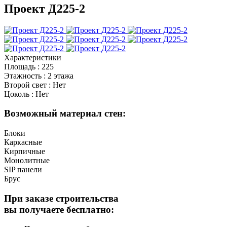
Проект Д225-2
Характеристики
Площадь
:
225
Этажность
:
2 этажа
Второй свет
:
Нет
Цоколь
:
Нет
Возможный материал стен:
Блоки
Каркасные
Кирпичные
Монолитные
SIP панели
Брус
При заказе строительства
вы получаете бесплатно: