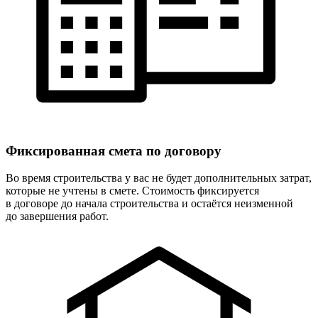
Фиксированная
смета по договору
Во время строительства у вас не будет дополнительных затрат,
которые не учтены в смете. Стоимость фиксируется
в договоре до начала строительства и остаётся неизменной
до завершения работ.