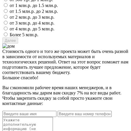
от 1 млн.р. до 1.5 млн.р.
от 1.5 млн.р. до 2 млн.р.
от 2 млн.р. до 3 млн.р.
от 3 млн.р. до 4 млн.р.
от 4 млн.р. до 5 млн.р.
Более 5 млн.р.
Стоимость одного и того же проекта может быть очень разной
в зависимости от используемых материалов и
технологических решений. Ответ на этот вопрос поможет нам
подготовить лучшее предложение, которое будет
соответствовать вашему бюджету.
Большое спасибо!
Вы сэкономили рабочее время наших менеджеров, и в
благодарность мы дарим вам скидку 7% на все виды работ.
Чтобы закрепить скидку за собой просто укажите свои
контактные данные: