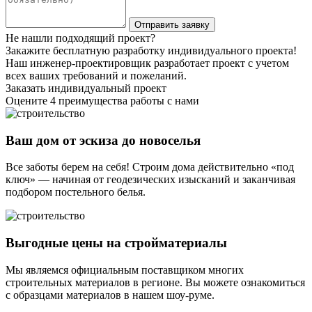
Не нашли подходящий проект?
Закажите бесплатную разработку индивидуального проекта!
Наш инженер-проектировщик разработает проект с учетом
всех ваших требований и пожеланий.
Заказать индивидуальный проект
Оцените 4 преимущества работы с нами
Ваш дом от эскиза до новоселья
Все заботы берем на себя! Строим дома действительно «под
ключ» — начиная от геодезических изысканий и заканчивая
подбором постельного белья.
Выгодные цены на стройматериалы
Мы являемся официальным поставщиком многих
строительных материалов в регионе. Вы можете ознакомиться
с образцами материалов в нашем шоу-руме.