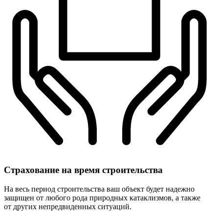
Страхование
на время строительства
На весь период строительства ваш объект будет надежно
защищен от любого рода природных катаклизмов, а также
от других непредвиденных ситуаций.