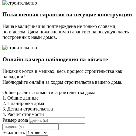
Пожизненная гарантия на несущие конструкции
Наша квалификация подтверждена не только словами,
но и делом. Даем пожизненную гарантию на несущую часть
построенных нами домов.
Онлайн-камера наблюдения на объекте
Никаких котов в мешках, весь процесс строительства как
на ладони!
Наблюдайте онлайн за ходом строительства вашего дома.
Online-расчет стоимости строительства дома
1. Общие данные
2. Планировка дома
3. Детали строительства
4. Расчет стоимости
Размер дома
Этажность