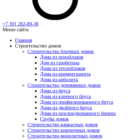
+7 391
282-89-38
Меню сайта
Главная
Строительство домов
Строительство блочных домов
Дома из пеноблоков
Дом из газобетона
Дома из теплоблоков
Дома из кремнегранита
Дома из арболита
Строительство деревянных домов
Дома из бруса
Дома из клееного бруса
Дома из профилированного бруса
Дома из двойного бруса
Дома из оцилиндрованного бревна
Срубы домов
Строительство каркасных домов
Строительство кирпичных домов
Строительство монолитных домов