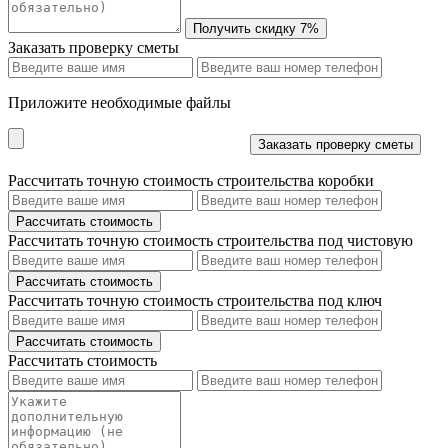
Заказать проверку сметы
Приложите необходимые файлы
Рассчитать точную стоимость строительства коробки
Рассчитать точную стоимость строительства под чистовую
Рассчитать точную стоимость строительства под ключ
Рассчитать стоимость