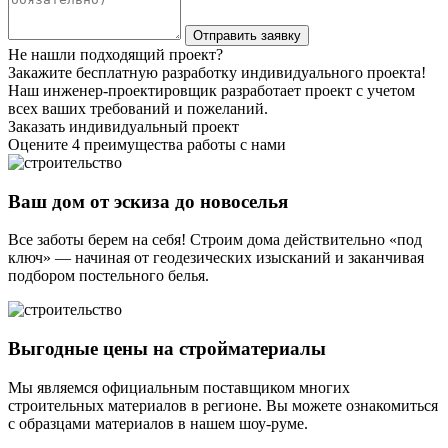
Не нашли подходящий проект?
Закажите бесплатную разработку индивидуального проекта!
Наш инженер-проектировщик разработает проект с учетом
всех ваших требований и пожеланий.
Заказать индивидуальный проект
Оцените 4 преимущества работы с нами
Ваш дом от эскиза до новоселья
Все заботы берем на себя! Строим дома действительно «под
ключ» — начиная от геодезических изысканий и заканчивая
подбором постельного белья.
Выгодные цены на стройматериалы
Мы являемся официальным поставщиком многих
строительных материалов в регионе. Вы можете ознакомиться
с образцами материалов в нашем шоу-руме.