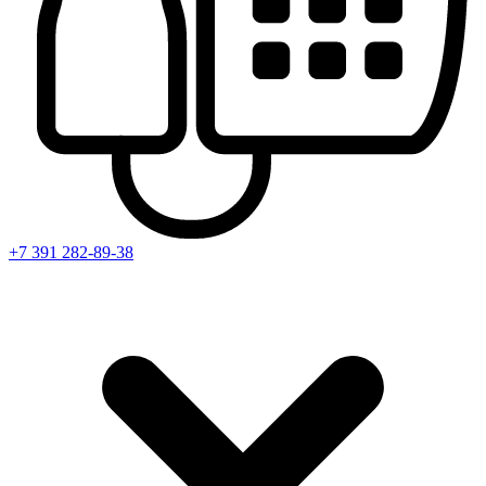
+7 391
282-89-38