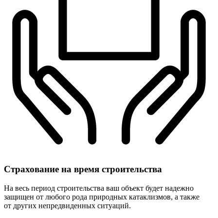
Страхование
на время строительства
На весь период строительства ваш объект будет надежно
защищен от любого рода природных катаклизмов, а также
от других непредвиденных ситуаций.