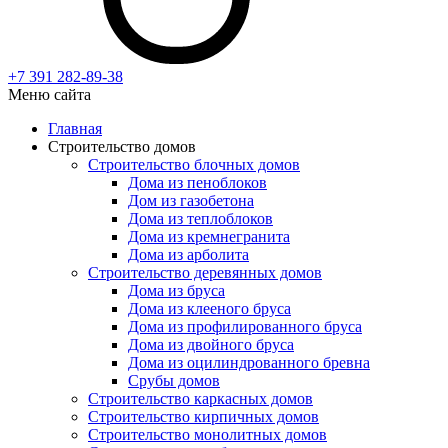
+7 391
282-89-38
Меню сайта
Главная
Строительство домов
Строительство блочных домов
Дома из пеноблоков
Дом из газобетона
Дома из теплоблоков
Дома из кремнегранита
Дома из арболита
Строительство деревянных домов
Дома из бруса
Дома из клееного бруса
Дома из профилированного бруса
Дома из двойного бруса
Дома из оцилиндрованного бревна
Срубы домов
Строительство каркасных домов
Строительство кирпичных домов
Строительство монолитных домов