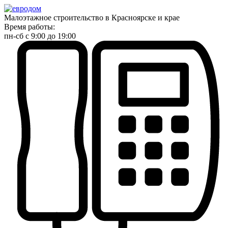
Малоэтажное строительство в Красноярске и крае
Время работы:
пн-сб с 9:00 до 19:00