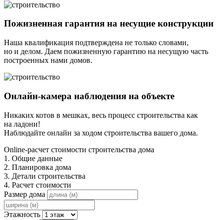
Пожизненная гарантия на несущие конструкции
Наша квалификация подтверждена не только словами,
но и делом. Даем пожизненную гарантию на несущую часть
построенных нами домов.
Онлайн-камера наблюдения на объекте
Никаких котов в мешках, весь процесс строительства как
на ладони!
Наблюдайте онлайн за ходом строительства вашего дома.
Online-расчет стоимости строительства дома
1. Общие данные
2. Планировка дома
3. Детали строительства
4. Расчет стоимости
Размер дома
Этажность