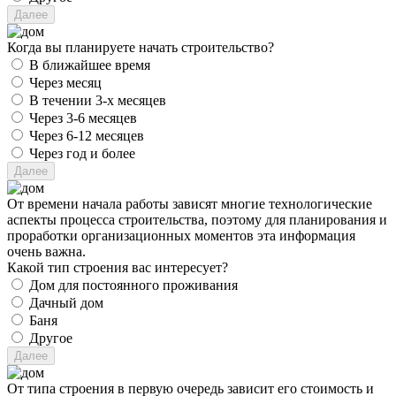
Когда вы планируете начать строительство?
В ближайшее время
Через месяц
В течении 3-х месяцев
Через 3-6 месяцев
Через 6-12 месяцев
Через год и более
От времени начала работы зависят многие технологические
аспекты процесса строительства, поэтому для планирования и
проработки организационных моментов эта информация
очень важна.
Какой тип строения вас интересует?
Дом для постоянного проживания
Дачный дом
Баня
Другое
От типа строения в первую очередь зависит его стоимость и