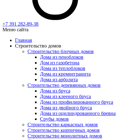
+7 391
282-89-38
Меню сайта
Главная
Строительство домов
Строительство блочных домов
Дома из пеноблоков
Дом из газобетона
Дома из теплоблоков
Дома из кремнегранита
Дома из арболита
Строительство деревянных домов
Дома из бруса
Дома из клееного бруса
Дома из профилированного бруса
Дома из двойного бруса
Дома из оцилиндрованного бревна
Срубы домов
Строительство каркасных домов
Строительство кирпичных домов
Строительство монолитных домов