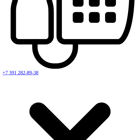
+7 391
282-89-38