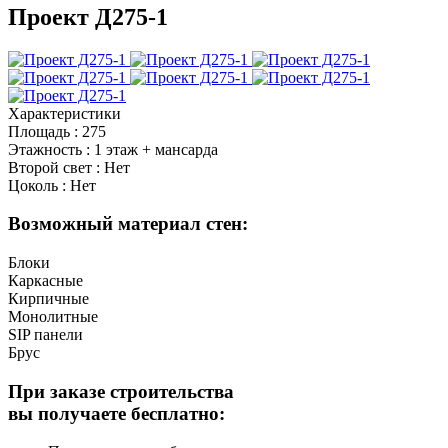
Проект Д275-1
Характеристики
Площадь
:
275
Этажность
:
1 этаж + мансарда
Второй свет
:
Нет
Цоколь
:
Нет
Возможный материал стен:
Блоки
Каркасные
Кирпичные
Монолитные
SIP панели
Брус
При заказе строительства
вы получаете бесплатно: