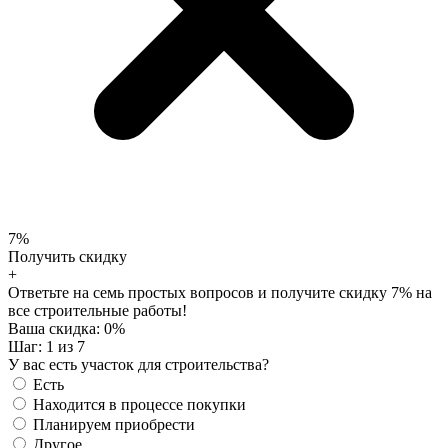
7%
Получить скидку
+
Ответьте на семь простых вопросов и получите скидку 7% на
все строительные работы!
Ваша скидка:
0
%
Шаг:
1
из 7
У вас есть участок для строительства?
Есть
Находится в процессе покупки
Планируем приобрести
Другое