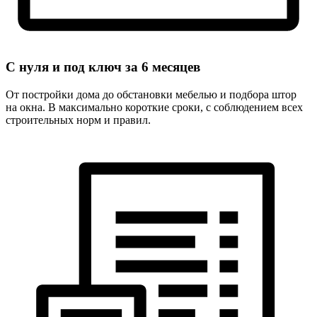
С нуля и под ключ за
6 месяцев
От постройки дома до обстановки мебелью и подбора штор
на окна. В максимально короткие сроки, с соблюдением всех
строительных норм и правил.