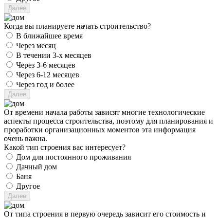
Когда вы планируете начать строительство?
В ближайшее время
Через месяц
В течении 3-х месяцев
Через 3-6 месяцев
Через 6-12 месяцев
Через год и более
От времени начала работы зависят многие технологические
аспекты процесса строительства, поэтому для планирования и
проработки организационных моментов эта информация
очень важна.
Какой тип строения вас интересует?
Дом для постоянного проживания
Дачный дом
Баня
Другое
От типа строения в первую очередь зависит его стоимость и