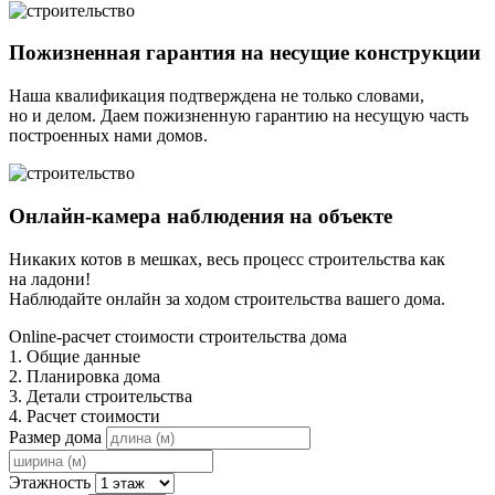
Пожизненная гарантия на несущие конструкции
Наша квалификация подтверждена не только словами,
но и делом. Даем пожизненную гарантию на несущую часть
построенных нами домов.
Онлайн-камера наблюдения на объекте
Никаких котов в мешках, весь процесс строительства как
на ладони!
Наблюдайте онлайн за ходом строительства вашего дома.
Online-расчет стоимости строительства дома
1. Общие данные
2. Планировка дома
3. Детали строительства
4. Расчет стоимости
Размер дома
Этажность