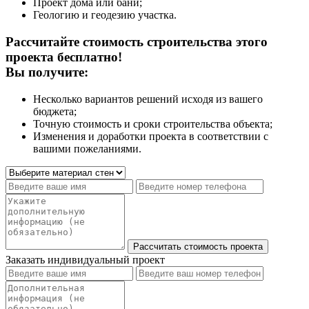
Проект дома или бани;
Геологию и геодезию участка.
Рассчитайте стоимость строительства этого
проекта бесплатно!
Вы получите:
Несколько вариантов решений исходя из вашего
бюджета;
Точную стоимость и сроки строительства объекта;
Изменения и доработки проекта в соответствии с
вашими пожеланиями.
Заказать индивидуальный проект