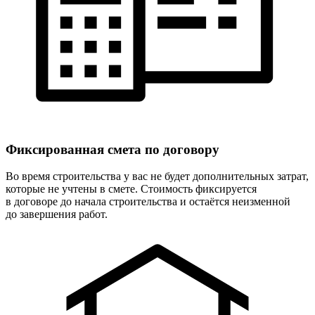
Фиксированная
смета по договору
Во время строительства у вас не будет дополнительных затрат,
которые не учтены в смете. Стоимость фиксируется
в договоре до начала строительства и остаётся неизменной
до завершения работ.