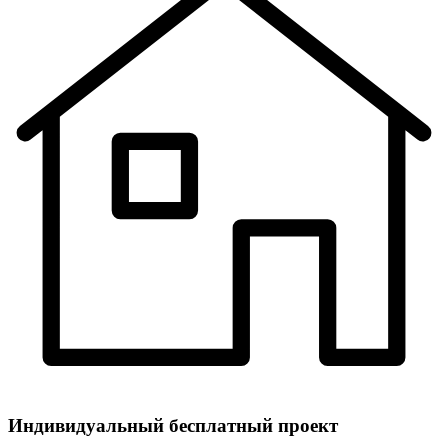
Индивидуальный
бесплатный
проект