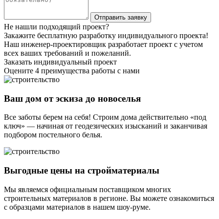
Не нашли подходящий проект?
Закажите бесплатную разработку индивидуального проекта!
Наш инженер-проектировщик разработает проект с учетом
всех ваших требований и пожеланий.
Заказать индивидуальный проект
Оцените 4 преимущества работы с нами
Ваш дом от эскиза до новоселья
Все заботы берем на себя! Строим дома действительно «под
ключ» — начиная от геодезических изысканий и заканчивая
подбором постельного белья.
Выгодные цены на стройматериалы
Мы являемся официальным поставщиком многих
строительных материалов в регионе. Вы можете ознакомиться
с образцами материалов в нашем шоу-руме.