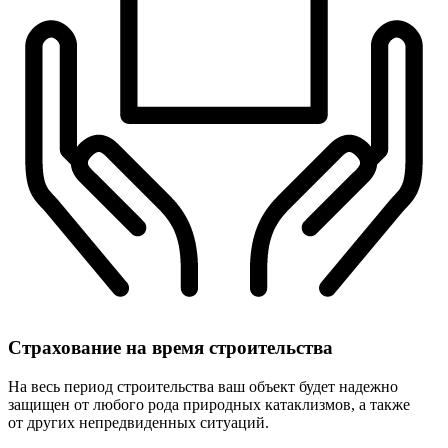
Страхование
на время строительства
На весь период строительства ваш объект будет надежно
защищен от любого рода природных катаклизмов, а также
от других непредвиденных ситуаций.