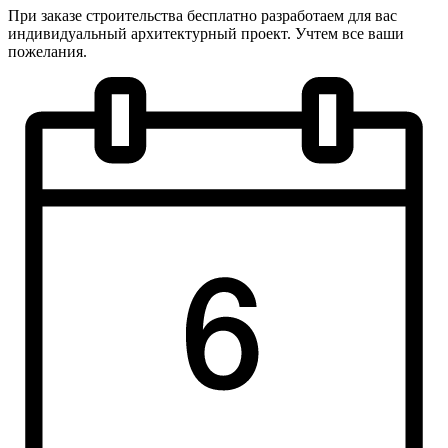
При заказе строительства бесплатно разработаем для вас
индивидуальный архитектурный проект. Учтем все ваши
пожелания.