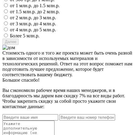
от 1 млн.р. до 1.5 млн.р.
от 1.5 млн.р. до 2 млн.р.
от 2 млн.р. до 3 млн.р.
от 3 млн.р. до 4 млн.р.
от 4 млн.р. до 5 млн.р.
Более 5 млн.р.
Стоимость одного и того же проекта может быть очень разной
в зависимости от используемых материалов и
технологических решений. Ответ на этот вопрос поможет нам
подготовить лучшее предложение, которое будет
соответствовать вашему бюджету.
Большое спасибо!
Вы сэкономили рабочее время наших менеджеров, и в
благодарность мы дарим вам скидку 7% на все виды работ.
Чтобы закрепить скидку за собой просто укажите свои
контактные данные: