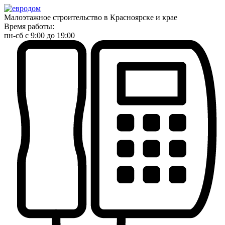
Малоэтажное строительство в Красноярске и крае
Время работы:
пн-сб с 9:00 до 19:00