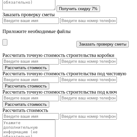
Заказать проверку сметы
Приложите необходимые файлы
Рассчитать точную стоимость строительства коробки
Рассчитать точную стоимость строительства под чистовую
Рассчитать точную стоимость строительства под ключ
Рассчитать стоимость