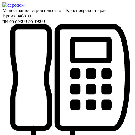
Малоэтажное строительство в Красноярске и крае
Время работы:
пн-сб с 9:00 до 19:00