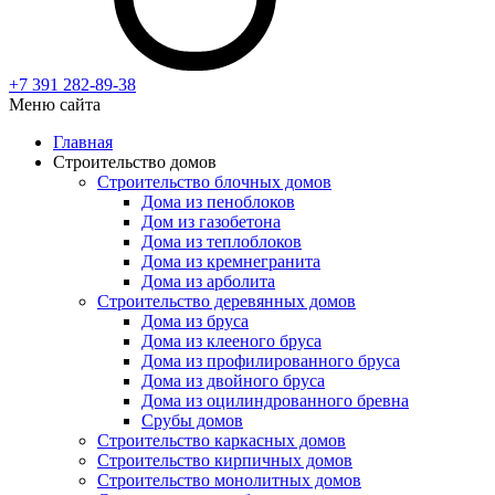
+7 391
282-89-38
Меню сайта
Главная
Строительство домов
Строительство блочных домов
Дома из пеноблоков
Дом из газобетона
Дома из теплоблоков
Дома из кремнегранита
Дома из арболита
Строительство деревянных домов
Дома из бруса
Дома из клееного бруса
Дома из профилированного бруса
Дома из двойного бруса
Дома из оцилиндрованного бревна
Срубы домов
Строительство каркасных домов
Строительство кирпичных домов
Строительство монолитных домов