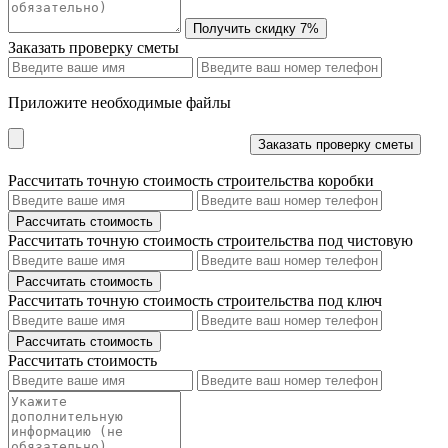
Заказать проверку сметы
Приложите необходимые файлы
Рассчитать точную стоимость строительства коробки
Рассчитать точную стоимость строительства под чистовую
Рассчитать точную стоимость строительства под ключ
Рассчитать стоимость