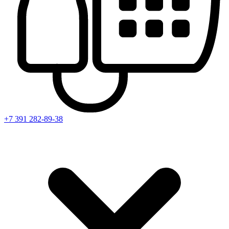
+7 391
282-89-38