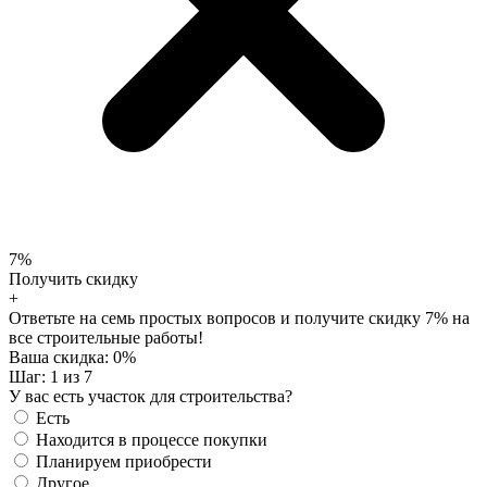
7%
Получить скидку
+
Ответьте на семь простых вопросов и получите скидку 7% на
все строительные работы!
Ваша скидка:
0
%
Шаг:
1
из 7
У вас есть участок для строительства?
Есть
Находится в процессе покупки
Планируем приобрести
Другое