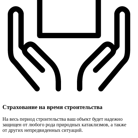
Страхование
на время строительства
На весь период строительства ваш объект будет надежно
защищен от любого рода природных катаклизмов, а также
от других непредвиденных ситуаций.