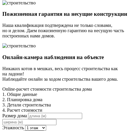
Пожизненная гарантия на несущие конструкции
Наша квалификация подтверждена не только словами,
но и делом. Даем пожизненную гарантию на несущую часть
построенных нами домов.
Онлайн-камера наблюдения на объекте
Никаких котов в мешках, весь процесс строительства как
на ладони!
Наблюдайте онлайн за ходом строительства вашего дома.
Online-расчет стоимости строительства дома
1. Общие данные
2. Планировка дома
3. Детали строительства
4. Расчет стоимости
Размер дома
Этажность