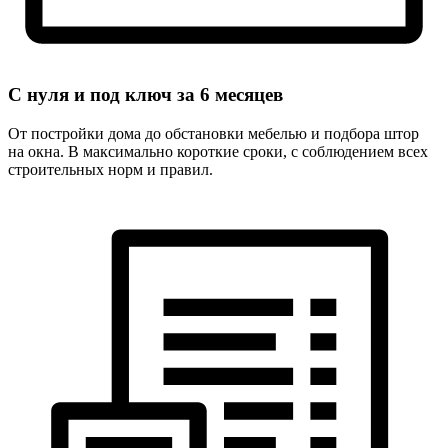
С нуля и под ключ за
6 месяцев
От постройки дома до обстановки мебелью и подбора штор
на окна. В максимально короткие сроки, с соблюдением всех
строительных норм и правил.