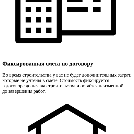
Фиксированная
смета по договору
Во время строительства у вас не будет дополнительных затрат,
которые не учтены в смете. Стоимость фиксируется
в договоре до начала строительства и остаётся неизменной
до завершения работ.