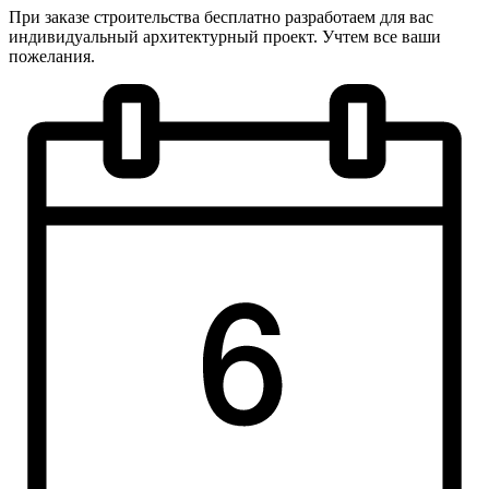
При заказе строительства бесплатно разработаем для вас
индивидуальный архитектурный проект. Учтем все ваши
пожелания.