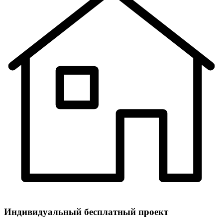
Индивидуальный
бесплатный
проект