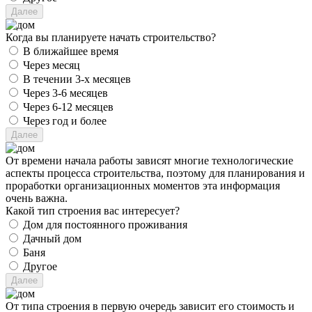
Когда вы планируете начать строительство?
В ближайшее время
Через месяц
В течении 3-х месяцев
Через 3-6 месяцев
Через 6-12 месяцев
Через год и более
От времени начала работы зависят многие технологические
аспекты процесса строительства, поэтому для планирования и
проработки организационных моментов эта информация
очень важна.
Какой тип строения вас интересует?
Дом для постоянного проживания
Дачный дом
Баня
Другое
От типа строения в первую очередь зависит его стоимость и