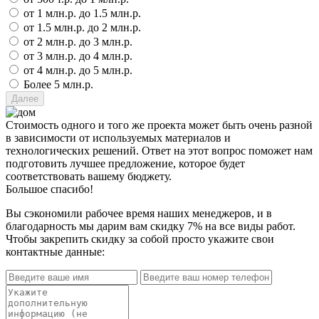
от 1 млн.р. до 1.5 млн.р.
от 1.5 млн.р. до 2 млн.р.
от 2 млн.р. до 3 млн.р.
от 3 млн.р. до 4 млн.р.
от 4 млн.р. до 5 млн.р.
Более 5 млн.р.
Стоимость одного и того же проекта может быть очень разной
в зависимости от используемых материалов и
технологических решений. Ответ на этот вопрос поможет нам
подготовить лучшее предложение, которое будет
соответствовать вашему бюджету.
Большое спасибо!
Вы сэкономили рабочее время наших менеджеров, и в
благодарность мы дарим вам скидку 7% на все виды работ.
Чтобы закрепить скидку за собой просто укажите свои
контактные данные: