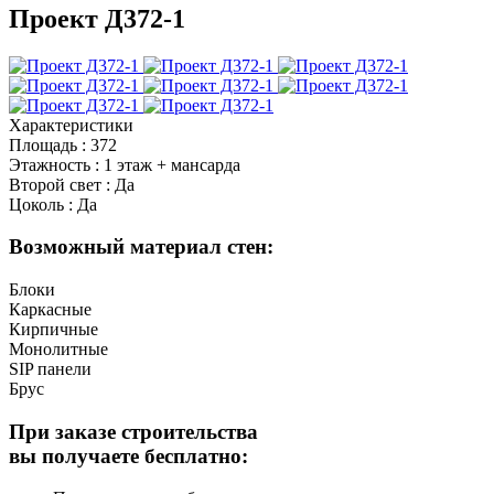
Проект Д372-1
Характеристики
Площадь
:
372
Этажность
:
1 этаж + мансарда
Второй свет
:
Да
Цоколь
:
Да
Возможный материал стен:
Блоки
Каркасные
Кирпичные
Монолитные
SIP панели
Брус
При заказе строительства
вы получаете бесплатно: