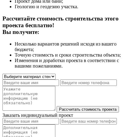
Проект дома или бани;
Геологию и геодезию участка.
Рассчитайте стоимость строительства этого
проекта бесплатно!
Вы получите:
Несколько вариантов решений исходя из вашего
бюджета;
Точную стоимость и сроки строительства объекта;
Изменения и доработки проекта в соответствии с
вашими пожеланиями.
Заказать индивидуальный проект