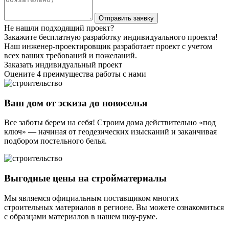
Не нашли подходящий проект?
Закажите бесплатную разработку индивидуального проекта!
Наш инженер-проектировщик разработает проект с учетом
всех ваших требований и пожеланий.
Заказать индивидуальный проект
Оцените 4 преимущества работы с нами
Ваш дом от эскиза до новоселья
Все заботы берем на себя! Строим дома действительно «под
ключ» — начиная от геодезических изысканий и заканчивая
подбором постельного белья.
Выгодные цены на стройматериалы
Мы являемся официальным поставщиком многих
строительных материалов в регионе. Вы можете ознакомиться
с образцами материалов в нашем шоу-руме.