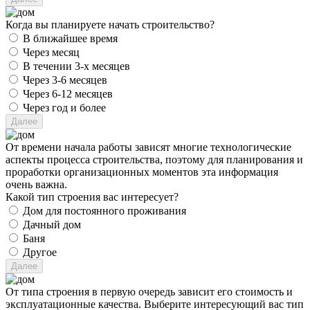
Когда вы планируете начать строительство?
В ближайшее время
Через месяц
В течении 3-х месяцев
Через 3-6 месяцев
Через 6-12 месяцев
Через год и более
От времени начала работы зависят многие технологические
аспекты процесса строительства, поэтому для планирования и
проработки организационных моментов эта информация
очень важна.
Какой тип строения вас интересует?
Дом для постоянного проживания
Дачный дом
Баня
Другое
От типа строения в первую очередь зависит его стоимость и
эксплуатационные качества. Выберите интересующий вас тип