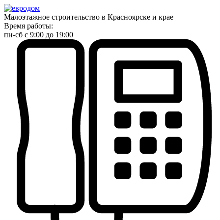
Малоэтажное строительство в Красноярске и крае
Время работы:
пн-сб с 9:00 до 19:00