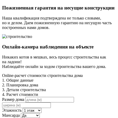
Пожизненная гарантия на несущие конструкции
Наша квалификация подтверждена не только словами,
но и делом. Даем пожизненную гарантию на несущую часть
построенных нами домов.
Онлайн-камера наблюдения на объекте
Никаких котов в мешках, весь процесс строительства как
на ладони!
Наблюдайте онлайн за ходом строительства вашего дома.
Online-расчет стоимости строительства дома
1. Общие данные
2. Планировка дома
3. Детали строительства
4. Расчет стоимости
Размер дома
Этажность
Мансарда