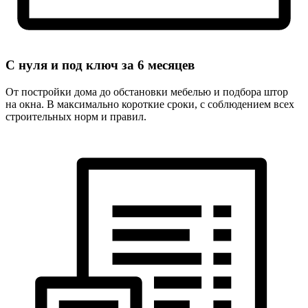
С нуля и под ключ за
6 месяцев
От постройки дома до обстановки мебелью и подбора штор
на окна. В максимально короткие сроки, с соблюдением всех
строительных норм и правил.