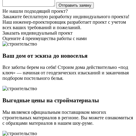
Не нашли подходящий проект?
Закажите бесплатную разработку индивидуального проекта!
Наш инженер-проектировщик разработает проект с учетом
всех ваших требований и пожеланий.
Заказать индивидуальный проект
Оцените 4 преимущества работы с нами
Ваш дом от эскиза до новоселья
Все заботы берем на себя! Строим дома действительно «под
ключ» — начиная от геодезических изысканий и заканчивая
подбором постельного белья.
Выгодные цены на стройматериалы
Мы являемся официальным поставщиком многих
строительных материалов в регионе. Вы можете ознакомиться
с образцами материалов в нашем шоу-руме.