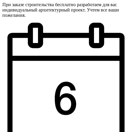
При заказе строительства бесплатно разработаем для вас
индивидуальный архитектурный проект. Учтем все ваши
пожелания.