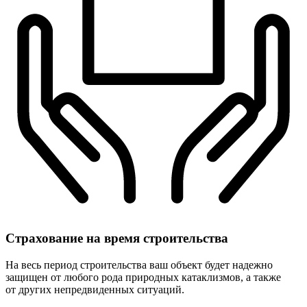
Страхование
на время строительства
На весь период строительства ваш объект будет надежно
защищен от любого рода природных катаклизмов, а также
от других непредвиденных ситуаций.