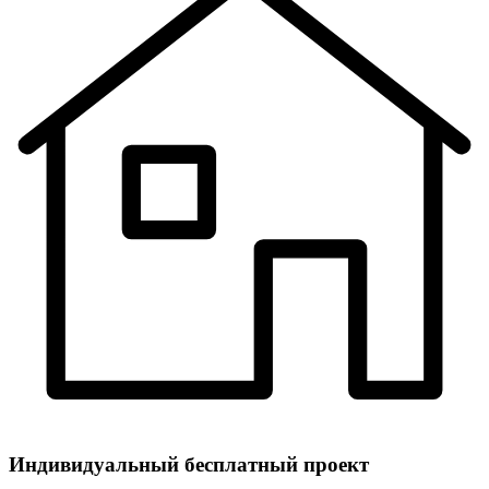
Индивидуальный
бесплатный
проект