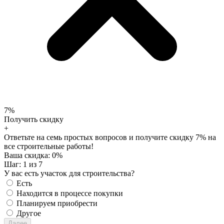
7%
Получить скидку
+
Ответьте на семь простых вопросов и получите скидку 7% на
все строительные работы!
Ваша скидка:
0
%
Шаг:
1
из 7
У вас есть участок для строительства?
Есть
Находится в процессе покупки
Планируем приобрести
Другое