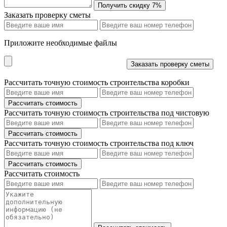
Заказать проверку сметы
Приложите необходимые файлы
Рассчитать точную стоимость строительства коробки
Рассчитать точную стоимость строительства под чистовую
Рассчитать точную стоимость строительства под ключ
Рассчитать стоимость