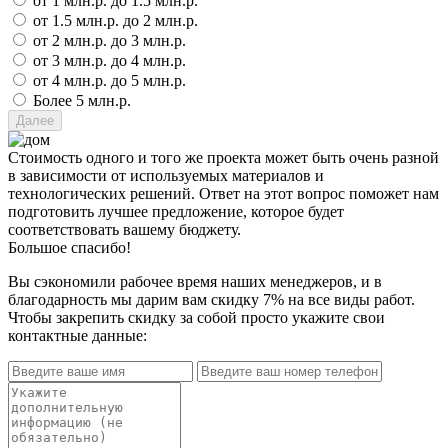
от 1 млн.р. до 1.5 млн.р.
от 1.5 млн.р. до 2 млн.р.
от 2 млн.р. до 3 млн.р.
от 3 млн.р. до 4 млн.р.
от 4 млн.р. до 5 млн.р.
Более 5 млн.р.
Стоимость одного и того же проекта может быть очень разной
в зависимости от используемых материалов и
технологических решений. Ответ на этот вопрос поможет нам
подготовить лучшее предложение, которое будет
соответствовать вашему бюджету.
Большое спасибо!
Вы сэкономили рабочее время наших менеджеров, и в
благодарность мы дарим вам скидку 7% на все виды работ.
Чтобы закрепить скидку за собой просто укажите свои
контактные данные: