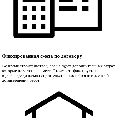
Фиксированная
смета по договору
Во время строительства у вас не будет дополнительных затрат,
которые не учтены в смете. Стоимость фиксируется
в договоре до начала строительства и остаётся неизменной
до завершения работ.