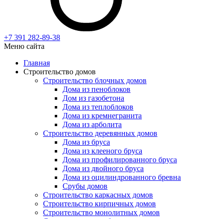
+7 391
282-89-38
Меню сайта
Главная
Строительство домов
Строительство блочных домов
Дома из пеноблоков
Дом из газобетона
Дома из теплоблоков
Дома из кремнегранита
Дома из арболита
Строительство деревянных домов
Дома из бруса
Дома из клееного бруса
Дома из профилированного бруса
Дома из двойного бруса
Дома из оцилиндрованного бревна
Срубы домов
Строительство каркасных домов
Строительство кирпичных домов
Строительство монолитных домов