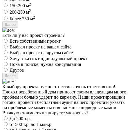
2
150-200 м
2
200-250 м
2
Более 250 м
Есть ли у вас проект строения?
Есть собственный проект
Выбрал проект на вашем сайте
Выбрал проект на другом сайте
Хочу заказать индивидуальный проект
Пока в поиске, нужна консультация
Другое
К выбору проекта нужно отнестись очень ответственно!
Плохо проработанный дом принесет своим владельцам много
проблем и больно ударит по карману. Наши проектировщики
готовы провести бесплатный аудит вашего проекта и указать
на проблемные моменты и возможные подводные камни.
В какую стоимость планируете уложиться?
До 500 т.р.
от 500 т.р. до 1 млн.р.