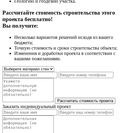
Геологию и геодезию участка.
Рассчитайте стоимость строительства этого
проекта бесплатно!
Вы получите:
Несколько вариантов решений исходя из вашего
бюджета;
Точную стоимость и сроки строительства объекта;
Изменения и доработки проекта в соответствии с
вашими пожеланиями.
Заказать индивидуальный проект