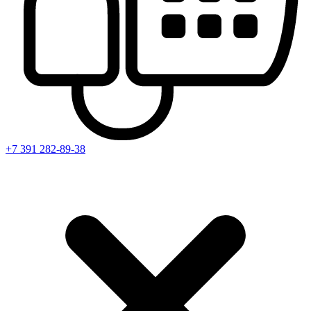
+7 391
282-89-38