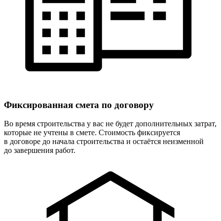
Фиксированная
смета по договору
Во время строительства у вас не будет дополнительных затрат,
которые не учтены в смете. Стоимость фиксируется
в договоре до начала строительства и остаётся неизменной
до завершения работ.