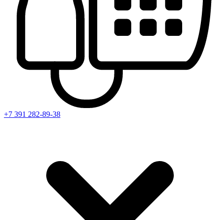
+7 391
282-89-38