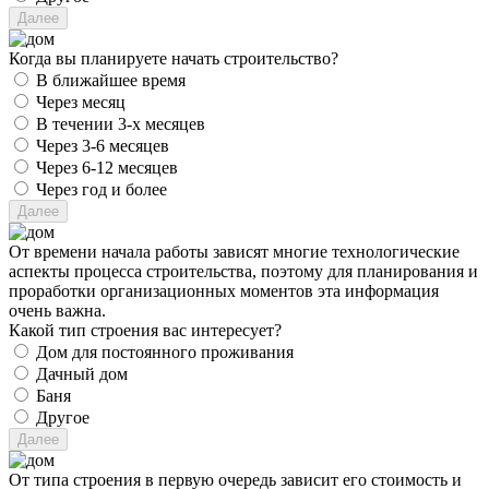
Когда вы планируете начать строительство?
В ближайшее время
Через месяц
В течении 3-х месяцев
Через 3-6 месяцев
Через 6-12 месяцев
Через год и более
От времени начала работы зависят многие технологические
аспекты процесса строительства, поэтому для планирования и
проработки организационных моментов эта информация
очень важна.
Какой тип строения вас интересует?
Дом для постоянного проживания
Дачный дом
Баня
Другое
От типа строения в первую очередь зависит его стоимость и