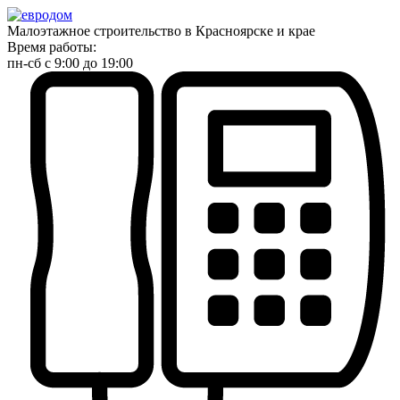
Малоэтажное строительство в Красноярске и крае
Время работы:
пн-сб с 9:00 до 19:00