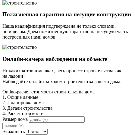
Пожизненная гарантия на несущие конструкции
Наша квалификация подтверждена не только словами,
но и делом. Даем пожизненную гарантию на несущую часть
построенных нами домов.
Онлайн-камера наблюдения на объекте
Никаких котов в мешках, весь процесс строительства как
на ладони!
Наблюдайте онлайн за ходом строительства вашего дома.
Online-расчет стоимости строительства дома
1. Общие данные
2. Планировка дома
3. Детали строительства
4. Расчет стоимости
Размер дома
Этажность