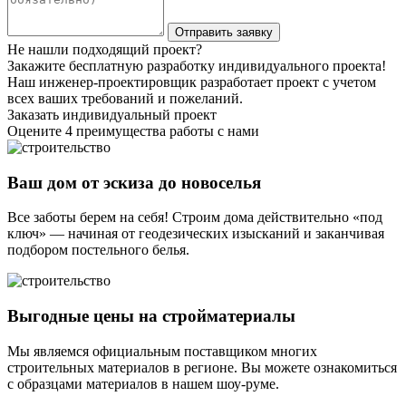
Не нашли подходящий проект?
Закажите бесплатную разработку индивидуального проекта!
Наш инженер-проектировщик разработает проект с учетом
всех ваших требований и пожеланий.
Заказать индивидуальный проект
Оцените 4 преимущества работы с нами
Ваш дом от эскиза до новоселья
Все заботы берем на себя! Строим дома действительно «под
ключ» — начиная от геодезических изысканий и заканчивая
подбором постельного белья.
Выгодные цены на стройматериалы
Мы являемся официальным поставщиком многих
строительных материалов в регионе. Вы можете ознакомиться
с образцами материалов в нашем шоу-руме.