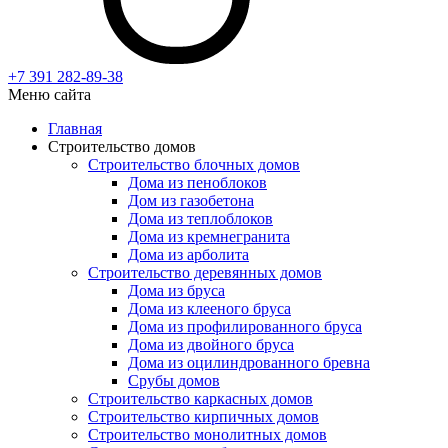
+7 391
282-89-38
Меню сайта
Главная
Строительство домов
Строительство блочных домов
Дома из пеноблоков
Дом из газобетона
Дома из теплоблоков
Дома из кремнегранита
Дома из арболита
Строительство деревянных домов
Дома из бруса
Дома из клееного бруса
Дома из профилированного бруса
Дома из двойного бруса
Дома из оцилиндрованного бревна
Срубы домов
Строительство каркасных домов
Строительство кирпичных домов
Строительство монолитных домов