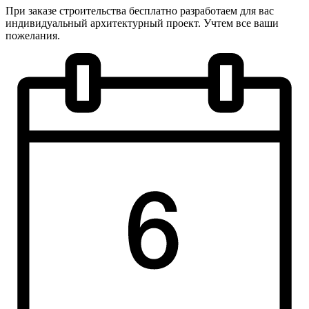
При заказе строительства бесплатно разработаем для вас
индивидуальный архитектурный проект. Учтем все ваши
пожелания.