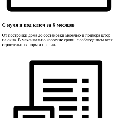
С нуля и под ключ за
6 месяцев
От постройки дома до обстановки мебелью и подбора штор
на окна. В максимально короткие сроки, с соблюдением всех
строительных норм и правил.