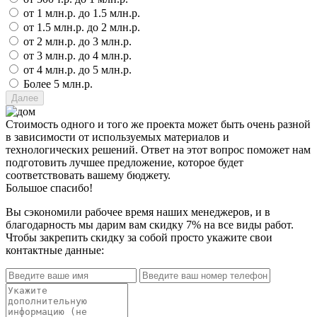
от 1 млн.р. до 1.5 млн.р.
от 1.5 млн.р. до 2 млн.р.
от 2 млн.р. до 3 млн.р.
от 3 млн.р. до 4 млн.р.
от 4 млн.р. до 5 млн.р.
Более 5 млн.р.
Стоимость одного и того же проекта может быть очень разной
в зависимости от используемых материалов и
технологических решений. Ответ на этот вопрос поможет нам
подготовить лучшее предложение, которое будет
соответствовать вашему бюджету.
Большое спасибо!
Вы сэкономили рабочее время наших менеджеров, и в
благодарность мы дарим вам скидку 7% на все виды работ.
Чтобы закрепить скидку за собой просто укажите свои
контактные данные: