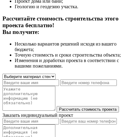
Проект дома или бани;
Геологию и геодезию участка.
Рассчитайте стоимость строительства этого
проекта бесплатно!
Вы получите:
Несколько вариантов решений исходя из вашего
бюджета;
Точную стоимость и сроки строительства объекта;
Изменения и доработки проекта в соответствии с
вашими пожеланиями.
Заказать индивидуальный проект