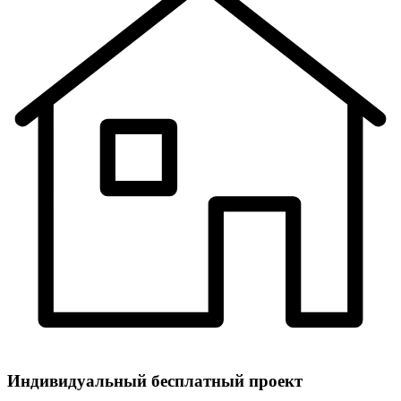
Индивидуальный
бесплатный
проект