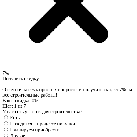
7%
Получить скидку
+
Ответьте на семь простых вопросов и получите скидку 7% на
все строительные работы!
Ваша скидка:
0
%
Шаг:
1
из 7
У вас есть участок для строительства?
Есть
Находится в процессе покупки
Планируем приобрести
Другое