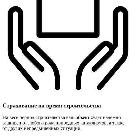
Страхование
на время строительства
На весь период строительства ваш объект будет надежно
защищен от любого рода природных катаклизмов, а также
от других непредвиденных ситуаций.