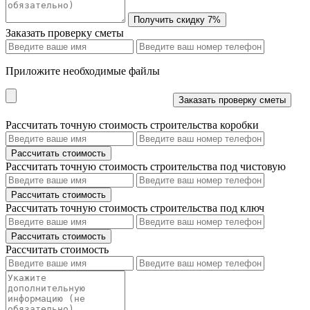
Заказать проверку сметы
Приложите необходимые файлы
Рассчитать точную стоимость строительства коробки
Рассчитать точную стоимость строительства под чистовую
Рассчитать точную стоимость строительства под ключ
Рассчитать стоимость